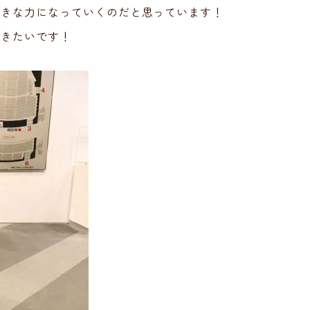
大きな力になっていくのだと思っています！
いきたいです！