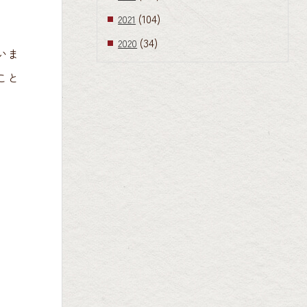
(104)
2021
(34)
2020
いま
こと