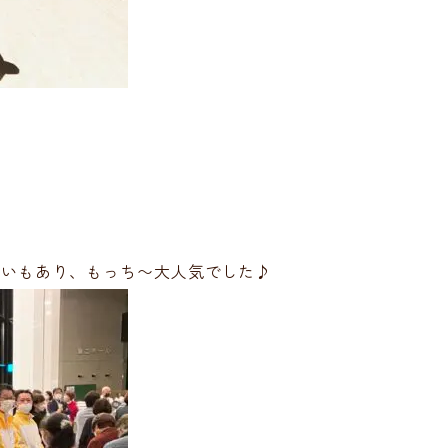
合いもあり、もっち〜大人気でした♪