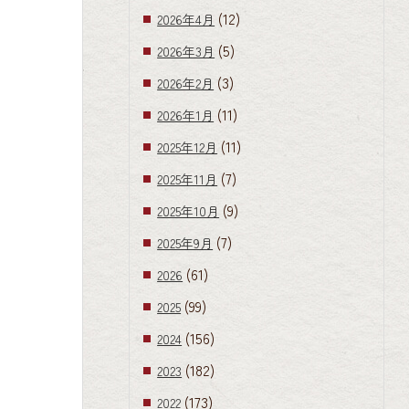
(12)
2026年4月
(5)
2026年3月
(3)
2026年2月
(11)
2026年1月
(11)
2025年12月
(7)
2025年11月
(9)
2025年10月
(7)
2025年9月
(61)
2026
(99)
2025
(156)
2024
(182)
2023
(173)
2022