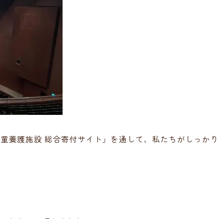
童養護施設 総合寄付サイト」を通して、私たちがしっかり