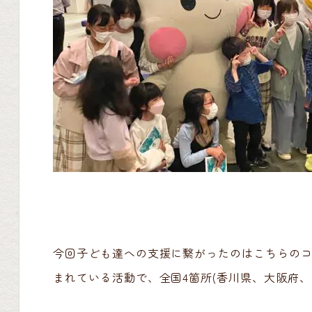
今回子ども達への支援に繋がったのはこちらのコ
まれている活動で、全国4箇所(香川県、大阪府、