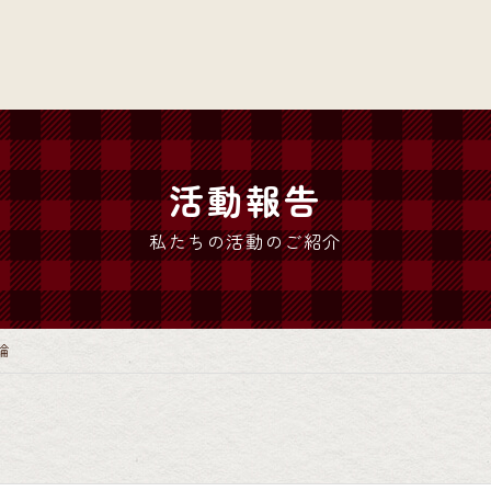
活動報告
私たちの活動のご紹介
輪