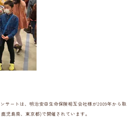
ンサートは、明治安田生命保険相互会社様が2009年から取
 鹿児島県、東京都)で開催されています。