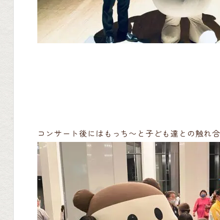
コンサート後にはもっち〜と子ども達との触れ