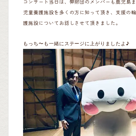
コンサート当日は、弊財団のメンバーも鹿児島
児童養護施設を多くの方に知って頂き、支援の
護施設についてお話しさせて頂きました。
もっち〜も一緒にステージに上がりましたよ♪