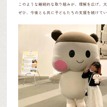
このような継続的な取り組みが、理解を広げ、
ぜひ、今後とも共に子どもたちの支援を続けて