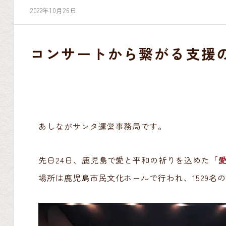
2022年10月26日
コンサートから繋がる支援
あしながサンタ運営事務局です。
先日24日、鹿児島で愛と平和の祈りを込めた
「
場所は鹿児島市民文化ホールで行われ、1529名