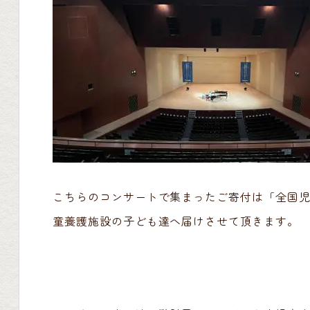
こちらのコンサートで集まったご寄付は「全国児
童養護施設の子ども達へ届けさせて頂きます。