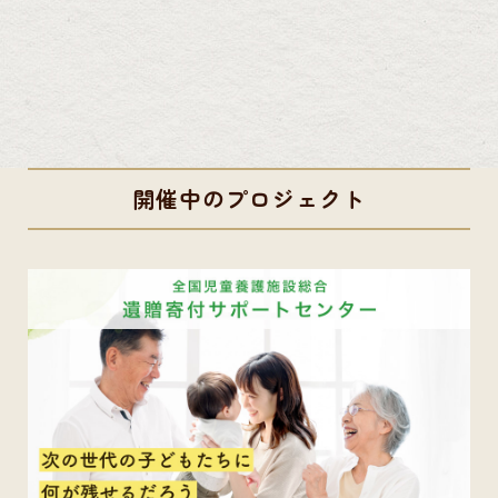
開催中のプロジェクト