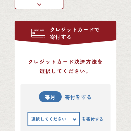
クレジットカードで
寄付する
クレジットカード決済方法を
選択してください。
毎月
寄付をする
を寄付する