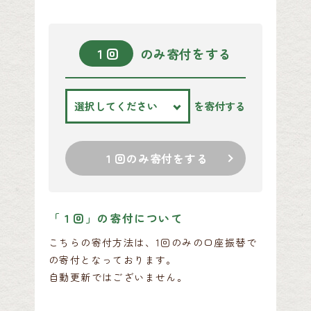
１回
のみ寄付をする
を寄付する
１回のみ寄付をする
「１回」の寄付について
こちらの寄付方法は、1回のみの口座振替で
の寄付となっております。
自動更新ではございません。