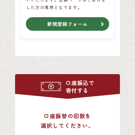
した方の専用となります。
新規登録フォーム
口座振込で
寄付する
口座振替の回数を
選択してください。