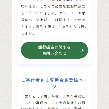
ない場合、こちらで必要な施設に割当
させていただきます。
エリアコード番
号はページ上部にて確認することがで
きます。
振込金額は1,000円からお願い
します。
銀行振込に関する
お問い合わせ
ご寄付者さま専用会員登録ペー
ジ
ご寄付をして頂いた後、ご寄付者様は
こちらの専用ページで会員登録をお願
いいたします。
登録ページはご寄付を