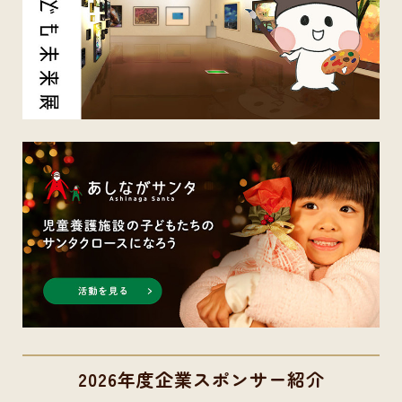
2026年度企業スポンサー紹介