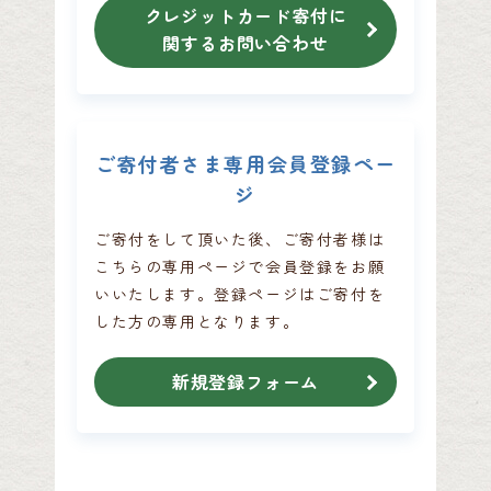
クレジットカード寄付に
関するお問い合わせ
ご寄付者さま専用会員登録ペー
ジ
ご寄付をして頂いた後、ご寄付者様は
こちらの専用ページで会員登録をお願
いいたします。
登録ページはご寄付を
した方の専用となります。
新規登録フォーム