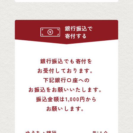
銀行振込で
寄付する
銀行振込でも寄付を
お受付しております。
下記銀行口座への
お振込をお願いいたします。
振込金額は1,000円から
お願いします。
ゆうちょ銀行