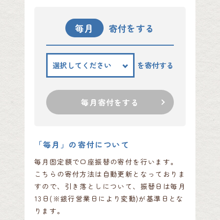
毎月
寄付をする
を寄付する
毎月寄付をする
「毎月」の寄付について
毎月固定額で口座振替の寄付を行います。
こちらの寄付方法は自動更新となっておりま
すので、引き落としについて、振替日は毎月
13日(※銀行営業日により変動)が基準日とな
ります。