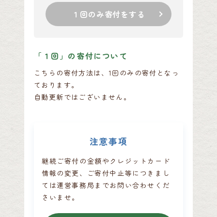
１回のみ寄付をする
「１回」の寄付について
こちらの寄付方法は、1回のみの寄付となっ
ております。
自動更新ではございません。
注意事項
継続ご寄付の金額やクレジットカード
情報の変更、ご寄付中止等につきまし
ては
運営事務局までお問い合わせくだ
さいませ。