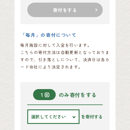
寄付をする
「毎月」の寄付について
毎月施設に対して入金を行います。
こちらの寄付方法は自動更新となっておりま
すので、引き落としについて、決済日は各カ
ード会社により決定されます。
１回
のみ寄付をする
を寄付する