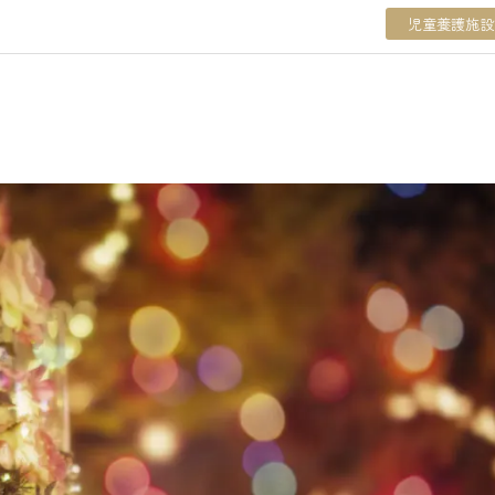
児童養護施設