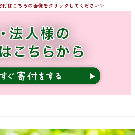
寄付はこちらの画像をクリックしてください
＞