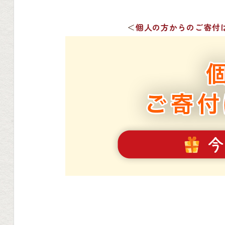
＜
個人の方からのご寄付