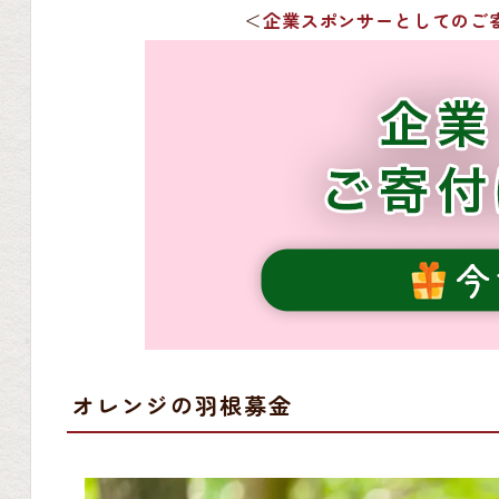
＜
企業スポンサーとしてのご
オレンジの羽根募金