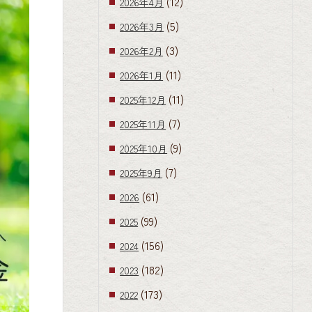
(12)
2026年4月
(5)
2026年3月
(3)
2026年2月
(11)
2026年1月
(11)
2025年12月
(7)
2025年11月
(9)
2025年10月
(7)
2025年9月
(61)
2026
(99)
2025
(156)
2024
(182)
2023
(173)
2022