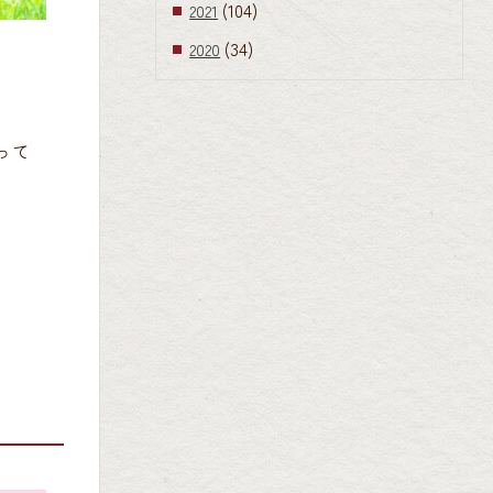
(104)
2021
(34)
2020
って