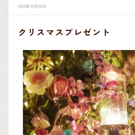
2020年09月28日
クリスマスプレゼント