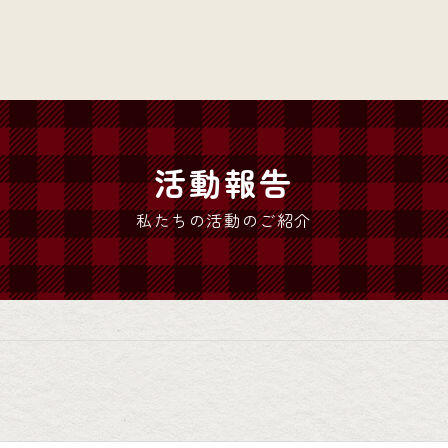
活動報告
私たちの活動のご紹介