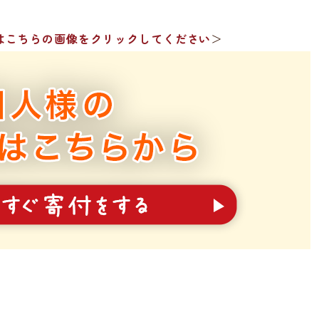
はこちらの画像をクリックしてください
＞