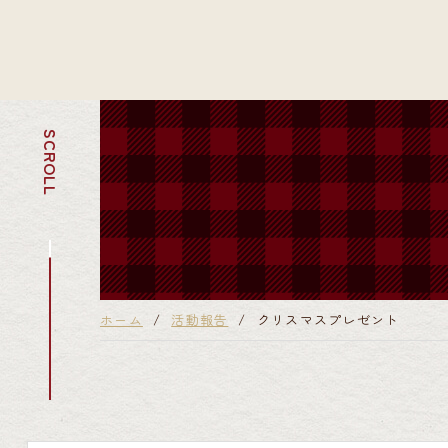
SCROLL
ホーム
活動報告
クリスマスプレゼント