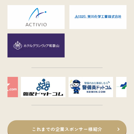
これまでの企業スポンサー様紹介