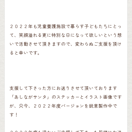
２０２２年も児童養護施設で暮らす子どもたちにとっ
て、笑顔溢れる更に特別な日になって欲しいという想
いで活動させて頂きますので、変わらぬご支援を頂け
ると幸いです。
支援して下さった方にお送りさせて頂いております
「あしながサンタ」のステッカーとイラスト画像です
が、只今、２０２２年度バージョンを鋭意製作中で
す！