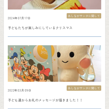
あしながサンタに関して
2024年07月17日
子どもたちが楽しみにしているクリスマス
あしながサンタに関して
2022年03月09日
子ども達からお礼のメッセージが届きました！！