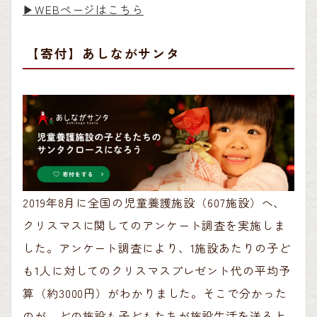
▶︎WEBページはこちら
【寄付】あしながサンタ
2019年8月に全国の児童養護施設（607施設）へ、
クリスマスに関してのアンケート調査を実施しま
した。アンケート調査により、1施設あたりの子ど
も1人に対してのクリスマスプレゼント代の平均予
算（約3000円）がわかりました。そこで分かった
のが、どの施設も子どもたちが施設生活を送る上