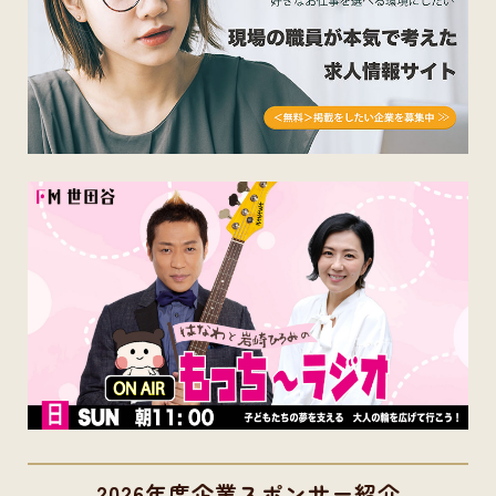
2026年度企業スポンサー紹介