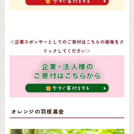
＜
企業スポンサーとしてのご寄付はこちらの画像をク
リックしてください
＞
オレンジの羽根募金