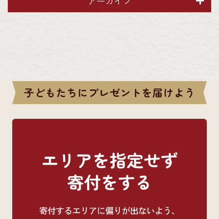
アーカイブ