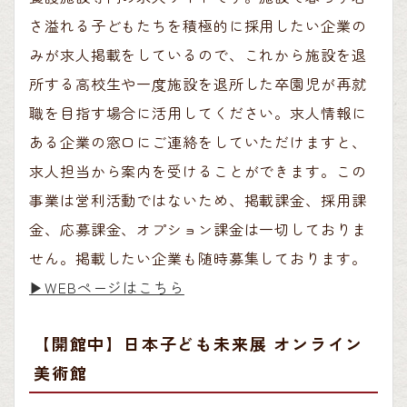
さ溢れる子どもたちを積極的に採用したい企業の
みが求人掲載をしているので、これから施設を退
所する高校生や一度施設を退所した卒園児が再就
職を目指す場合に活用してください。求人情報に
ある企業の窓口にご連絡をしていただけますと、
求人担当から案内を受けることができます。この
事業は営利活動ではないため、掲載課金、採用課
金、応募課金、オプション課金は一切しておりま
せん。掲載したい企業も随時募集しております。
▶︎WEBページはこちら
【開館中】日本子ども未来展 オンライン
美術館