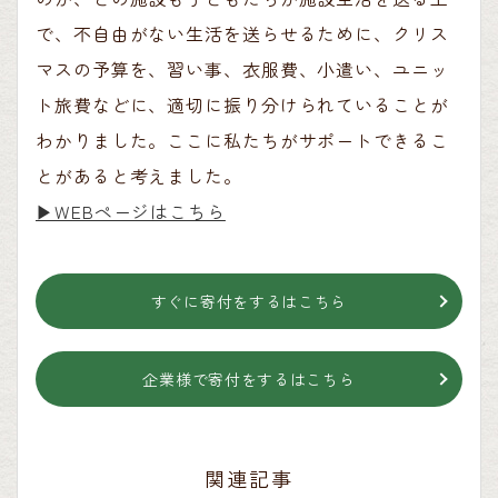
で、不自由がない生活を送らせるために、クリス
マスの予算を、習い事、衣服費、小遣い、ユニッ
ト旅費などに、適切に振り分けられていることが
わかりました。ここに私たちがサポートできるこ
とがあると考えました。
▶︎WEBページはこちら
すぐに寄付をするはこちら
企業様で寄付をするはこちら
関連記事