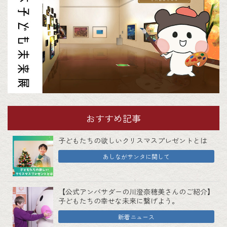
おすすめ記事
子どもたちの欲しいクリスマスプレゼントとは
あしながサンタに関して
【公式アンバサダーの川澄奈穂美さんのご紹介】
子どもたちの幸せな未来に繋げよう。
新着ニュース