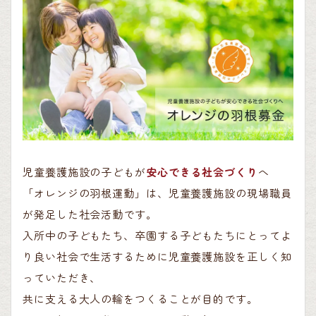
児童養護施設の子どもが
安心できる社会づくり
へ
「オレンジの羽根運動」は、児童養護施設の現場職員
が発足した社会活動です。
入所中の子どもたち、卒園する子どもたちにとってよ
り良い社会で生活するために児童養護施設を正しく知
っていただき、
共に支える大人の輪をつくることが目的です。