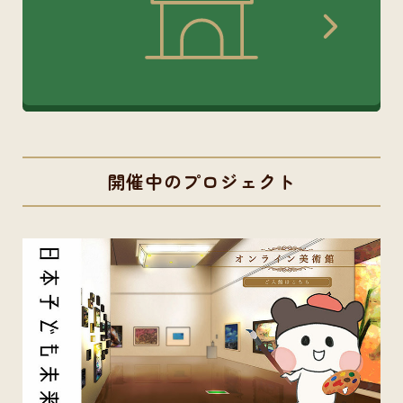
開催中のプロジェクト