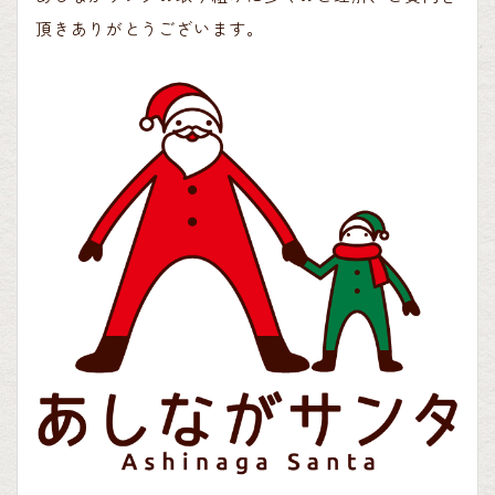
頂きありがとうございます。