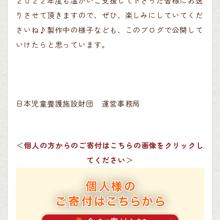
２０２２年度も温かいご支援して下さった皆様にお送
りさせて頂きますので、ぜひ、楽しみにしていてくだ
さいね♪製作中の様子なども、このブログで公開して
いけたらと思っています。
日本児童養護施設財団 運営事務局
＜
個人の方からのご寄付はこちらの画像をクリックし
てください
＞