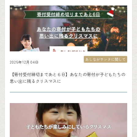
あしながサンタに関して
2025年12月04日
【寄付受付締切まであと６日】あなたの寄付が子どもたちの
思い出に残るクリスマスに