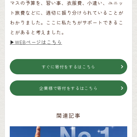
マスの予算を、習い事、衣服費、小遣い、ユニッ
ト旅費などに、適切に振り分けられていることが
わかりました。ここに私たちがサポートできるこ
とがあると考えました。
▶︎WEBページはこちら
すぐに寄付をするはこちら
企業様で寄付をするはこちら
関連記事