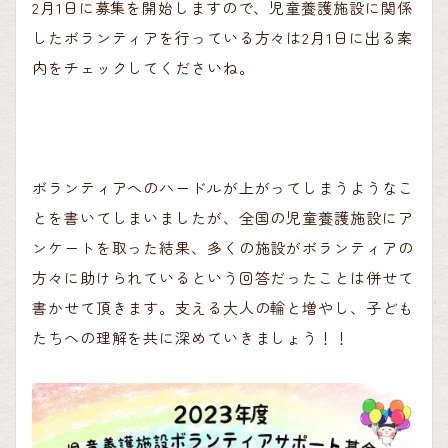
2月1日に募集を開始しますので、児童養護施設に関係
したボランティアを行っている方々は2月1日に出る案
内をチェックしてくださいね。
ボランティアへのハードルが上がってしまうようなこ
とを書いてしまいましたが、全国の児童養護施設にア
ンケートを取った結果、多くの施設がボランティアの
方々に助けられているという回答だったことは併せて
書かせて頂きます。支える大人の輪と増やし、子ども
たちへの理解を共に深めていきましょう！！