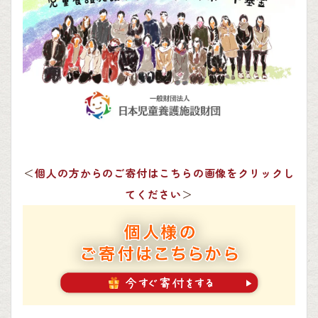
＜
個人の方からのご寄付はこちらの画像をクリックし
てください
＞