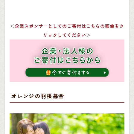
＜
企業スポンサーとしてのご寄付はこちらの画像をク
リックしてください
＞
オレンジの羽根募金