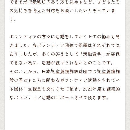
できる形で最終日のあり方を決めるなど、子どもたち
の気持ちを考えた対応をお願いしたいと思っていま
す。
ボランティアの方々に活動をしていく上での悩みも聞
きました。各ボランティア団体で課題はそれぞれでは
ありましたが、多くの答えとして「活動資金」が確保
できない為に、活動が続けられないとのことです。
そのことから、日本児童養護施設財団では児童養護施
設の子どもたちに関わるボランティア活動をされてい
る団体に支援金を交付させて頂き、
2023
年度も継続的
なボランティア活動のサポートさせて頂きます。