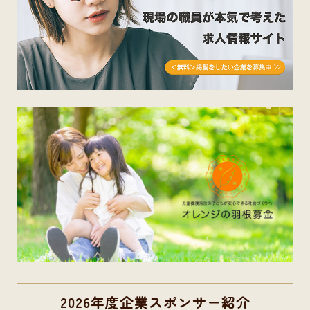
2026年度企業スポンサー紹介