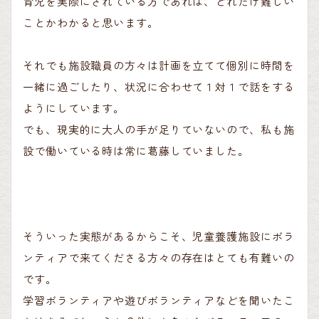
育児を実際にされている方であれば、どれだけ難しい
ことかわかると思います。
それでも施設職員の方々は計画を立てて個別に時間を
一緒に過ごしたり、状況に合わせて１対１で話をする
ようにしています。
でも、現実的に大人の手が足りていないので、私も施
設で働いている時は常に葛藤していました。
そういった実態があるからこそ、児童養護施設にボラ
ンティアで来てくださる方々の存在はとても有難いの
です。
学習ボランティアや遊びボランティアなどを聞いたこ