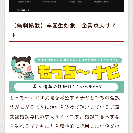
【無料掲載】卒園生対象 企業求人サイ
ト
もっち〜ナビは就職を希望する子どもたちの選択
肢が広がるように願いを込めて運営している児童
養護施設専門の求人サイトです。施設で暮らす若
さ溢れる子どもたちを積極的に採用したい企業の