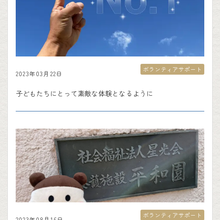
ボランティアサポート
2023年03月22日
子どもたちにとって素敵な体験となるように
ボランティアサポート
2023年08月16日