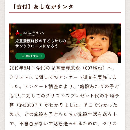
【寄付】あしながサンタ
2019年8月に全国の児童養護施設（607施設）へ、
クリスマスに関してのアンケート調査を実施しま
した。アンケート調査により、1施設あたりの子ど
も1人に対してのクリスマスプレゼント代の平均予
算（約3000円）がわかりました。そこで分かった
のが、どの施設も子どもたちが施設生活を送る上
で、不自由がない生活を送らせるために、クリス