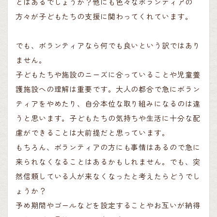
とはあるでしょうか？他にも色々なボランティアの
方々が子どもたちの支援に関わってくれています。
でも、ボランティアなら何でも良いという訳ではあり
ません。
子どもたちや施設のニーズに合っていることや児童養
護施設への理解は重要です。大人の都合で急にボラン
ティアをやめたり、自分本位な取り組みになるのは違
うと思います。子どもたちの気持ちや生活に十分な配
慮ができることは大前提だと思っています。
もちろん、ボランティアの方にも事情はあるので急に
来られなくなることはあるかもしれません。でも、突
然信頼している人が来なくなったと考えたらどうでし
ょうか？
予め期間やゴールなどを設定することやお互いが納得