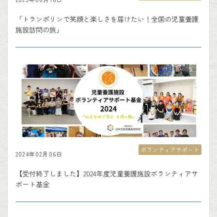
「トランポリンで笑顔と楽しさを届けたい！全国の児童養護
施設訪問の旅」
ボランティアサポート
2024年02月06日
【受付終了しました】2024年度児童養護施設ボランティアサ
ポート基金