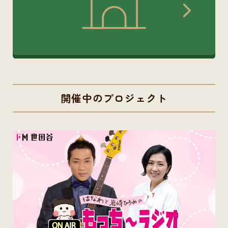
開催中のプロジェクト