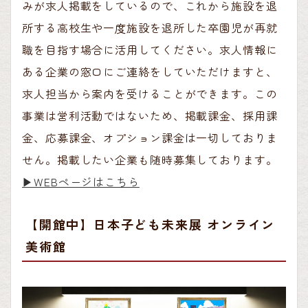
みが求人掲載をしているので、これから施設を退
所する高校生や一度施設を退所した卒園児が再就
職を目指す場合に活用してください。求人情報に
ある企業の窓口にご連絡をしていただけますと、
求人担当から案内を受けることができます。この
事業は営利活動ではないため、掲載課金、採用課
金、応募課金、オプション課金は一切しておりま
せん。掲載したい企業も随時募集しております。
▶︎WEBページはこちら
【開館中】日本子ども未来展 オンライン
美術館