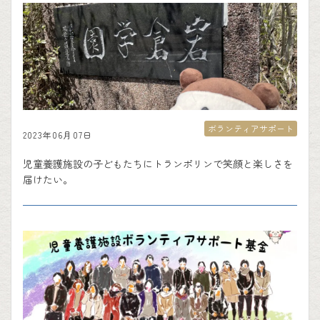
ボランティアサポート
2023年06月07日
児童養護施設の子どもたちにトランポリンで笑顔と楽しさを
届けたい。