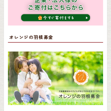
オレンジの羽根募金