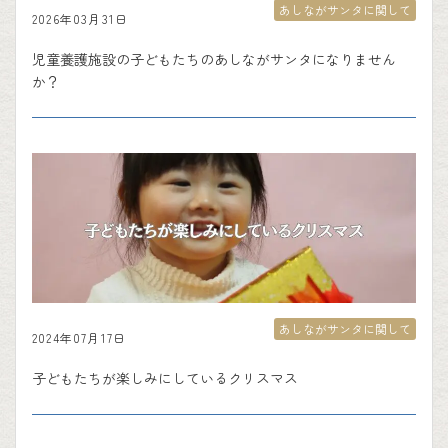
あしながサンタに関して
2026年03月31日
児童養護施設の子どもたちのあしながサンタになりません
か？
あしながサンタに関して
2024年07月17日
子どもたちが楽しみにしているクリスマス