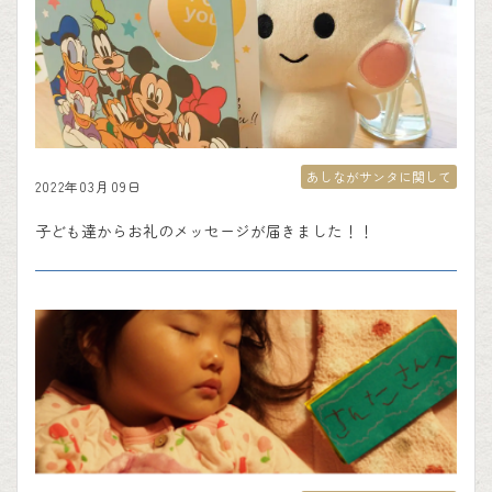
あしながサンタに関して
2022年03月09日
子ども達からお礼のメッセージが届きました！！