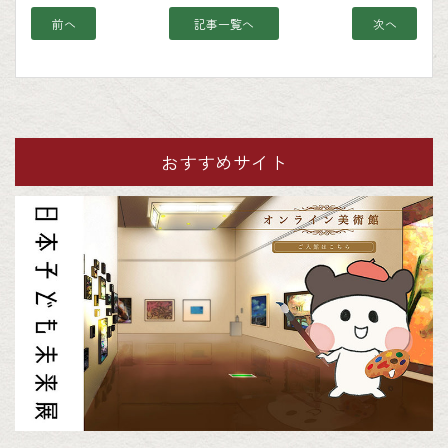
前へ
記事一覧へ
次へ
おすすめサイト