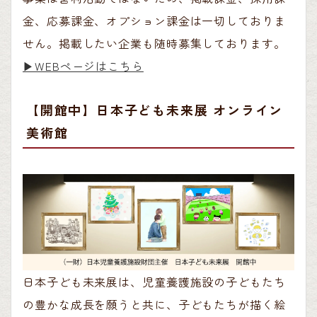
金、応募課金、オプション課金は一切しておりま
せん。掲載したい企業も随時募集しております。
▶︎WEBページはこちら
【開館中】日本子ども未来展 オンライン
美術館
日本子ども未来展は、児童養護施設の子どもたち
の豊かな成長を願うと共に、子どもたちが描く絵