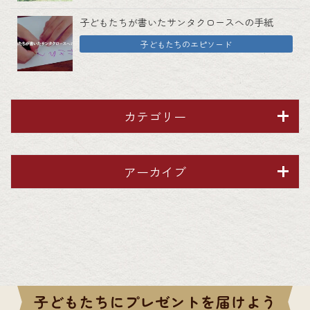
子どもたちが書いたサンタクロースへの手紙
子どもたちのエピソード
カテゴリー
アーカイブ