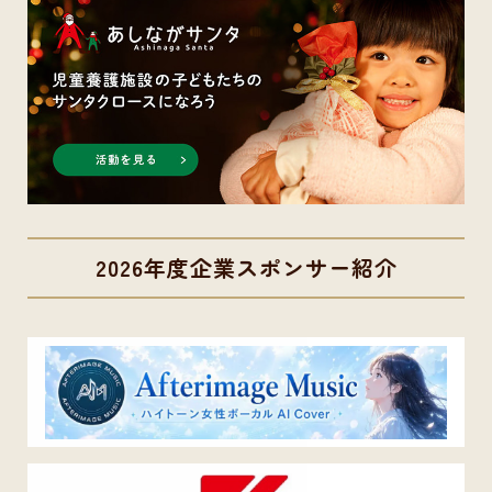
2026年度企業スポンサー紹介