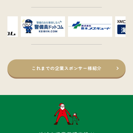
これまでの企業スポンサー様紹介