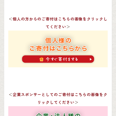
＜
個人の方からのご寄付はこちらの画像をクリックし
てください
＞
＜
企業スポンサーとしてのご寄付はこちらの画像をク
リックしてください
＞