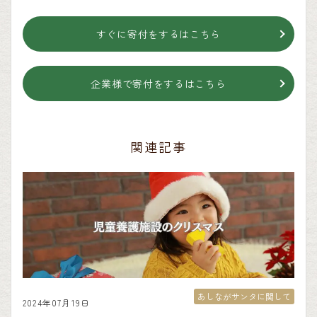
すぐに寄付をするはこちら
企業様で寄付をするはこちら
関連記事
あしながサンタに関して
2024年07月19日