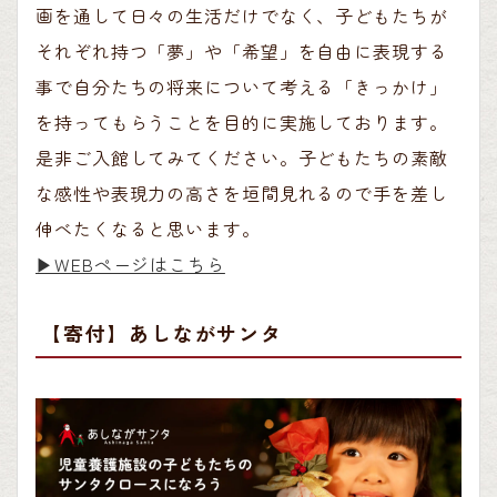
画を通して日々の生活だけでなく、子どもたちが
それぞれ持つ「夢」や「希望」を自由に表現する
事で自分たちの将来について考える「きっかけ」
を持ってもらうことを目的に実施しております。
是非ご入館してみてください。子どもたちの素敵
な感性や表現力の高さを垣間見れるので手を差し
伸べたくなると思います。
▶︎WEBページはこちら
【寄付】あしながサンタ