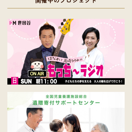
開催中のプロジェクト