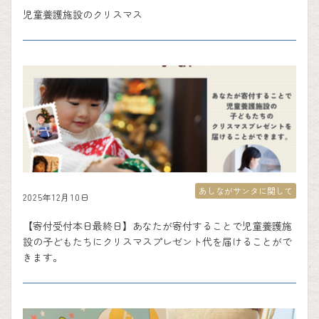
児童養護施設のクリスマス
あしながサンタに関して
2025年12月10日
【寄付受付本日最終日】あなたが寄付することで児童養護施
設の子どもたちにクリスマスプレゼント代を届けることがで
きます。