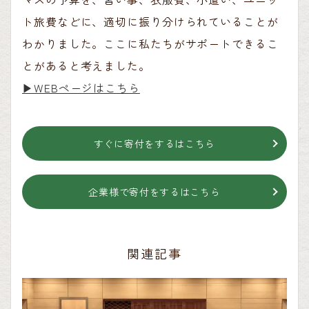
ト旅費などに、適切に振り分けられていることが
わかりました。ここに私たちがサポートできるこ
とがあると考えました。
▶︎WEBページはこちら
すぐに寄付をするはこちら
企業様で寄付をするはこちら
関連記事