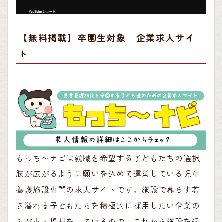
【無料掲載】卒園生対象 企業求人サイ
ト
もっち〜ナビは就職を希望する子どもたちの選択
肢が広がるように願いを込めて運営している児童
養護施設専門の求人サイトです。施設で暮らす若
さ溢れる子どもたちを積極的に採用したい企業の
みが求人掲載をしているので、これから施設を退