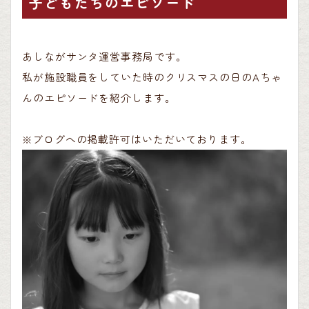
子どもたちのエピソード
あしながサンタ運営事務局です。
私が施設職員をしていた時のクリスマスの日のAちゃ
んのエピソードを紹介します。
※ブログへの掲載許可はいただいております。