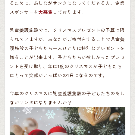
るために、あしながサンタになってくださる方、企業
スポンサーを
大募集
しております。
児童養護施設では、クリスマスプレゼントの予算は限
られていますが、あなたがご寄付をすることで児童養
護施設の子どもたち一人ひとりに特別なプレゼントを
贈ることが出来ます。子どもたちが欲しかったプレゼ
ントを受け取り、年に1度のクリスマスが子どもたち
にとって笑顔がいっぱいの1日になるのです。
今年のクリスマスに児童養護施設の子どもたちのあし
ながサンタになりませんか？