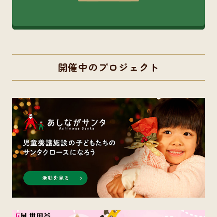
開催中のプロジェクト