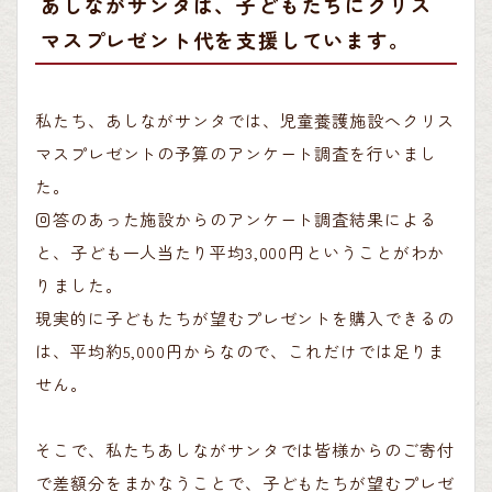
あしながサンタは、子どもたちにクリス
マスプレゼント代を支援しています。
私たち、あしながサンタでは、児童養護施設へクリス
マスプレゼントの予算のアンケート調査を行いまし
た。
回答のあった施設からのアンケート調査結果による
と、子ども一人当たり平均3,000円ということがわか
りました。
現実的に子どもたちが望むプレゼントを購入できるの
は、平均約5,000円からなので、これだけでは足りま
せん。
そこで、私たちあしながサンタでは皆様からのご寄付
で差額分をまかなうことで、子どもたちが望むプレゼ