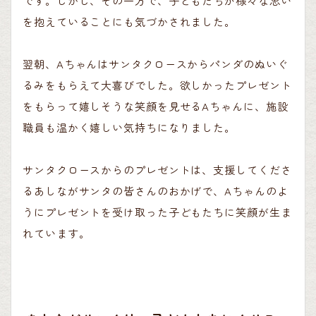
です。しかし、その一方で、子どもたちが様々な思い
を抱えていることにも気づかされました。
翌朝、Aちゃんはサンタクロースからパンダのぬいぐ
るみをもらえて大喜びでした。欲しかったプレゼント
をもらって嬉しそうな笑顔を見せるAちゃんに、施設
職員も温かく嬉しい気持ちになりました。
サンタクロースからのプレゼントは、支援してくださ
るあしながサンタの皆さんのおかげで、Aちゃんのよ
うにプレゼントを受け取った子どもたちに笑顔が生ま
れています。