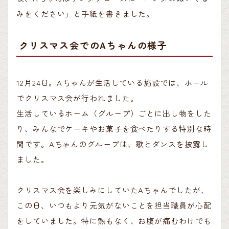
みをください」と手紙を書きました。
クリスマス会でのAちゃんの様子
12月24日。Aちゃんが生活している施設では、ホール
でクリスマス会が行われました。
生活しているホーム（グループ）ごとに出し物をした
り、みんなでケーキやお菓子を食べたりする特別な時
間です。Aちゃんのグループは、歌とダンスを披露し
ました。
クリスマス会を楽しみにしていたAちゃんでしたが、
この日、いつもより元気がないことを担当職員が心配
をしていました。特に熱もなく、お腹が痛むわけでも