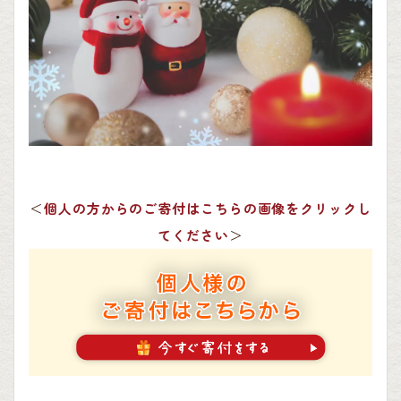
＜
個人の方からのご寄付はこちらの画像をクリックし
てください
＞