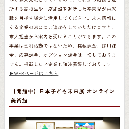
所する高校生や一度施設を退所した卒園児が再就
職を目指す場合に活用してください。求人情報に
ある企業の窓口にご連絡をしていただけますと、
求人担当から案内を受けることができます。この
事業は営利活動ではないため、掲載課金、採用課
金、応募課金、オプション課金は一切しておりま
せん。掲載したい企業も随時募集しております。
▶︎WEBページはこちら
【開館中】日本子ども未来展 オンライン
美術館