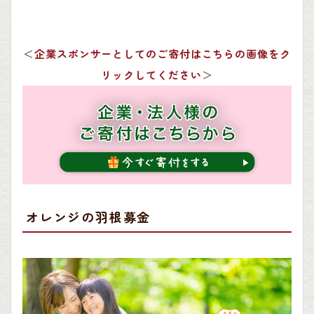
＜
企業スポンサーとしてのご寄付はこちらの画像をク
リックしてください
＞
オレンジの羽根募金