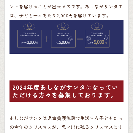
ントを届けることが出来るのです。あしながサンタで
は、子ども一人あたり2,000円を届けています。
2024年度あしながサンタになってい
ただける方々を募集しております。
あしながサンタは児童養護施設で生活する子どもたち
の今年のクリスマスが、思い出に残るクリスマスにす