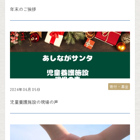
年末のご挨拶
寄付・募金
2024年06月05日
児童養護施設の現場の声