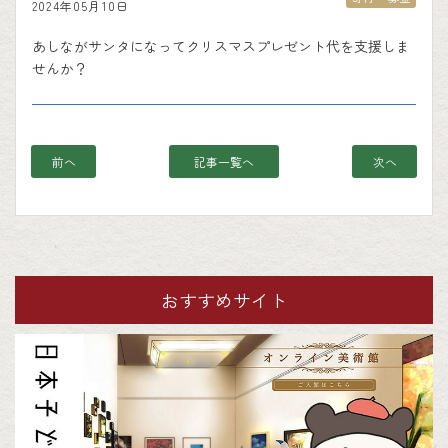
2024年05月10日
あしながサンタになってクリスマスプレゼント代を支援しま
せんか？
前へ
記事一覧へ
次へ
おすすめサイト