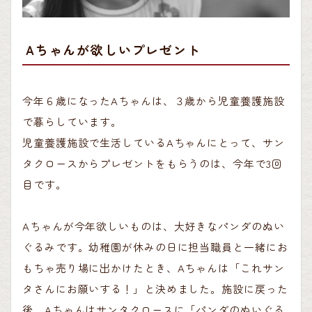
Aちゃんが欲しいプレゼント
今年６歳になったAちゃんは、３歳から児童養護施設
で暮らしています。
児童養護施設で生活しているAちゃんにとって、サン
タクロースからプレゼントをもらうのは、今年で3回
目です。
Aちゃんが今年欲しいものは、大好きなパンダのぬい
ぐるみです。幼稚園が休みの日に担当職員と一緒にお
もちゃ売り場に出かけたとき、Aちゃんは「これサン
タさんにお願いする！」と決めました。施設に戻った
後、Aちゃんはサンタクロースに「パンダのぬいぐる