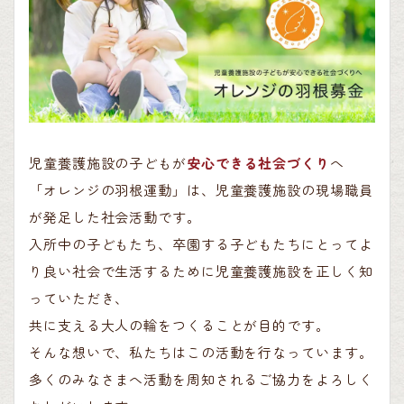
児童養護施設の子どもが
安心できる社会づくり
へ
「オレンジの羽根運動」は、児童養護施設の現場職員
が発足した社会活動です。
入所中の子どもたち、卒園する子どもたちにとってよ
り良い社会で生活するために児童養護施設を正しく知
っていただき、
共に支える大人の輪をつくることが目的です。
そんな想いで、私たちはこの活動を行なっています。
多くのみなさまへ活動を周知されるご協力をよろしく