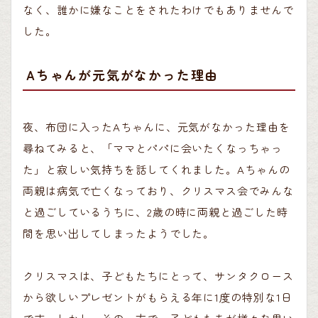
なく、誰かに嫌なことをされたわけでもありませんで
した。
Aちゃんが元気がなかった理由
夜、布団に入ったAちゃんに、元気がなかった理由を
尋ねてみると、「ママとパパに会いたくなっちゃっ
た」と寂しい気持ちを話してくれました。Aちゃんの
両親は病気で亡くなっており、クリスマス会でみんな
と過ごしているうちに、2歳の時に両親と過ごした時
間を思い出してしまったようでした。
クリスマスは、子どもたちにとって、サンタクロース
から欲しいプレゼントがもらえる年に1度の特別な1日