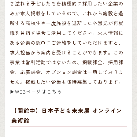
さ溢れる子どもたちを積極的に採用したい企業の
みが求人掲載をしているので、これから施設を退
所する高校生や一度施設を退所した卒園児が再就
職を目指す場合に活用してください。求人情報に
ある企業の窓口にご連絡をしていただけますと、
求人担当から案内を受けることができます。この
事業は営利活動ではないため、掲載課金、採用課
金、応募課金、オプション課金は一切しておりま
せん。掲載したい企業も随時募集しております。
▶︎WEBページはこちら
【開館中】日本子ども未来展 オンライン
美術館