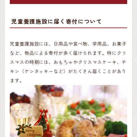
児童養護施設に届く寄付について
児童養護施設には、日用品や食べ物、学用品、お菓子
など、物品による寄付が多く届けられます。特にクリ
スマスの時期には、おもちゃやクリスマスケーキ、チ
キン（ケンタッキーなど）がたくさん届くことがあり
ます。