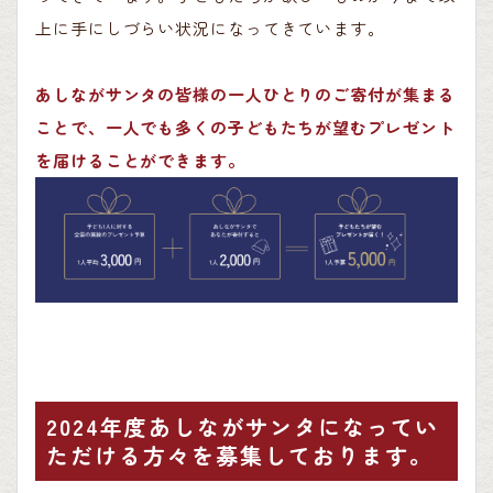
上に手にしづらい状況になってきています。
あしながサンタの皆様の一人ひとりのご寄付が集まる
ことで、一人でも多くの子どもたちが望むプレゼント
を届けることができます。
2024年度あしながサンタになってい
ただける方々を募集しております。