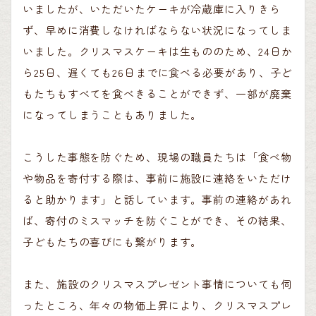
いましたが、いただいたケーキが冷蔵庫に入りきら
ず、早めに消費しなければならない状況になってしま
いました。クリスマスケーキは生もののため、24日か
ら25日、遅くても26日までに食べる必要があり、子ど
もたちもすべてを食べきることができず、一部が廃棄
になってしまうこともありました。
こうした事態を防ぐため、現場の職員たちは「食べ物
や物品を寄付する際は、事前に施設に連絡をいただけ
ると助かります」と話しています。事前の連絡があれ
ば、寄付のミスマッチを防ぐことができ、その結果、
子どもたちの喜びにも繋がります。
また、施設のクリスマスプレゼント事情についても伺
ったところ、年々の物価上昇により、クリスマスプレ