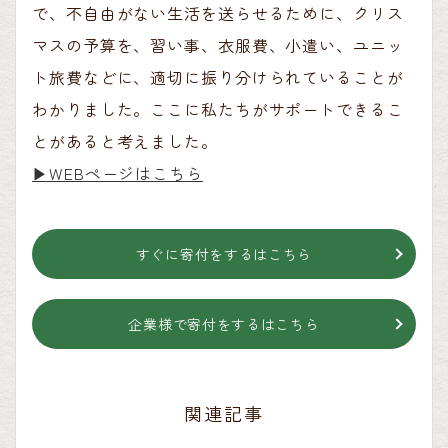
で、不自由がない生活を送らせるために、クリス
マスの予算を、習い事、衣服費、小遣い、ユニッ
ト旅費などに、適切に振り分けられていることが
わかりました。ここに私たちがサポートできるこ
とがあると考えました。
▶︎WEBページはこちら
すぐに寄付をするはこちら
企業様で寄付をするはこちら
関連記事