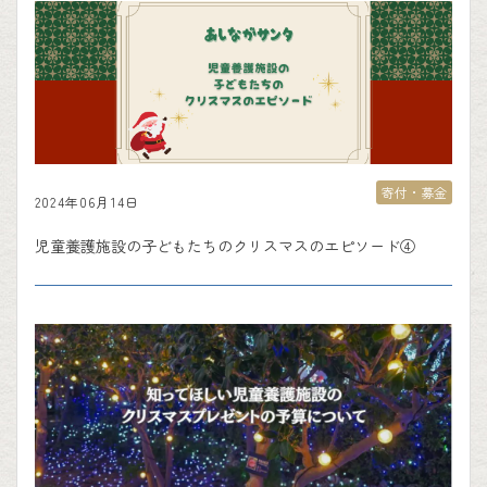
寄付・募金
2024年06月14日
児童養護施設の子どもたちのクリスマスのエピソード④