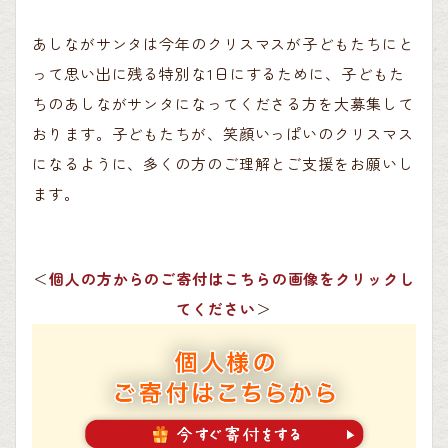
あしながサンタは今年のクリスマスが子どもたちにと
って思い出に残る特別な1日にするために、子どもた
ちのあしながサンタになってくださる方を大募集して
おります。子どもたちが、笑顔いっぱいのクリスマス
になるように、多くの方のご理解とご支援をお願いし
ます。
＜
個人の方からのご寄付はこちらの画像をクリックし
てください
＞