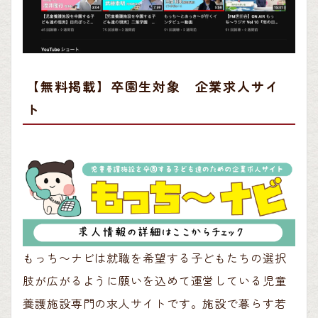
【無料掲載】卒園生対象 企業求人サイ
ト
もっち〜ナビは就職を希望する子どもたちの選択
肢が広がるように願いを込めて運営している児童
養護施設専門の求人サイトです。施設で暮らす若