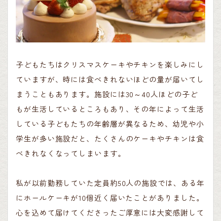
子どもたちはクリスマスケーキやチキンを楽しみにし
ていますが、時には食べきれないほどの量が届いてし
まうこともあります。施設には30～40人ほどの子ど
もが生活しているところもあり、その年によって生活
している子どもたちの年齢層が異なるため、幼児や小
学生が多い施設だと、たくさんのケーキやチキンは食
べきれなくなってしまいます。
私が以前勤務していた定員約50人の施設では、ある年
にホールケーキが10個近く届いたことがありました。
心を込めて届けてくださったご厚意には大変感謝して