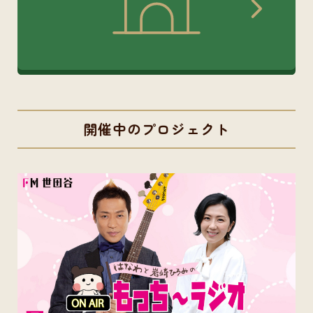
開催中のプロジェクト