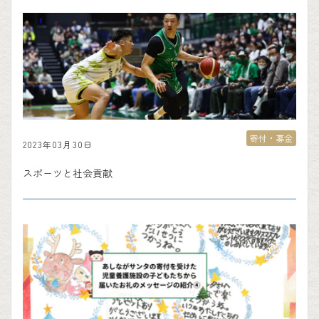
寄付・募金
2023年03月30日
スポーツと社会貢献