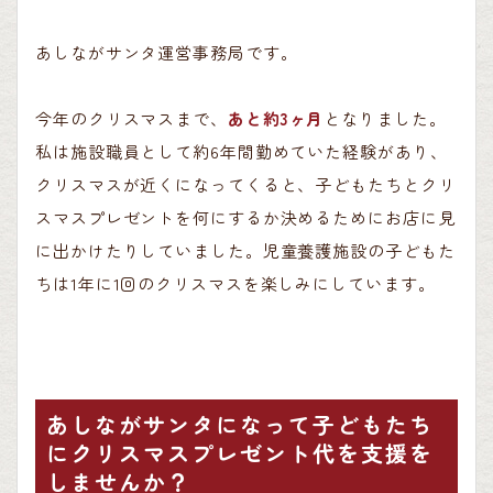
あしながサンタ運営事務局です。
今年のクリスマスまで、
あと約3ヶ月
となりました。
私は施設職員として約6年間勤めていた経験があり、
クリスマスが近くになってくると、子どもたちとクリ
スマスプレゼントを何にするか決めるためにお店に見
に出かけたりしていました。児童養護施設の子どもた
ちは1年に1回のクリスマスを楽しみにしています。
あしながサンタになって子どもたち
にクリスマスプレゼント代を支援を
しませんか？