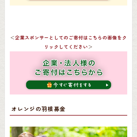
＜
企業スポンサーとしてのご寄付はこちらの画像をク
リックしてください
＞
オレンジの羽根募金