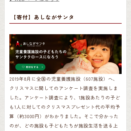
【寄付】あしながサンタ
2019年8月に全国の児童養護施設（607施設）へ、
クリスマスに関してのアンケート調査を実施しま
した。アンケート調査により、1施設あたりの子ど
も1人に対してのクリスマスプレゼント代の平均予
算（約3000円）がわかりました。そこで分かった
のが、どの施設も子どもたちが施設生活を送る上