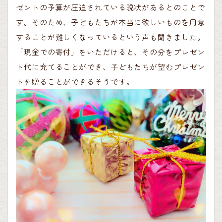
ゼントの予算が圧迫されている現状があるとのことで
す。そのため、子どもたちが本当に欲しいものを用意
することが難しくなっているという声も聞きました。
「現金での寄付」をいただけると、その分をプレゼン
ト代に充てることができ、子どもたちが望むプレゼン
トを贈ることができるそうです。