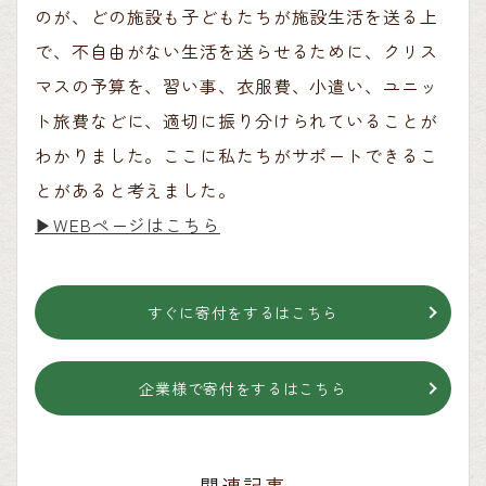
のが、どの施設も子どもたちが施設生活を送る上
で、不自由がない生活を送らせるために、クリス
マスの予算を、習い事、衣服費、小遣い、ユニッ
ト旅費などに、適切に振り分けられていることが
わかりました。ここに私たちがサポートできるこ
とがあると考えました。
▶︎WEBページはこちら
すぐに寄付をするはこちら
企業様で寄付をするはこちら
関連記事