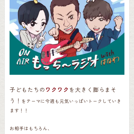
子どもたちの
ワクワク
を大きく膨らまそ
う！
をテーマに今週も元気いっぱいトークしていき
ます！！
お相手はもちろん、