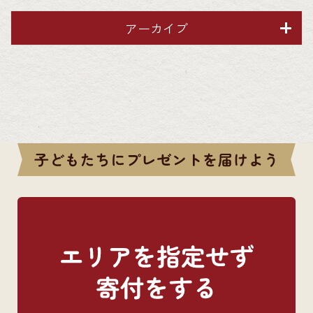
アーカイブ