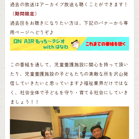
過去の放送はアーカイブ放送も聴くことができます！
（期間限定）
過去回をお聴きになりたい方は、下記のバナーから専
用ページへどうぞ♪
この番組を通して、児童養護施設に関心を持って頂い
たり、児童養護施設の子どもたちの素敵な所を沢山発
信していきたいと思っています♪福祉業界だけではな
く、社会全体で子どもを守り・育てる社会にしていき
ましょう！！