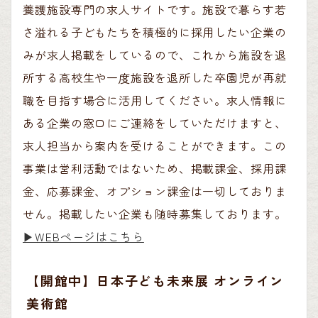
養護施設専門の求人サイトです。施設で暮らす若
さ溢れる子どもたちを積極的に採用したい企業の
みが求人掲載をしているので、これから施設を退
所する高校生や一度施設を退所した卒園児が再就
職を目指す場合に活用してください。求人情報に
ある企業の窓口にご連絡をしていただけますと、
求人担当から案内を受けることができます。この
事業は営利活動ではないため、掲載課金、採用課
金、応募課金、オプション課金は一切しておりま
せん。掲載したい企業も随時募集しております。
▶︎WEBページはこちら
【開館中】日本子ども未来展 オンライン
美術館