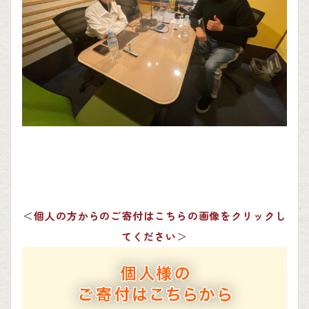
＜
個人の方からのご寄付はこちらの画像をクリックし
てください
＞