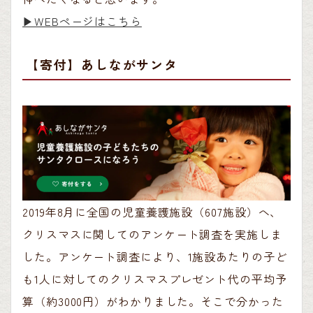
▶︎WEBページはこちら
【寄付】あしながサンタ
2019年8月に全国の児童養護施設（607施設）へ、
クリスマスに関してのアンケート調査を実施しま
した。アンケート調査により、1施設あたりの子ど
も1人に対してのクリスマスプレゼント代の平均予
算（約3000円）がわかりました。そこで分かった