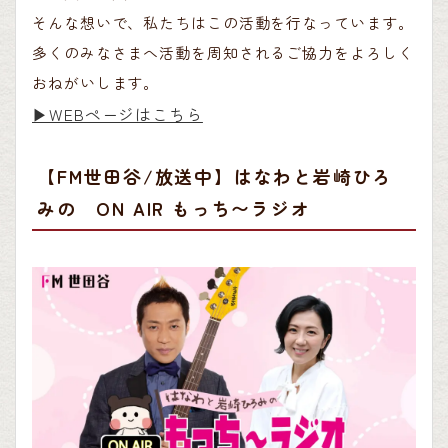
そんな想いで、私たちはこの活動を行なっています。
多くのみなさまへ活動を周知されるご協力をよろしく
おねがいします。
▶︎WEBページはこちら
【FM世田谷/放送中】はなわと岩崎ひろ
みの ON AIR もっち〜ラジオ