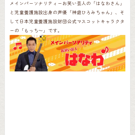
メインパーソナリティーお笑い芸人の「はなわさん」
と児童養護施設出身の声優「神庭ひろみちゃん」、そ
して日本児童養護施設財団公式マスコットキャラクタ
ーの「もっち〜」です。