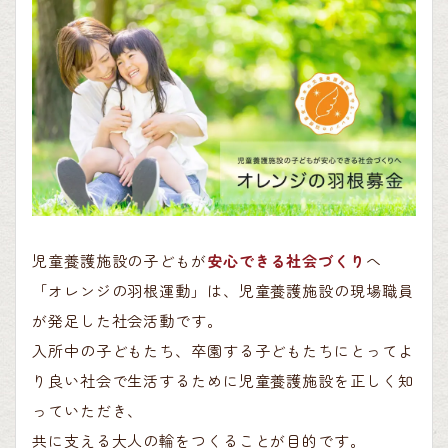
児童養護施設の子どもが
安心できる社会づくり
へ
「オレンジの羽根運動」は、児童養護施設の現場職員
が発足した社会活動です。
入所中の子どもたち、卒園する子どもたちにとってよ
り良い社会で生活するために児童養護施設を正しく知
っていただき、
共に支える大人の輪をつくることが目的です。