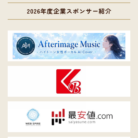
2026年度企業スポンサー紹介