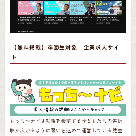
【無料掲載】卒園生対象 企業求人サイ
ト
もっち〜ナビは就職を希望する子どもたちの選択
肢が広がるように願いを込めて運営している児童