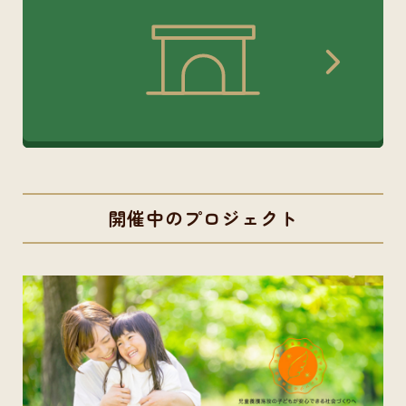
開催中のプロジェクト