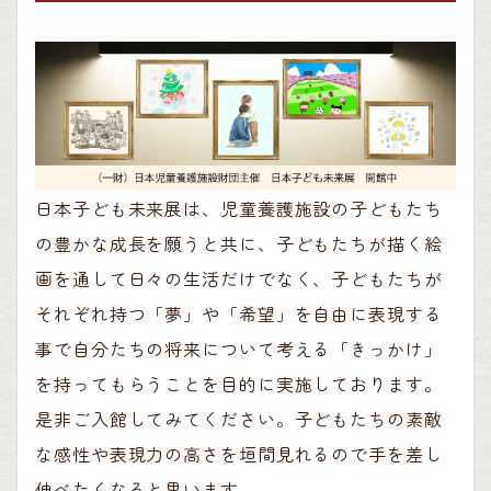
日本子ども未来展は、児童養護施設の子どもたち
の豊かな成長を願うと共に、子どもたちが描く絵
画を通して日々の生活だけでなく、子どもたちが
それぞれ持つ「夢」や「希望」を自由に表現する
事で自分たちの将来について考える「きっかけ」
を持ってもらうことを目的に実施しております。
是非ご入館してみてください。子どもたちの素敵
な感性や表現力の高さを垣間見れるので手を差し
伸べたくなると思います。