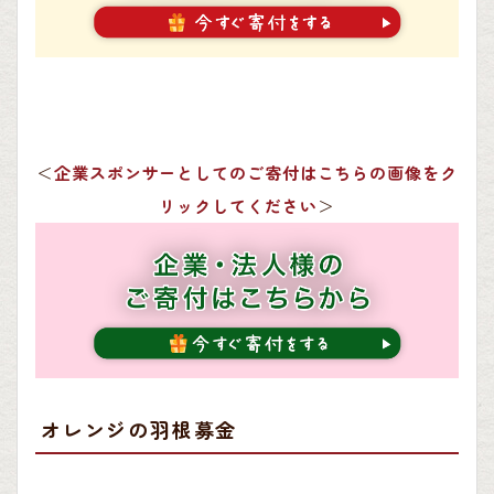
＜
企業スポンサーとしてのご寄付はこちらの画像をク
リックしてください
＞
オレンジの羽根募金