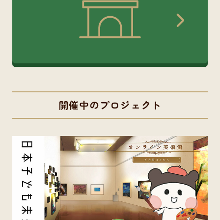
開催中のプロジェクト