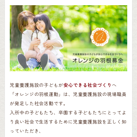
児童養護施設の子どもが
安心できる社会づくり
へ
「オレンジの羽根運動」は、児童養護施設の現場職員
が発足した社会活動です。
入所中の子どもたち、卒園する子どもたちにとってよ
り良い社会で生活するために児童養護施設を正しく知
っていただき、