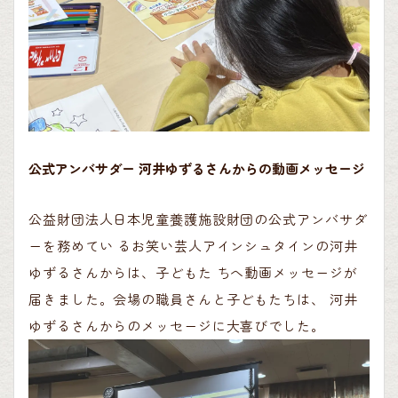
公式アンバサダー 河井ゆずるさんからの動画メッセージ
公益財団法人日本児童養護施設財団の公式アンバサダ
ーを務めてい るお笑い芸人アインシュタインの河井
ゆずるさんからは、子どもた ちへ動画メッセージが
届きました。会場の職員さんと子どもたちは、 河井
ゆずるさんからのメッセージに大喜びでした。