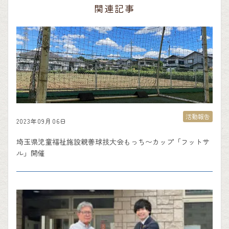
関連記事
活動報告
2023年09月06日
埼玉県児童福祉施設親善球技大会もっち〜カップ「フットサ
ル」開催