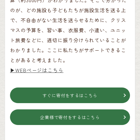
のが、どの施設も子どもたちが施設生活を送る上
で、不自由がない生活を送らせるために、クリス
マスの予算を、習い事、衣服費、小遣い、ユニッ
ト旅費などに、適切に振り分けられていることが
わかりました。ここに私たちがサポートできるこ
とがあると考えました。
▶︎WEBページはこちら
すぐに寄付をするはこちら
企業様で寄付をするはこちら