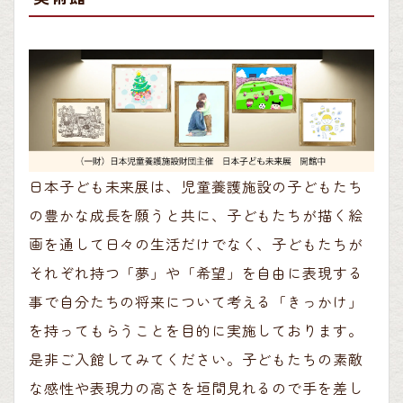
日本子ども未来展は、児童養護施設の子どもたち
の豊かな成長を願うと共に、子どもたちが描く絵
画を通して日々の生活だけでなく、子どもたちが
それぞれ持つ「夢」や「希望」を自由に表現する
事で自分たちの将来について考える「きっかけ」
を持ってもらうことを目的に実施しております。
是非ご入館してみてください。子どもたちの素敵
な感性や表現力の高さを垣間見れるので手を差し