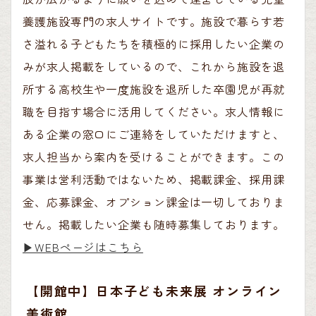
養護施設専門の求人サイトです。施設で暮らす若
さ溢れる子どもたちを積極的に採用したい企業の
みが求人掲載をしているので、これから施設を退
所する高校生や一度施設を退所した卒園児が再就
職を目指す場合に活用してください。求人情報に
ある企業の窓口にご連絡をしていただけますと、
求人担当から案内を受けることができます。この
事業は営利活動ではないため、掲載課金、採用課
金、応募課金、オプション課金は一切しておりま
せん。掲載したい企業も随時募集しております。
▶︎WEBページはこちら
【開館中】日本子ども未来展 オンライン
美術館