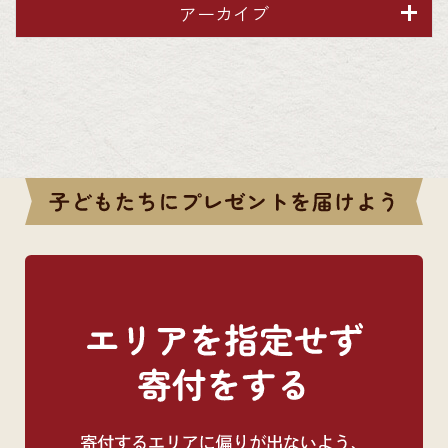
アーカイブ