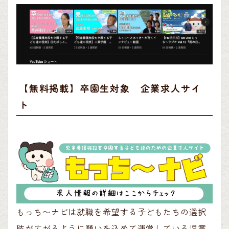
【無料掲載】卒園生対象 企業求人サイ
ト
もっち〜ナビは就職を希望する子どもたちの選択
肢が広がるように願いを込めて運営している児童