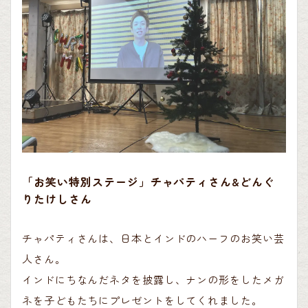
「お笑い特別ステージ」チャパティさん&どんぐ
りたけしさん
チャパティさんは、日本とインドのハーフのお笑い芸
人さん。
インドにちなんだネタを披露し、ナンの形をしたメガ
ネを子どもたちにプレゼントをしてくれました。