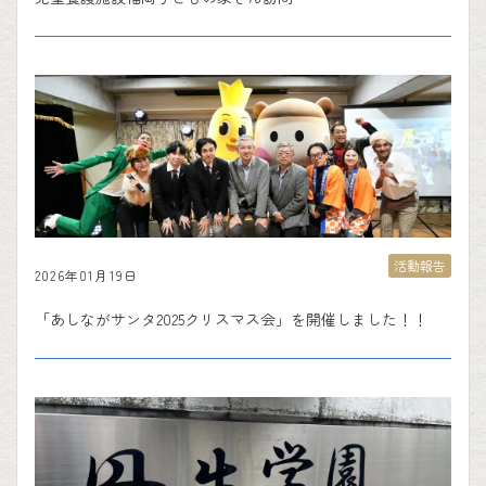
活動報告
2026年01月19日
「あしながサンタ2025クリスマス会」を開催しました！！