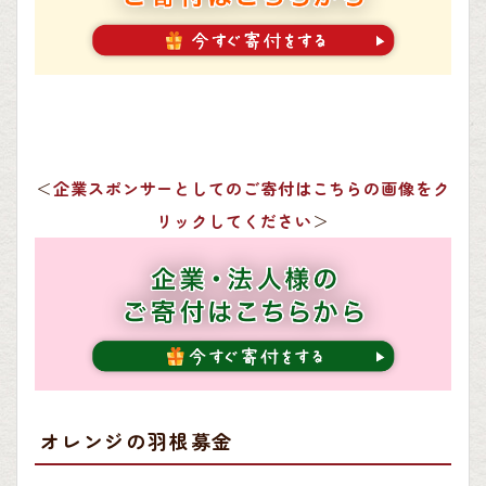
＜
企業スポンサーとしてのご寄付はこちらの画像をク
リックしてください
＞
オレンジの羽根募金