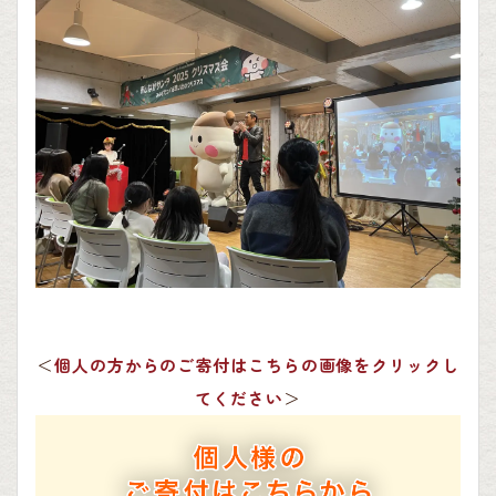
＜
個人の方からのご寄付はこちらの画像をクリックし
てください
＞