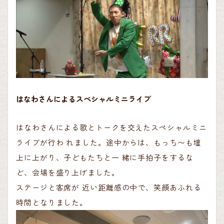
はなわさんによるスペシャルミニライブ
はなわさんによる歌とトークを交えたスペシャルミニ
ライブが行わ れました。途中からは、もっち〜も壇
上に上がり、子どもたちと一 緒に手拍子をするな
ど、会場を盛り上げました。
ステージと客席が 近い距離感の中で、笑顔あふれる
時間となりました。