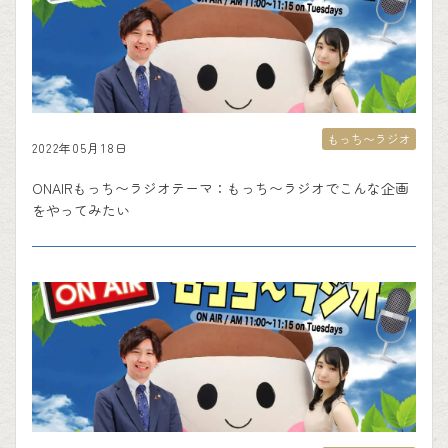
もっち〜ラジオ
2022年05月18日
ONAIRもっち〜ラジオテーマ：もっち〜ラジオでこんな企画
をやってみたい