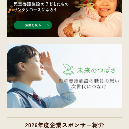
2026年度企業スポンサー紹介