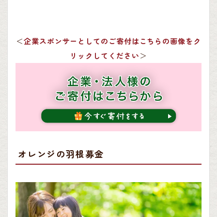
＜
企業スポンサーとしてのご寄付はこちらの画像をク
リックしてください
＞
オレンジの羽根募金