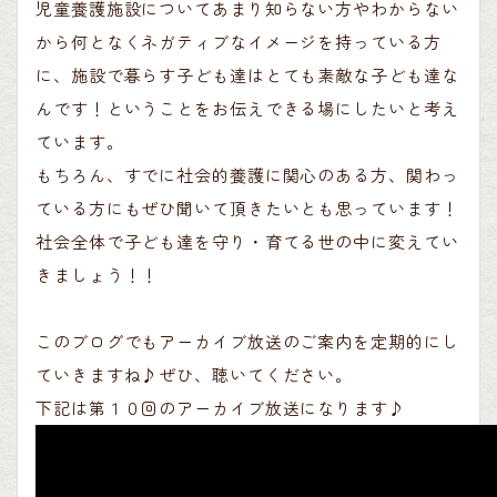
児童養護施設についてあまり知らない方やわからない
から何となくネガティブなイメージを持っている方
に、施設で暮らす子ども達はとても素敵な子ども達な
んです！ということをお伝えできる場にしたいと考え
ています。
もちろん、すでに社会的養護に関心のある方、関わっ
ている方にもぜひ聞いて頂きたいとも思っています！
社会全体で子ども達を守り・育てる世の中に変えてい
きましょう！！
このブログでもアーカイブ放送のご案内を定期的にし
ていきますね♪ぜひ、聴いてください。
下記は第１０回のアーカイブ放送になります♪