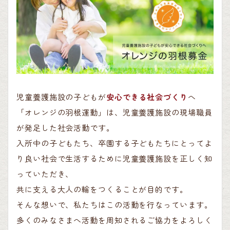
児童養護施設の子どもが
安心できる社会づくり
へ
「オレンジの羽根運動」は、児童養護施設の現場職員
が発足した社会活動です。
入所中の子どもたち、卒園する子どもたちにとってよ
り良い社会で生活するために児童養護施設を正しく知
っていただき、
共に支える大人の輪をつくることが目的です。
そんな想いで、私たちはこの活動を行なっています。
多くのみなさまへ活動を周知されるご協力をよろしく