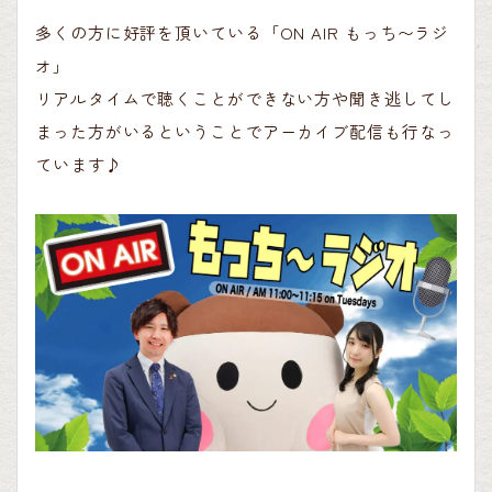
多くの方に好評を頂いている「ON AIR もっち〜ラジ
オ」
リアルタイムで聴くことができない方や聞き逃してし
まった方がいるということでアーカイブ配信も行なっ
ています♪