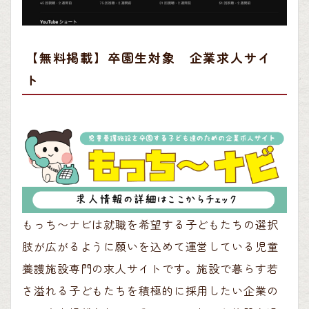
【無料掲載】卒園生対象 企業求人サイ
ト
もっち〜ナビは就職を希望する子どもたちの選択
肢が広がるように願いを込めて運営している児童
養護施設専門の求人サイトです。施設で暮らす若
さ溢れる子どもたちを積極的に採用したい企業の