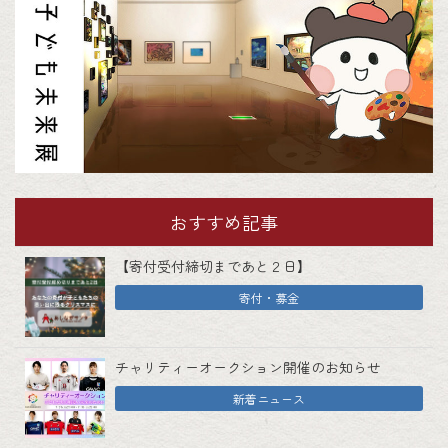
おすすめ記事
【寄付受付締切まであと２日】
寄付・募金
チャリティーオークション開催のお知らせ
新着ニュース