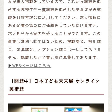
みが求人掲載をしているので、これから施設を退
所する高校生や一度施設を退所した卒園児が再就
職を目指す場合に活用してください。求人情報に
ある企業の窓口にご連絡をしていただけますと、
求人担当から案内を受けることができます。この
事業は営利活動ではないため、掲載課金、採用課
金、応募課金、オプション課金は一切しておりま
せん。掲載したい企業も随時募集しております。
▶︎WEBページはこちら
【開館中】日本子ども未来展 オンライン
美術館