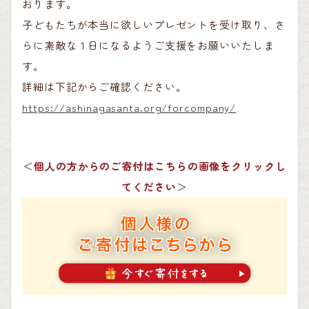
おります。
子どもたちが本当に欲しいプレゼントを受け取り、さ
らに素敵な１日になるようご支援をお願いいたしま
す。
詳細は下記からご確認ください。
https://ashinagasanta.org/forcompany/
＜
個人の方からのご寄付はこちらの画像をクリックし
てください
＞