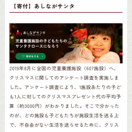
【寄付】あしながサンタ
2019年8月に全国の児童養護施設（607施設）へ、
クリスマスに関してのアンケート調査を実施しま
した。アンケート調査により、1施設あたりの子ど
も1人に対してのクリスマスプレゼント代の平均予
算（約3000円）がわかりました。そこで分かった
のが、どの施設も子どもたちが施設生活を送る上
で、不自由がない生活を送らせるために、クリス