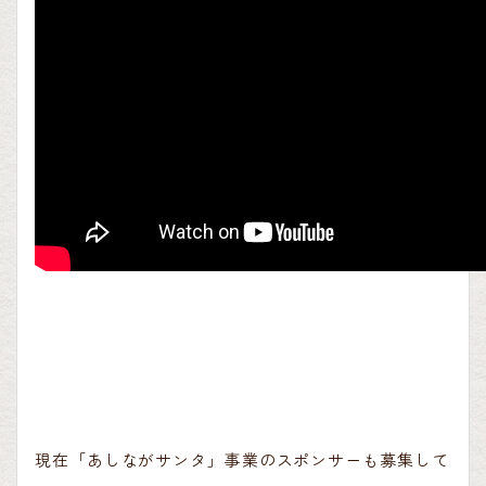
現在「あしながサンタ」事業のスポンサーも募集して