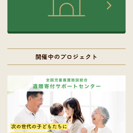
開催中のプロジェクト