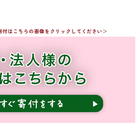
寄付はこちらの画像をクリックしてください
＞