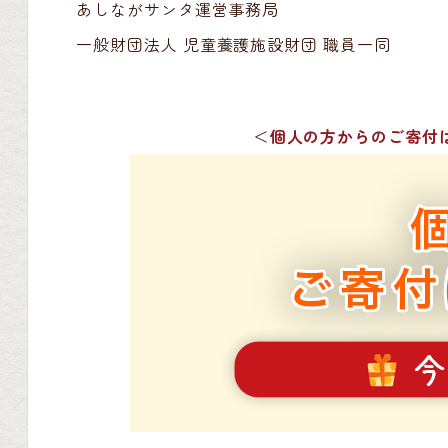
あしながサンタ運営事務局
一般財団法人 児童養護施設財団 職員一同
＜
個人の方からのご寄付