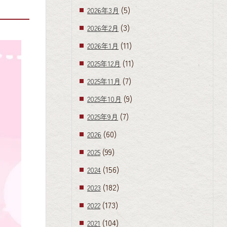
(5)
2026年3月
(3)
2026年2月
(11)
2026年1月
(11)
2025年12月
(7)
2025年11月
(9)
2025年10月
(7)
2025年9月
(60)
2026
(99)
2025
(156)
2024
(182)
2023
(173)
2022
(104)
2021