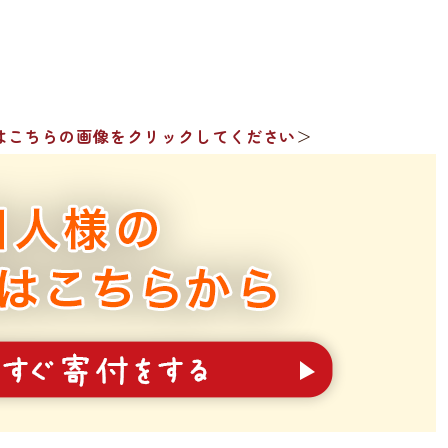
はこちらの画像をクリックしてください
＞