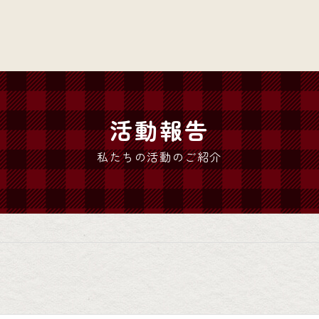
活動報告
私たちの活動のご紹介