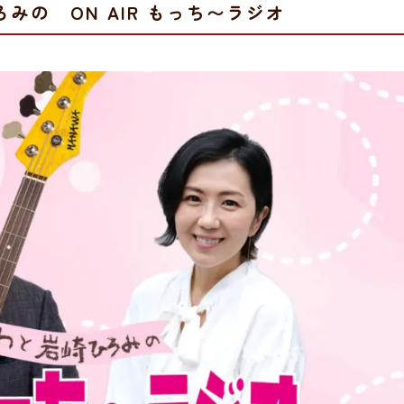
みの ON AIR もっち〜ラジオ