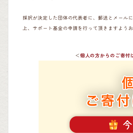
採択が決定した団体の代表者に、郵送とメール
上、サポート基金の申請を行って頂きますよう
＜
個人の方からのご寄付