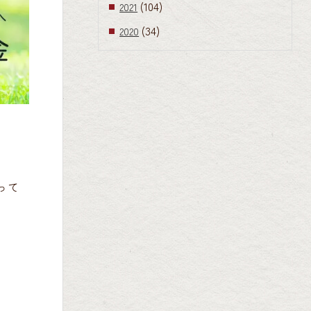
(104)
2021
(34)
2020
って