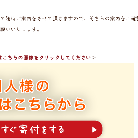
にて随時ご案内をさせて頂きますので、そちらの案内をご確
お願いいたします。
はこちらの画像をクリックしてください
＞