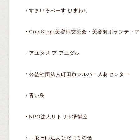
・
すまいるべーす ひまわり
・
One Step(美容師交流会・美容師ボランティア
・
アユダメ ア アユダル
・
公益社団法人町田市シルバー人材センター
・
青い鳥
・
NPO法人リトリト準備室
・一般社団法人ひだまりの会