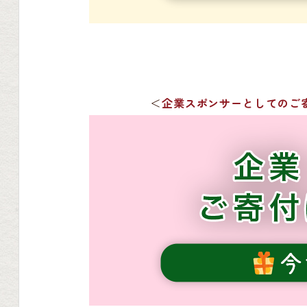
＜
企業スポンサーとしてのご