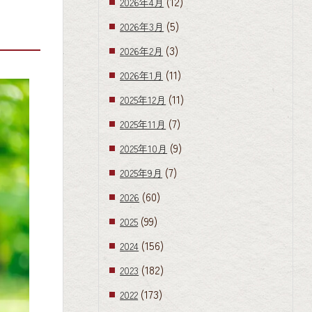
(12)
2026年4月
(5)
2026年3月
(3)
2026年2月
(11)
2026年1月
(11)
2025年12月
(7)
2025年11月
(9)
2025年10月
(7)
2025年9月
(60)
2026
(99)
2025
(156)
2024
(182)
2023
(173)
2022