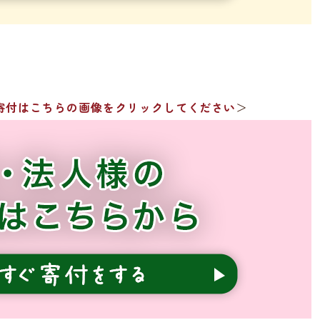
寄付はこちらの画像をクリックしてください
＞