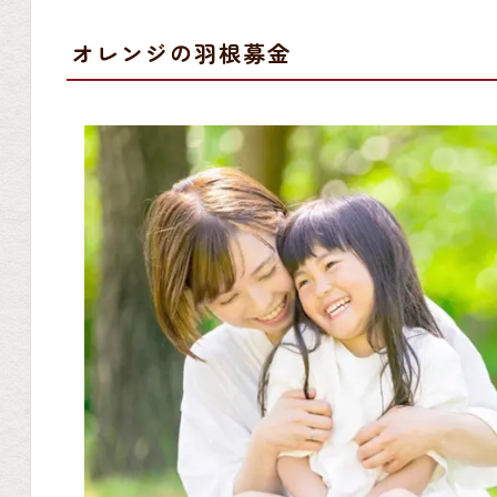
オレンジの羽根募金