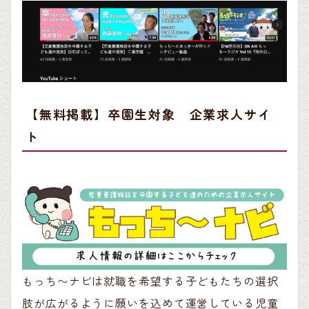
【無料掲載】卒園生対象 企業求人サイ
ト
もっち〜ナビは就職を希望する子どもたちの選択
肢が広がるように願いを込めて運営している児童