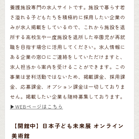
養護施設専門の求人サイトです。施設で暮らす若
さ溢れる子どもたちを積極的に採用したい企業の
みが求人掲載をしているので、これから施設を退
所する高校生や一度施設を退所した卒園児が再就
職を目指す場合に活用してください。求人情報に
ある企業の窓口にご連絡をしていただけますと、
求人担当から案内を受けることができます。この
事業は営利活動ではないため、掲載課金、採用課
金、応募課金、オプション課金は一切しておりま
せん。掲載したい企業も随時募集しております。
▶︎WEBページはこちら
【開館中】日本子ども未来展 オンライン
美術館