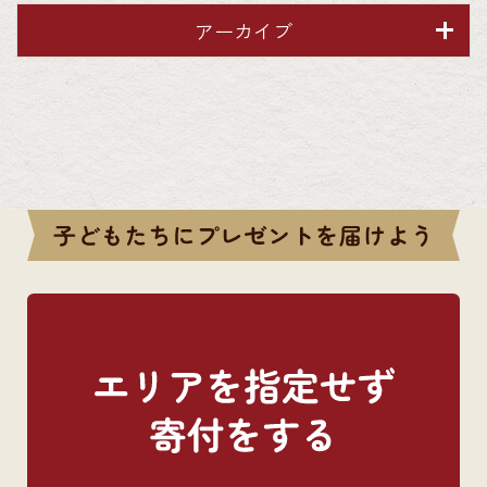
アーカイブ