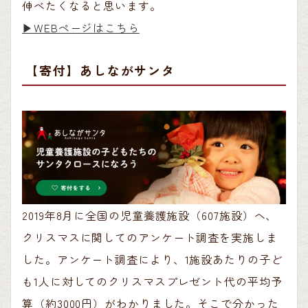
伸べたくなると思います。
▶︎WEBページはこちら
【寄付】あしながサンタ
2019年8月に全国の児童養護施設（607施設）へ、
クリスマスに関してのアンケート調査を実施しま
した。アンケート調査により、1施設あたりの子ど
も1人に対してのクリスマスプレゼント代の平均予
算（約3000円）がわかりました。そこで分かった