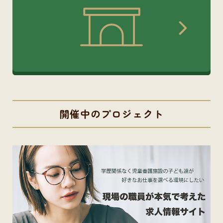
開催中のプロジェクト