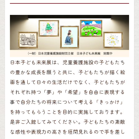
日本子ども未来展は、児童養護施設の子どもたち
の豊かな成長を願うと共に、子どもたちが描く絵
画を通して日々の生活だけでなく、子どもたちが
それぞれ持つ「夢」や「希望」を自由に表現する
事で自分たちの将来について考える「きっかけ」
を持ってもらうことを目的に実施しております。
是非ご入館してみてください。子どもたちの素敵
な感性や表現力の高さを垣間見れるので手を差し