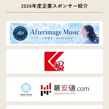
2026年度企業スポンサー紹介