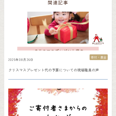
関連記事
寄付・募金
2025年08月26日
クリスマスプレゼント代の予算についての現場職員の声