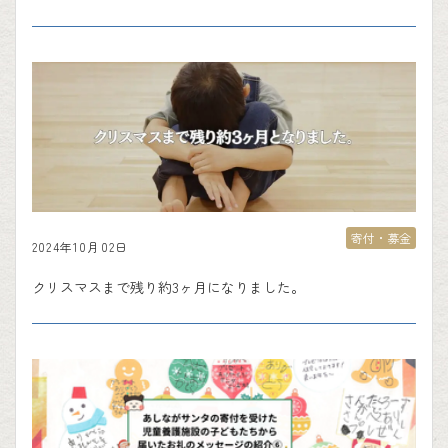
寄付・募金
2024年10月02日
クリスマスまで残り約3ヶ月になりました。