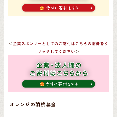
＜
企業スポンサーとしてのご寄付はこちらの画像をク
リックしてください
＞
オレンジの羽根募金