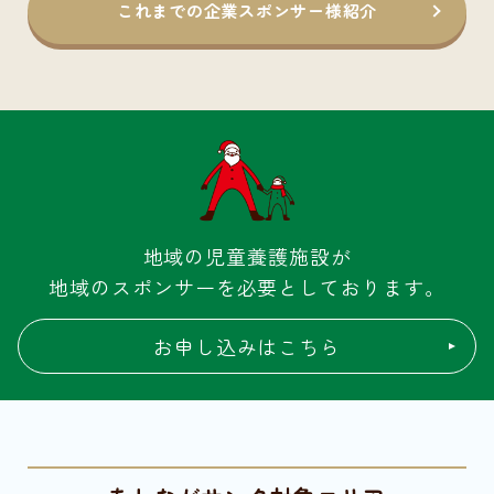
これまでの企業スポンサー様紹介
地域の児童養護施設が
地域のスポンサーを必要としております。
お申し込みはこちら