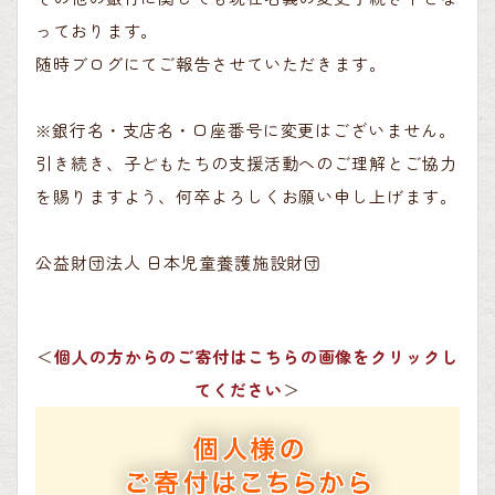
っております。
随時ブログにてご報告させていただきます。
※銀行名・支店名・口座番号に変更はございません。
引き続き、子どもたちの支援活動へのご理解とご協力
を賜りますよう、何卒よろしくお願い申し上げます。
公益財団法人 日本児童養護施設財団
＜
個人の方からのご寄付はこちらの画像をクリックし
てください
＞