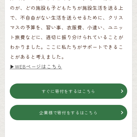
のが、どの施設も子どもたちが施設生活を送る上
で、不自由がない生活を送らせるために、クリス
マスの予算を、習い事、衣服費、小遣い、ユニッ
ト旅費などに、適切に振り分けられていることが
わかりました。ここに私たちがサポートできるこ
とがあると考えました。
▶︎WEBページはこちら
すぐに寄付をするはこちら
企業様で寄付をするはこちら