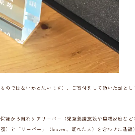
あるのではないかと思います）、ご寄付をして頂いた証とし
な保護から離れケアリーバー（児童養護施設や里親家庭など
護）と「リーバー」（leaver。離れた人）を合わせた造語