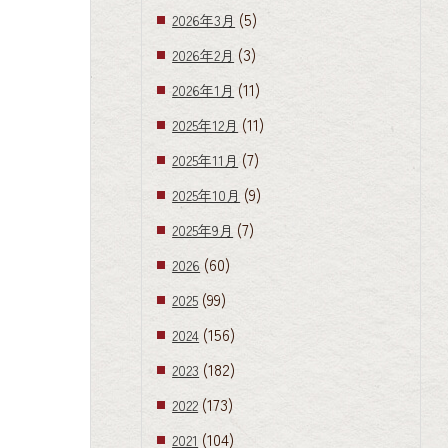
(5)
2026年3月
(3)
2026年2月
(11)
2026年1月
(11)
2025年12月
(7)
2025年11月
(9)
2025年10月
(7)
2025年9月
(60)
2026
(99)
2025
(156)
2024
(182)
2023
(173)
2022
(104)
2021