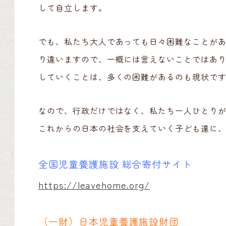
して自立します。
でも、私たち大人であっても日々困難なことが
り違いますので、一概には言えないことではあ
していくことは、多くの困難があるのも現状で
なので、行政だけではなく、私たち一人ひとり
これからの日本の社会を支えていく子ども達に
全国児童養護施設 総合寄付サイト
https://leavehome.org/
（一財）日本児童養護施設財団