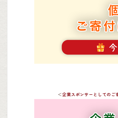
＜
企業スポンサーとしてのご