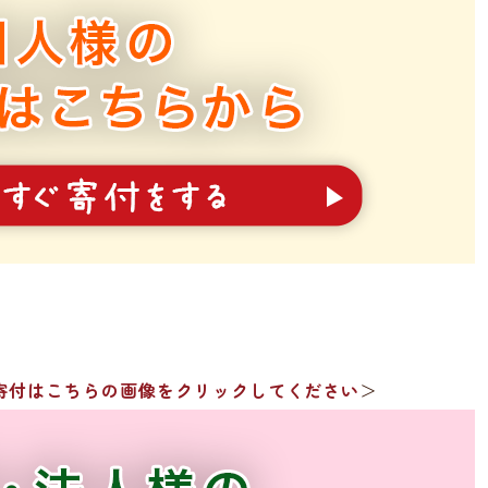
寄付はこちらの画像をクリックしてください
＞