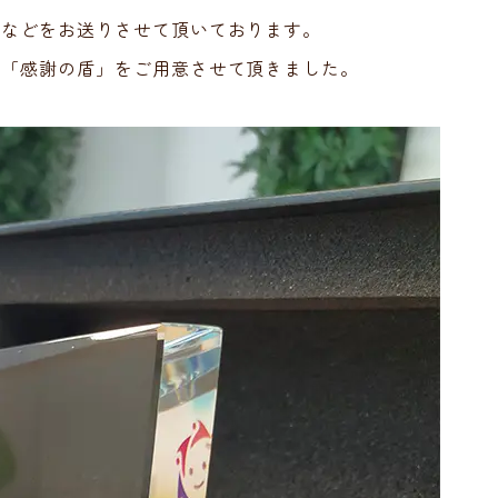
像などをお送りさせて頂いております。
に「感謝の盾」をご用意させて頂きました。