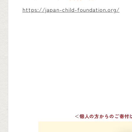
https://japan-child-foundation.org/
＜
個人の方からのご寄付