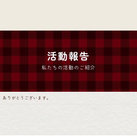
活動報告
私たちの活動のご紹介
、ありがとうございます。