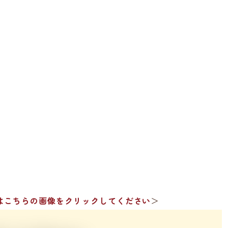
はこちらの画像をクリックしてください
＞