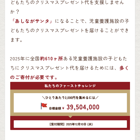
どもたちのクリスマスプレゼント代を支援しません
か？
「あしながサンタ」
になることで、児童養護施設の子
どもたちのクリスマスプレゼントを届けることができ
ます。
2025年に全国
約610ヶ所
ある児童養護施設の子どもた
ちにクリスマスプレゼント代を届けるためには、
多く
のご寄付が必要です。