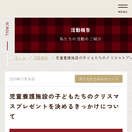
MENU
SCROLL
活動報告
私たちの活動のご紹介
ホーム
活動報告
児童養護施設の子どもたちのクリスマスプ
2025年11月26日
子どもたちのエピソード
児童養護施設の子どもたちのクリスマ
スプレゼントを決めるきっかけについ
て