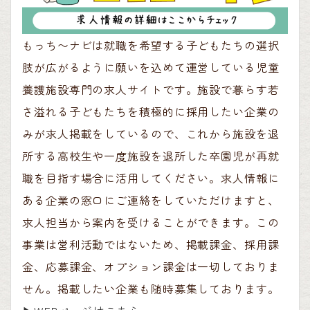
もっち〜ナビは就職を希望する子どもたちの選択
肢が広がるように願いを込めて運営している児童
養護施設専門の求人サイトです。施設で暮らす若
さ溢れる子どもたちを積極的に採用したい企業の
みが求人掲載をしているので、これから施設を退
所する高校生や一度施設を退所した卒園児が再就
職を目指す場合に活用してください。求人情報に
ある企業の窓口にご連絡をしていただけますと、
求人担当から案内を受けることができます。この
事業は営利活動ではないため、掲載課金、採用課
金、応募課金、オプション課金は一切しておりま
せん。掲載したい企業も随時募集しております。