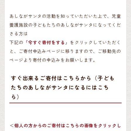
あしながサンタの活動を知っていただいた上で、児童
養護施設の子どもたちのあしながサンタになってくだ
さる方は
下記の
「今すぐ寄付をする」
をクリックしていただく
と、ご寄付申込みページに移りますので、ご移動先の
ページより寄付の申込みをお願いします。
すぐ出来るご寄付はこちらから（子ども
たちのあしながサンタになるにはこち
ら）
＜
個人の方からのご寄付はこちらの画像をクリックし