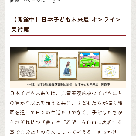
▶︎WEBページはこちら
【開館中】日本子ども未来展 オンライン
美術館
日本子ども未来展は、児童養護施設の子どもたち
の豊かな成長を願うと共に、子どもたちが描く絵
画を通して日々の生活だけでなく、子どもたちが
それぞれ持つ「夢」や「希望」を自由に表現する
事で自分たちの将来について考える「きっかけ」