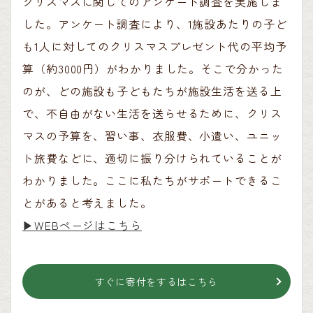
クリスマスに関してのアンケート調査を実施しま
した。アンケート調査により、1施設あたりの子ど
も1人に対してのクリスマスプレゼント代の平均予
算（約3000円）がわかりました。そこで分かった
のが、どの施設も子どもたちが施設生活を送る上
で、不自由がない生活を送らせるために、クリス
マスの予算を、習い事、衣服費、小遣い、ユニッ
ト旅費などに、適切に振り分けられていることが
わかりました。ここに私たちがサポートできるこ
とがあると考えました。
▶︎WEBページはこちら
すぐに寄付をするはこちら