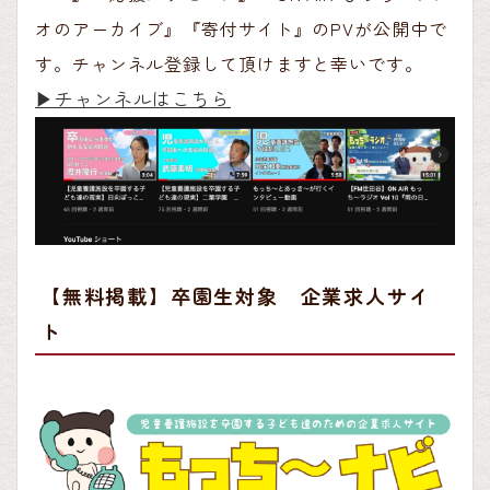
オのアーカイブ』『寄付サイト』のPVが公開中で
す。チャンネル登録して頂けますと幸いです。
▶︎チャンネルはこちら
【無料掲載】卒園生対象 企業求人サイ
ト