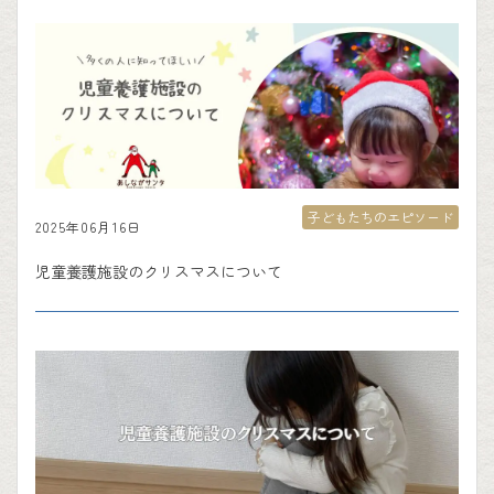
子どもたちのエピソード
2025年06月16日
児童養護施設のクリスマスについて