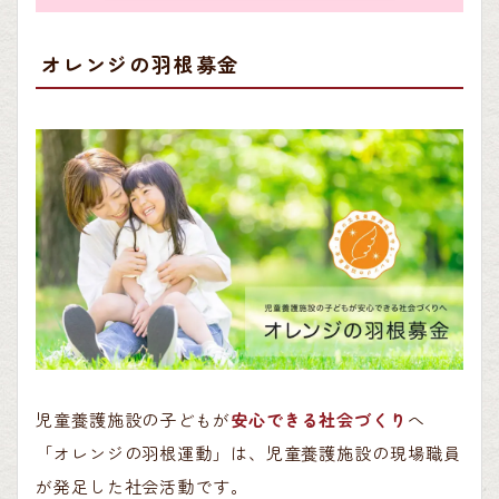
オレンジの羽根募金
児童養護施設の子どもが
安心できる社会づくり
へ
「オレンジの羽根運動」は、児童養護施設の現場職員
が発足した社会活動です。