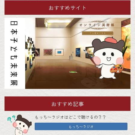
おすすめサイト
おすすめ記事
もっち〜ラジオはどこで聴けるの？？
もっち〜ラジオ