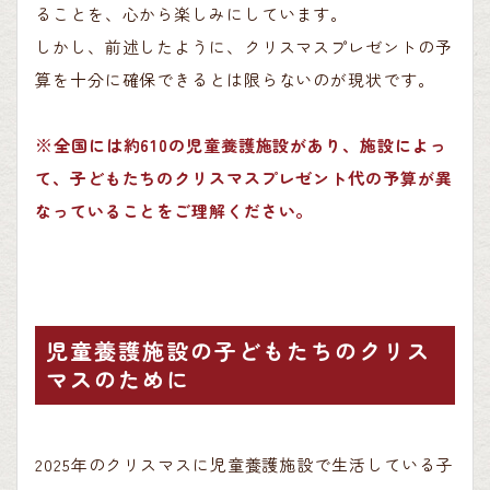
ることを、心から楽しみにしています。
しかし、前述したように、クリスマスプレゼントの予
算を十分に確保できるとは限らないのが現状です。
※全国には約610の児童養護施設があり、施設によっ
て、子どもたちのクリスマスプレゼント代の予算が異
なっていることをご理解ください。
児童養護施設の子どもたちのクリス
マスのために
2025年のクリスマスに児童養護施設で生活している子