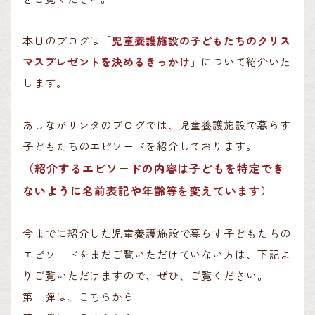
本日のブログは「
児童養護施設の子どもたちのクリス
マスプレゼントを決めるきっかけ
」について紹介いた
します。
あしながサンタのブログでは、児童養護施設で暮らす
子どもたちのエピソードを紹介しております。
（紹介するエピソードの内容は子どもを特定でき
ないように名前表記や年齢等を変えています）
今までに紹介した児童養護施設で暮らす子どもたちの
エピソードをまだご覧いただけていない方は、下記よ
りご覧いただけますので、ぜひ、ご覧ください。
第一弾は、
こちら
から