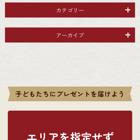
カテゴリー
アーカイブ