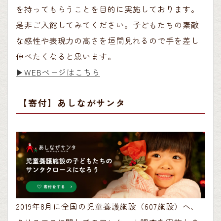
を持ってもらうことを目的に実施しております。
是非ご入館してみてください。子どもたちの素敵
な感性や表現力の高さを垣間見れるので手を差し
伸べたくなると思います。
▶︎WEBページはこちら
【寄付】あしながサンタ
2019年8月に全国の児童養護施設（607施設）へ、