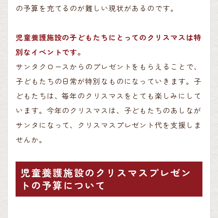
の予算を充てるのが難しい現状があるのです。
児童養護施設の子どもたちにとってのクリスマスは特
別なイベントです。
サンタクロースからのプレゼントをもらえることで、
子どもたちの日常が特別なものになっていきます。子
どもたちは、毎年のクリスマスをとても楽しみにして
います。今年のクリスマスは、子どもたちのあしなが
サンタになって、クリスマスプレゼント代を支援しま
せんか。
児童養護施設のクリスマスプレゼン
トの予算について