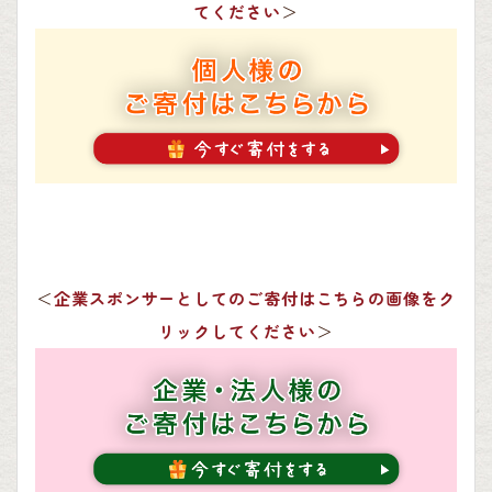
てください
＞
＜
企業スポンサーとしてのご寄付はこちらの画像をク
リックしてください
＞