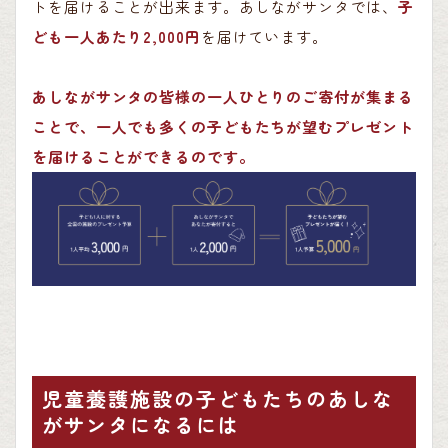
トを届けることが出来ます。あしながサンタでは、
子
ども一人あたり2,000円
を届けています。
あしながサンタの皆様の一人ひとりのご寄付が集まる
ことで、一人でも多くの子どもたちが望むプレゼント
を届けることができるのです。
児童養護施設の子どもたちのあしな
がサンタになるには