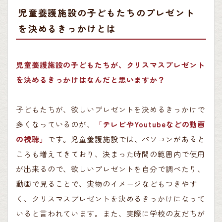
児童養護施設の子どもたちのプレゼント
を決めるきっかけとは
児童養護施設の子どもたちが、クリスマスプレゼント
を決めるきっかけはなんだと思いますか？
子どもたちが、欲しいプレゼントを決めるきっかけで
多くなっているのが、
「テレビやYoutubeなどの動画
の視聴」
です。児童養護施設では、パソコンがあると
ころも増えてきており、決まった時間の範囲内で使用
が出来るので、欲しいプレゼントを自分で調べたり、
動画で見ることで、実物のイメージなどもつきやす
く、クリスマスプレゼントを決めるきっかけになって
いると言われています。また、実際に学校の友だちが