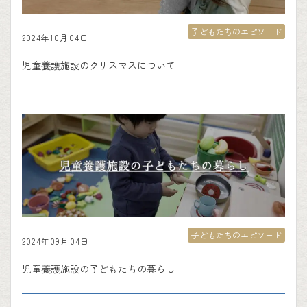
子どもたちのエピソード
2024年10月04日
児童養護施設のクリスマスについて
子どもたちのエピソード
2024年09月04日
児童養護施設の子どもたちの暮らし