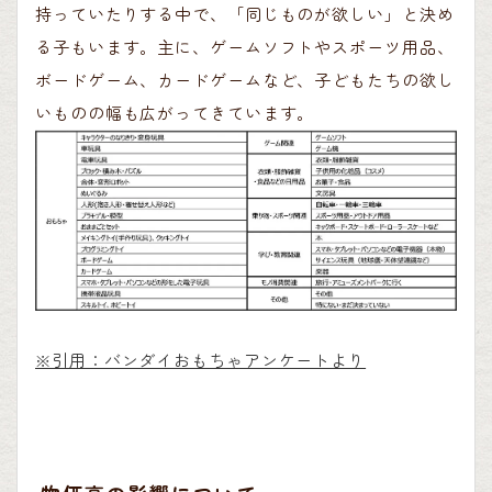
持っていたりする中で、「同じものが欲しい」と決め
る子もいます。主に、ゲームソフトやスポーツ用品、
ボードゲーム、カードゲームなど、子どもたちの欲し
いものの幅も広がってきています。
※引用：バンダイおもちゃアンケートより