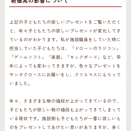
物価高の影響について
上記の子どもたちの欲しいプレゼントをご覧いただく
と、年々子どもたちの欲しいプレゼントが変化してき
ているのがわかります。私が施設職員をしていた時に
担当していた子どもたちは、「ドローンのラジコン」
「ゲームソフト」「楽器」「キックボード」など、学
年によっても変わってきますが、色々なプレゼントを
サンタクロースにお願いをし、クリスマスにもらって
いました。
年々、さまざまな物の値段が上がってきているので、
子どもたちが欲しい物の値段も上がってきてしまって
いる現状です。施設側も子どもたちが一番に欲しいも
のをプレゼントしてあげたい思いがありますが、多く