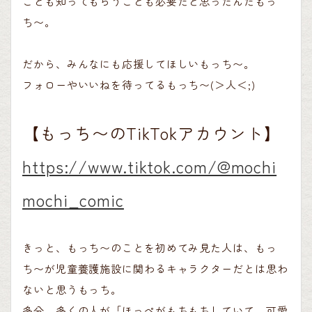
ことも知ってもらうことも必要だと思ったんだもっ
ち〜。
だから、みんなにも応援してほしいもっち〜。
フォローやいいねを待ってるもっち〜(＞人＜;)
【もっち〜のTikTokアカウント】
https://www.tiktok.com/@mochi
mochi_comic
きっと、もっち〜のことを初めてみ見た人は、もっ
ち〜が児童養護施設に関わるキャラクターだとは思わ
ないと思うもっち。
多分、多くの人が「ほっぺがもちもちしていて、可愛