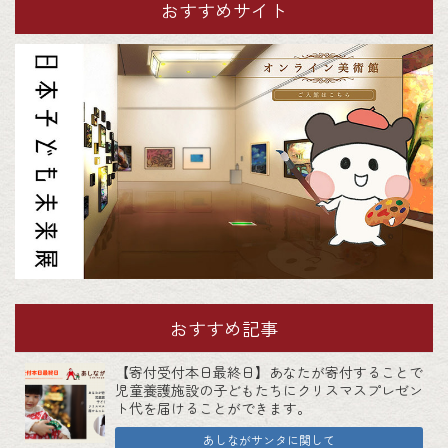
おすすめサイト
おすすめ記事
【寄付受付本日最終日】あなたが寄付することで
児童養護施設の子どもたちにクリスマスプレゼン
ト代を届けることができます。
あしながサンタに関して