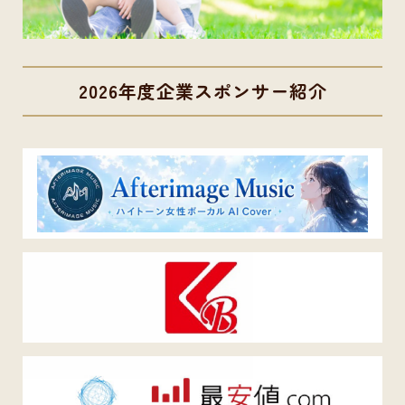
2026年度企業スポンサー紹介