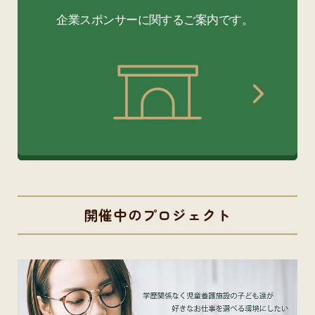
開催中のプロジェクト