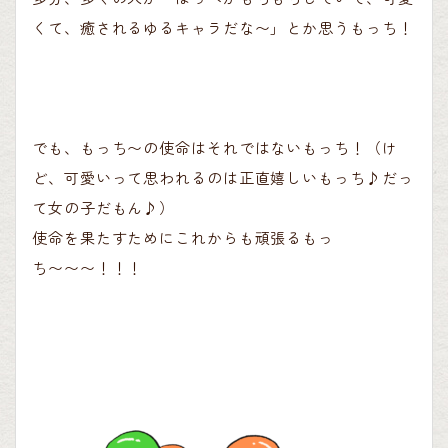
くて、癒されるゆるキャラだな〜」とか思うもっち！
でも、もっち〜の使命はそれではないもっち！（け
ど、可愛いって思われるのは正直嬉しいもっち♪だっ
て女の子だもん♪）
使命を果たすためにこれからも頑張るもっ
ち〜〜〜！！！