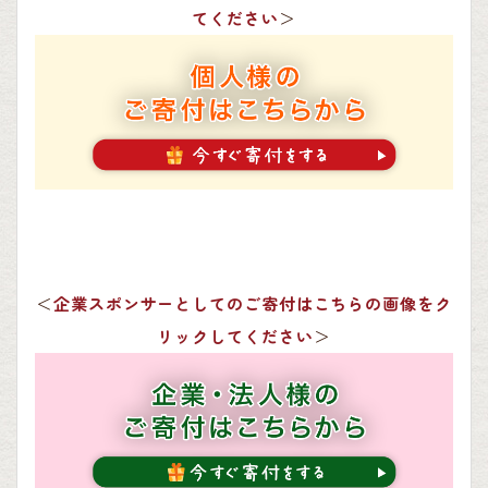
てください
＞
＜
企業スポンサーとしてのご寄付はこちらの画像をク
リックしてください
＞