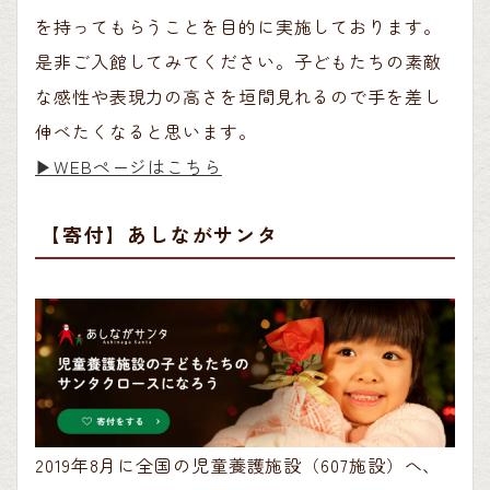
を持ってもらうことを目的に実施しております。
是非ご入館してみてください。子どもたちの素敵
な感性や表現力の高さを垣間見れるので手を差し
伸べたくなると思います。
▶︎WEBページはこちら
【寄付】あしながサンタ
2019年8月に全国の児童養護施設（607施設）へ、