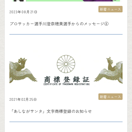
新着ニュース
2023年08月21日
プロサッカー選手川澄奈穂美選手からのメッセージ④
新着ニュース
2021年02月25日
「あしながサンタ」文字商標登録のお知らせ