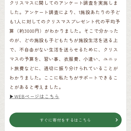
クリスマスに関してのアンケート調査を実施しま
した。アンケート調査により、1施設あたりの子ど
も1人に対してのクリスマスプレゼント代の平均予
算（約3000円）がわかりました。そこで分かった
のが、どの施設も子どもたちが施設生活を送る上
で、不自由がない生活を送らせるために、クリス
マスの予算を、習い事、衣服費、小遣い、ユニッ
ト旅費などに、適切に振り分けられていることが
わかりました。ここに私たちがサポートできるこ
とがあると考えました。
▶︎WEBページはこちら
すぐに寄付をするはこちら