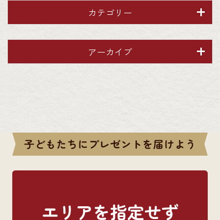
カテゴリー
アーカイブ