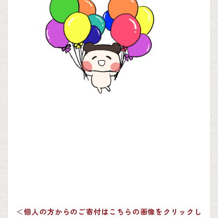
＜
個人の方からのご寄付はこちらの画像をクリックし