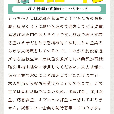
もっち〜ナビは就職を希望する子どもたちの選択
肢が広がるように願いを込めて運営している児童
養護施設専門の求人サイトです。施設で暮らす若
さ溢れる子どもたちを積極的に採用したい企業の
みが求人掲載をしているので、これから施設を退
所する高校生や一度施設を退所した卒園児が再就
職を目指す場合に活用してください。求人情報に
ある企業の窓口にご連絡をしていただけますと、
求人担当から案内を受けることができます。この
事業は営利活動ではないため、掲載課金、採用課
金、応募課金、オプション課金は一切しておりま
せん。掲載したい企業も随時募集しております。