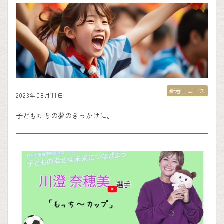
新着ニュース
2023年08月11日
子どもたちの夢のきっかけに。