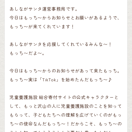
あしながサンタ運営事務局です。
今日はもっち〜からお知らせとお願いがあるようで、
もっち〜が来てくれています！
あしながサンタを応援してくれているみんな〜！
もっち〜だよ〜。
今日はもっち〜からのお知らせがあって来たもっち。
もっち〜実は「TikTok」を始めたんだもっち〜♪
児童養護施設 総合寄付サイトの公式キャラクターと
して、もっと沢山の人に児童養護施設のことを知って
もらって、子どもたちへの理解を広げていくのがもっ
ち〜の使命なんだもっち〜！だからこそ、もっち〜の