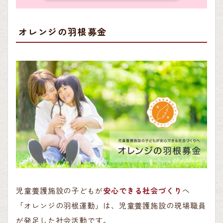
オレンジの羽根募金
児童養護施設の子どもが
安心できる社会づくり
へ
「オレンジの羽根運動」は、児童養護施設の現場職員
が発足した社会活動です。