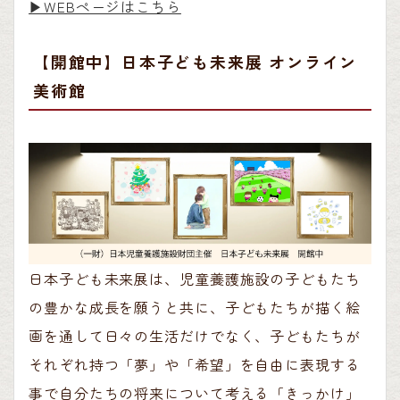
▶︎WEBページはこちら
【開館中】日本子ども未来展 オンライン
美術館
日本子ども未来展は、児童養護施設の子どもたち
の豊かな成長を願うと共に、子どもたちが描く絵
画を通して日々の生活だけでなく、子どもたちが
それぞれ持つ「夢」や「希望」を自由に表現する
事で自分たちの将来について考える「きっかけ」