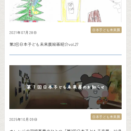
日本子ども未来展
2021年07月28日
第2回日本子ども未来展絵画紹介vol.27
日本子ども未来展
2025年10月09日