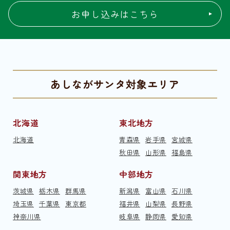
お申し込みはこちら
あしながサンタ対象エリア
北海道
東北地方
北海道
青森県
岩手県
宮城県
秋田県
山形県
福島県
関東地方
中部地方
茨城県
栃木県
群馬県
新潟県
富山県
石川県
埼玉県
千葉県
東京都
福井県
山梨県
長野県
神奈川県
岐阜県
静岡県
愛知県