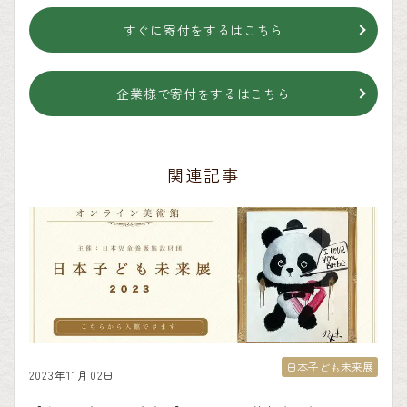
すぐに寄付をするはこちら
企業様で寄付をするはこちら
関連記事
日本子ども未来展
2023年11月02日