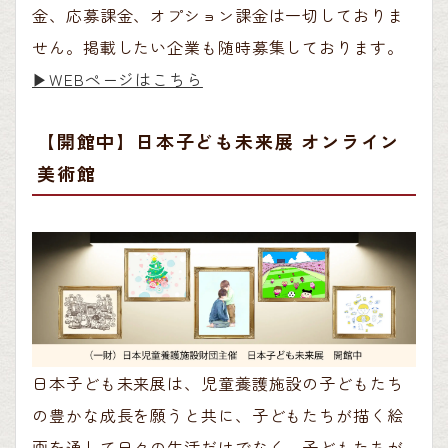
金、応募課金、オプション課金は一切しておりま
せん。掲載したい企業も随時募集しております。
▶︎WEBページはこちら
【開館中】日本子ども未来展 オンライン
美術館
日本子ども未来展は、児童養護施設の子どもたち
の豊かな成長を願うと共に、子どもたちが描く絵
画を通して日々の生活だけでなく、子どもたちが