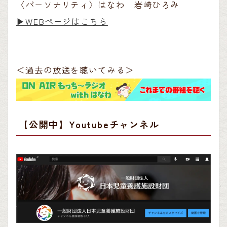
〈パーソナリティ〉はなわ 岩崎ひろみ
▶︎WEBページはこちら
＜過去の放送を聴いてみる＞
【公開中】Youtubeチャンネル