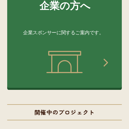
開催中のプロジェクト