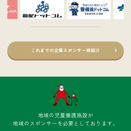
これまでの企業スポンサー様紹介
地域の児童養護施設が
地域のスポンサーを必要としております。