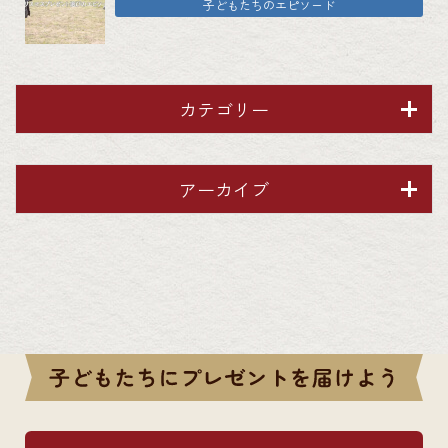
子どもたちのエピソード
カテゴリー
アーカイブ