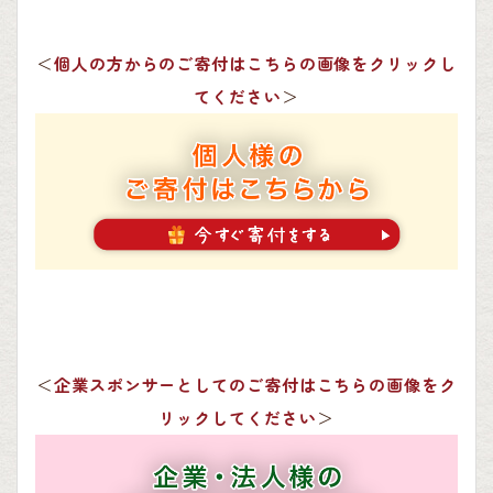
＜
個人の方からのご寄付はこちらの画像をクリックし
てください
＞
＜
企業スポンサーとしてのご寄付はこちらの画像をク
リックしてください
＞