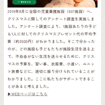
2019年8月に全国の児童養護施設（607施設）へ、
クリスマスに関してのアンケート調査を実施しま
した。アンケート調査により、1施設あたりの子ど
も1人に対してのクリスマスプレゼント代の平均予
算（約3000円）がわかりました。そこで分かった
のが、どの施設も子どもたちが施設生活を送る上
で、不自由がない生活を送らせるために、クリス
マスの予算を、習い事、衣服費、小遣い、ユニッ
ト旅費などに、適切に振り分けられていることが
わかりました。ここに私たちがサポートできるこ
とがあると考えました。
▶︎WEBページはこちら