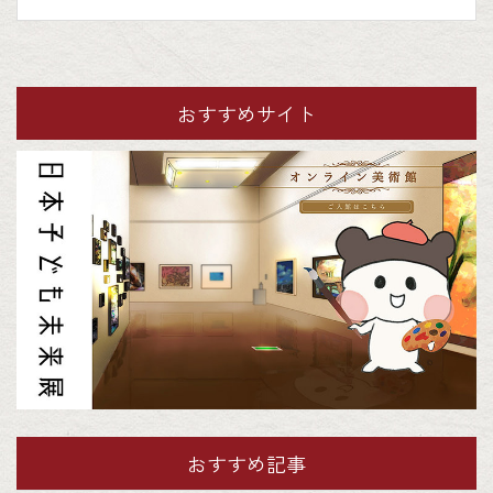
おすすめサイト
おすすめ記事