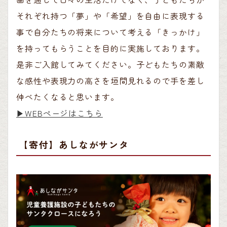
それぞれ持つ「夢」や「希望」を自由に表現する
事で自分たちの将来について考える「きっかけ」
を持ってもらうことを目的に実施しております。
是非ご入館してみてください。子どもたちの素敵
な感性や表現力の高さを垣間見れるので手を差し
伸べたくなると思います。
▶︎WEBページはこちら
【寄付】あしながサンタ