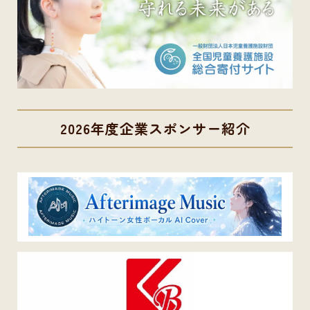
2026年度企業スポンサー紹介