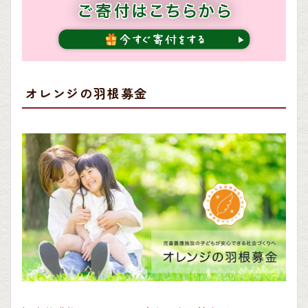
オレンジの羽根募金