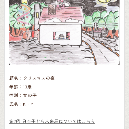
題名：クリスマスの夜
年齢：13歳
性別：女の子
氏名：K・Y
第2回 日本子ども未来展についてはこちら