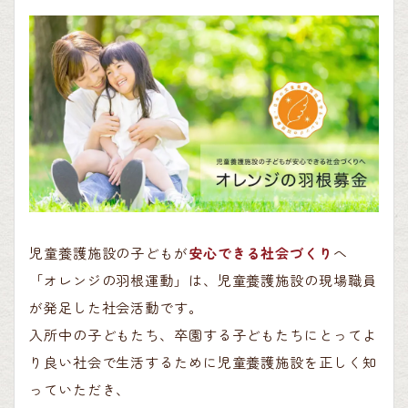
児童養護施設の子どもが
安心できる社会づくり
へ
「オレンジの羽根運動」は、児童養護施設の現場職員
が発足した社会活動です。
入所中の子どもたち、卒園する子どもたちにとってよ
り良い社会で生活するために児童養護施設を正しく知
っていただき、