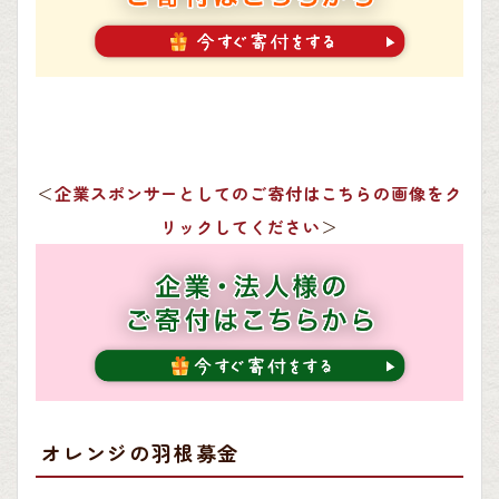
＜
企業スポンサーとしてのご寄付はこちらの画像をク
リックしてください
＞
オレンジの羽根募金