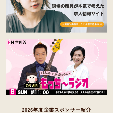
2026年度企業スポンサー紹介