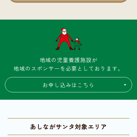
地域の児童養護施設が
地域のスポンサーを必要としております。
お申し込みはこちら
あしながサンタ対象エリア