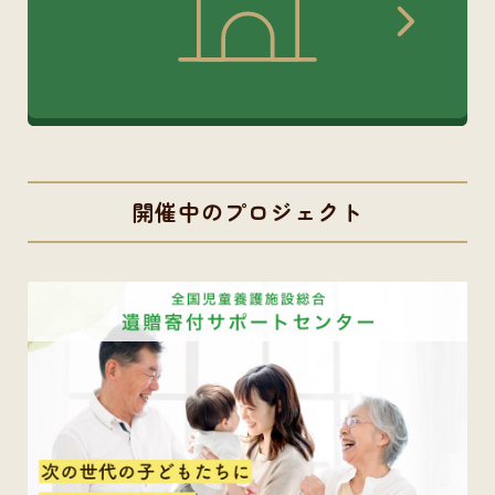
開催中のプロジェクト