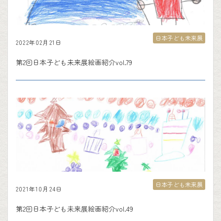
日本子ども未来展
2022年02月21日
第2回日本子ども未来展絵画紹介vol.79
日本子ども未来展
2021年10月24日
第2回日本子ども未来展絵画紹介vol.49