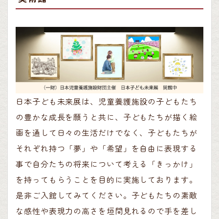
日本子ども未来展は、児童養護施設の子どもたち
の豊かな成長を願うと共に、子どもたちが描く絵
画を通して日々の生活だけでなく、子どもたちが
それぞれ持つ「夢」や「希望」を自由に表現する
事で自分たちの将来について考える「きっかけ」
を持ってもらうことを目的に実施しております。
是非ご入館してみてください。子どもたちの素敵
な感性や表現力の高さを垣間見れるので手を差し