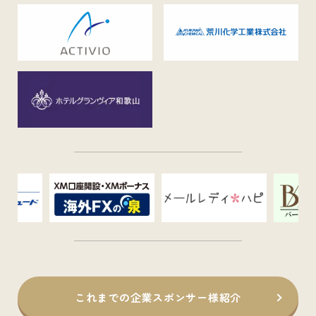
これまでの企業スポンサー様紹介