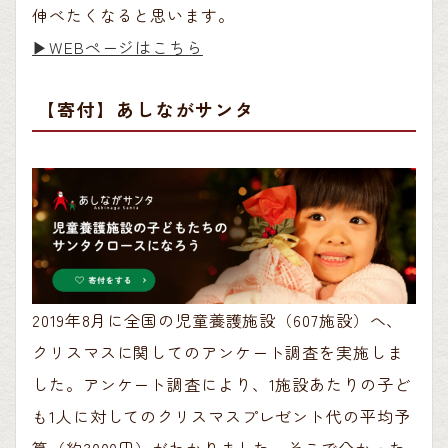
伸べたくなると思います。
▶︎WEBページはこちら
【寄付】あしながサンタ
2019年8月に全国の児童養護施設（607施設）へ、
クリスマスに関してのアンケート調査を実施しま
した。アンケート調査により、1施設あたりの子ど
も1人に対してのクリスマスプレゼント代の平均予
算（約3000円）がわかりました。そこで分かった