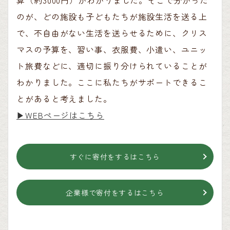
のが、どの施設も子どもたちが施設生活を送る上
で、不自由がない生活を送らせるために、クリス
マスの予算を、習い事、衣服費、小遣い、ユニッ
ト旅費などに、適切に振り分けられていることが
わかりました。ここに私たちがサポートできるこ
とがあると考えました。
▶︎WEBページはこちら
すぐに寄付をするはこちら
企業様で寄付をするはこちら