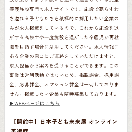
養護施設専門の求人サイトです。施設で暮らす若
さ溢れる子どもたちを積極的に採用したい企業の
みが求人掲載をしているので、これから施設を退
所する高校生や一度施設を退所した卒園児が再就
職を目指す場合に活用してください。求人情報に
ある企業の窓口にご連絡をしていただけますと、
求人担当から案内を受けることができます。この
事業は営利活動ではないため、掲載課金、採用課
金、応募課金、オプション課金は一切しておりま
せん。掲載したい企業も随時募集しております。
▶︎WEBページはこちら
【開館中】日本子ども未来展 オンライン
美術館