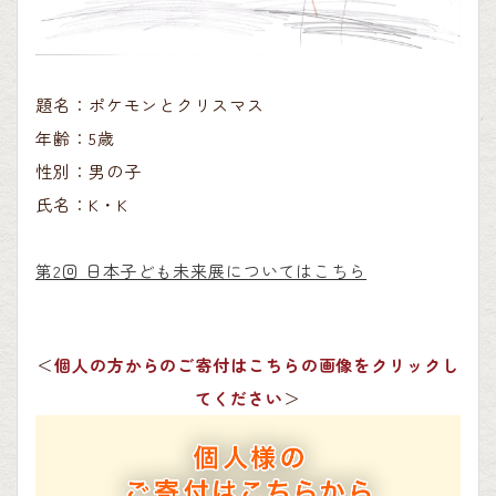
題名：ポケモンとクリスマス
年齢：5歳
性別：男の子
氏名：K・K
第2回 日本子ども未来展についてはこちら
＜
個人の方からのご寄付はこちらの画像をクリックし
てください
＞