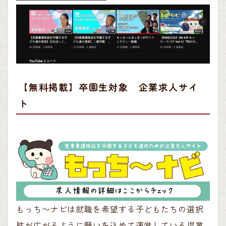
【無料掲載】卒園生対象 企業求人サイ
ト
もっち〜ナビは就職を希望する子どもたちの選択
肢が広がるように願いを込めて運営している児童