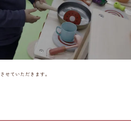
明させていただきます。