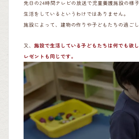
先日の24時間テレビの放送で児童養護施設の様
生活をしているというわけではありません。
施設によって、建物の作りや子どもたちの過ご
又、
施設で生活している子どもたちは何でも欲
レゼントも同じです。