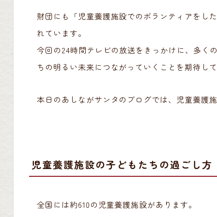
財団にも「児童養護施設でのボランティアをし
れています。
今回の24時間テレビの放送をきっかけに、多く
ちの明るい未来につながっていくことを期待し
本日のあしながサンタのブログでは、児童養護
児童養護施設の子どもたちの過ごし方
全国には約610の児童養護施設があります。