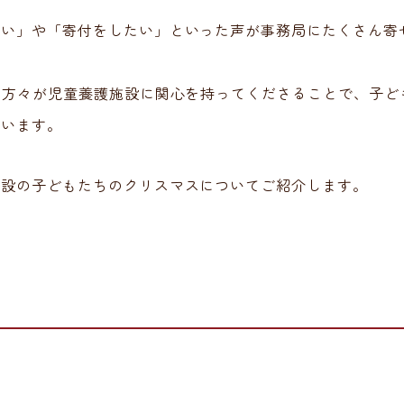
たい」や「寄付をしたい」といった声が事務局にたくさん寄
の方々が児童養護施設に関心を持ってくださることで、子ど
ています。
施設の子どもたちのクリスマスについてご紹介します。