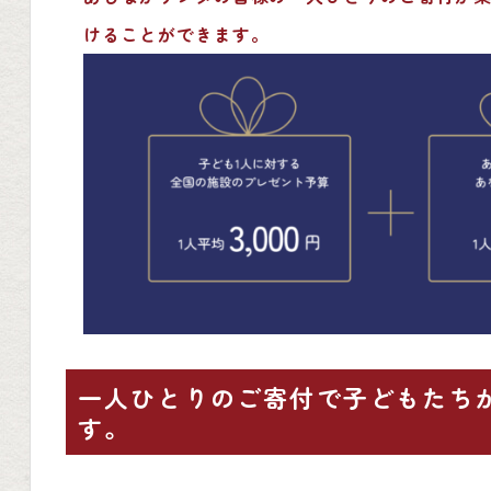
けることができます。
一人ひとりのご寄付で子どもたち
す。