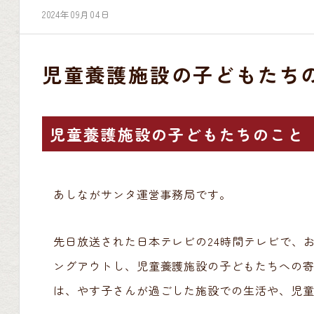
2024年09月04日
児童養護施設の子どもたち
児童養護施設の子どもたちのこと
あしながサンタ運営事務局です。
先日放送された日本テレビの24時間テレビで、
ングアウトし、児童養護施設の子どもたちへの
は、やす子さんが過ごした施設での生活や、児