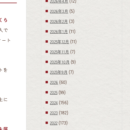
(12)
2026年4月
(5)
2026年3月
くら
(3)
2026年2月
入で
(11)
2026年1月
ケート
(11)
2025年12月
(7)
2025年11月
(9)
2025年10月
トを
(7)
2025年9月
(60)
2026
(99)
2025
上に
(156)
2024
(182)
2023
(173)
2022
を届