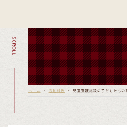
SCROLL
ホーム
活動報告
児童養護施設の子どもたちの