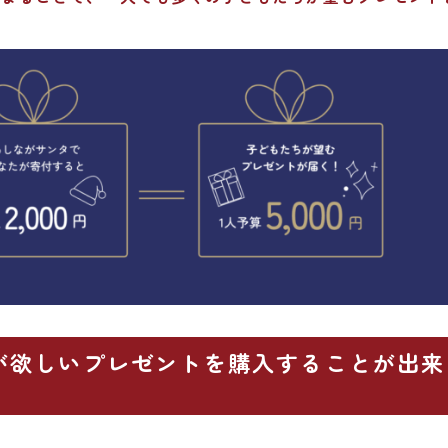
が欲しいプレゼントを購入することが出来