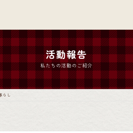
活動報告
私たちの活動のご紹介
暮らし