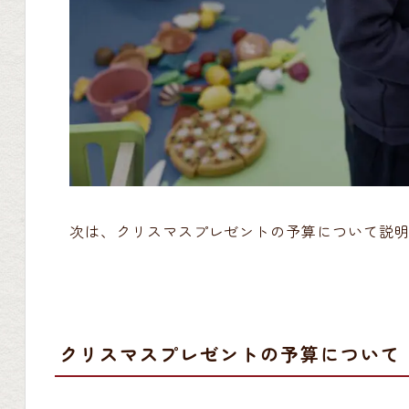
次は、クリスマスプレゼントの予算について説
クリスマスプレゼントの予算について