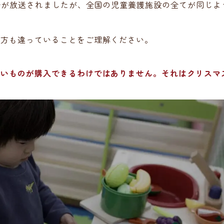
子が放送されましたが、全国の児童養護施設の全てが同じよ
し方も違っていることをご理解ください。
しいものが購入できるわけではありません。それはクリスマ