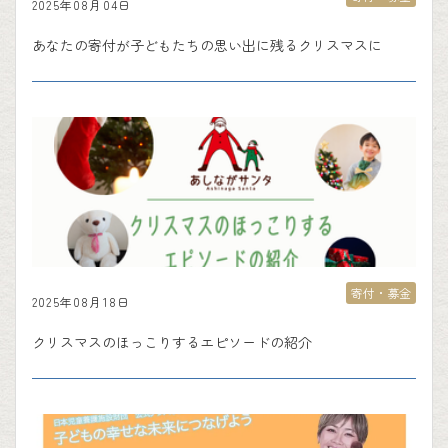
2025年08月04日
あなたの寄付が子どもたちの思い出に残るクリスマスに
寄付・募金
2025年08月18日
クリスマスのほっこりするエピソードの紹介