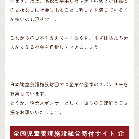
います。ただ、高校を卒業したばかりの彼らが保護者
の支援なしに社会に出ることに難しさを感じている子
が多いのも現状です。
これからの日本を支えていく彼らを、まずは私たち大
人が支える社会を目指していきましょう！
日本児童養護施設財団では企業や団体のスポンサーを
募集しています。
どうか、企業スポンサーとして、彼らのご理解とご支
援をお願いいたします。
全国児童養護施設総合寄付サイト 企