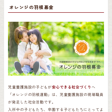
オレンジの羽根募金
児童養護施設の子どもが
安心できる社会づくり
へ
「オレンジの羽根運動」は、児童養護施設の現場職員
が発足した社会活動です。
入所中の子どもたち、卒園する子どもたちにとってよ