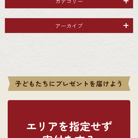
カテゴリー
アーカイブ