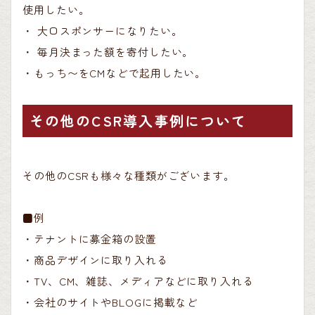
使用したい。
・ 大口スポンサーになりたい。
・ 毎月決まった額を寄付したい。
・もっち〜をCMなどで起用したい。
その他のCSR導入事例について
その他のCSRも様々な種類がございます。
■例
・テナントに募金箱の設置
・商品デザインに取り入れる
・TV、CM、雑誌、メディアなどに取り入れる
・会社のサイトやBLOGに掲載など