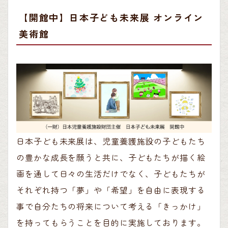
【開館中】日本子ども未来展 オンライン
美術館
日本子ども未来展は、児童養護施設の子どもたち
の豊かな成長を願うと共に、子どもたちが描く絵
画を通して日々の生活だけでなく、子どもたちが
それぞれ持つ「夢」や「希望」を自由に表現する
事で自分たちの将来について考える「きっかけ」
を持ってもらうことを目的に実施しております。