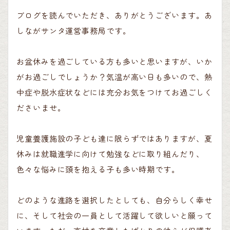
ブログを読んでいただき、ありがとうございます。あ
しながサンタ運営事務局です。
お盆休みを過ごしている方も多いと思いますが、いか
がお過ごしでしょうか？気温が高い日も多いので、熱
中症や脱水症状などには充分お気をつけてお過ごしく
ださいませ。
児童養護施設の子ども達に限らずではありますが、夏
休みは就職進学に向けて勉強などに取り組んだり、
色々な悩みに頭を抱える子も多い時期です。
どのような進路を選択したとしても、自分らしく幸せ
に、そして社会の一員として活躍して欲しいと願って