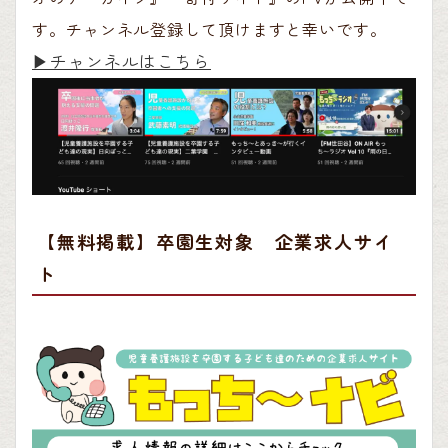
す。チャンネル登録して頂けますと幸いです。
▶︎チャンネルはこちら
【無料掲載】卒園生対象 企業求人サイ
ト