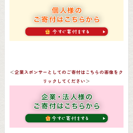
＜
企業スポンサーとしてのご寄付はこちらの画像をク
リックしてください
＞