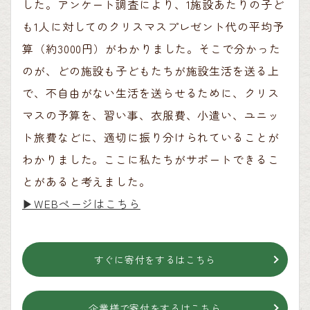
した。アンケート調査により、1施設あたりの子ど
も1人に対してのクリスマスプレゼント代の平均予
算（約3000円）がわかりました。そこで分かった
のが、どの施設も子どもたちが施設生活を送る上
で、不自由がない生活を送らせるために、クリス
マスの予算を、習い事、衣服費、小遣い、ユニッ
ト旅費などに、適切に振り分けられていることが
わかりました。ここに私たちがサポートできるこ
とがあると考えました。
▶︎WEBページはこちら
すぐに寄付をするはこちら
企業様で寄付をするはこちら