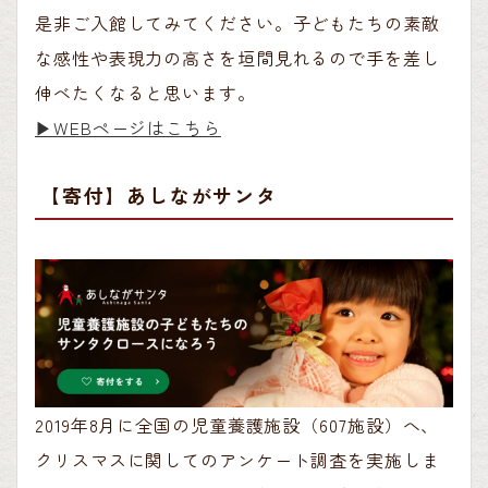
是非ご入館してみてください。子どもたちの素敵
な感性や表現力の高さを垣間見れるので手を差し
伸べたくなると思います。
▶︎WEBページはこちら
【寄付】あしながサンタ
2019年8月に全国の児童養護施設（607施設）へ、
クリスマスに関してのアンケート調査を実施しま