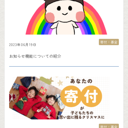
寄付・募金
2023年06月19日
お知らせ機能についての紹介
寄付・募金