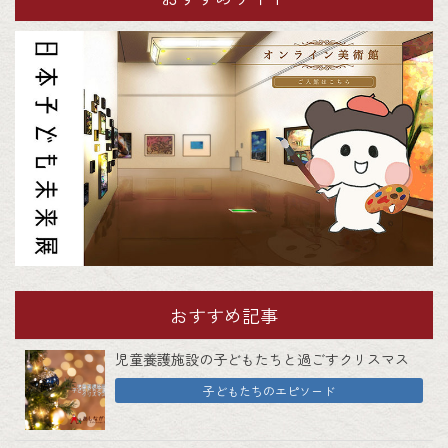
おすすめ記事
児童養護施設の子どもたちと過ごすクリスマス
子どもたちのエピソード