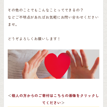
その他のことでもこんなことってできるの？
などご不明点があればお気軽にお問い合わせください
ませ。
どうぞよろしくお願いします！
＜
個人の方からのご寄付はこちらの画像をクリックし
てください
＞