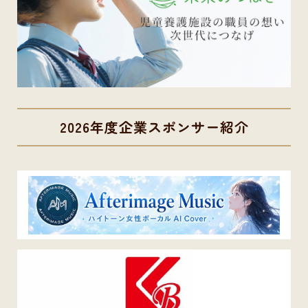
2026年度企業スポンサー紹介