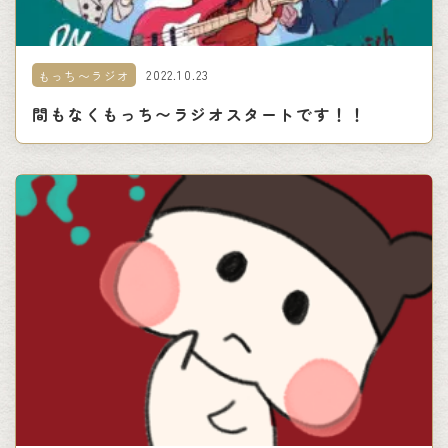
2022.10.23
もっち〜ラジオ
間もなくもっち〜ラジオスタートです！！