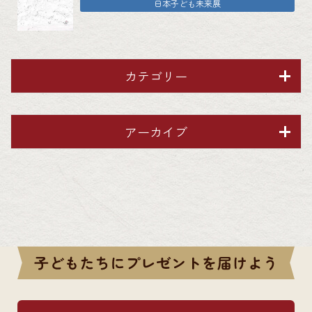
日本子ども未来展
カテゴリー
アーカイブ