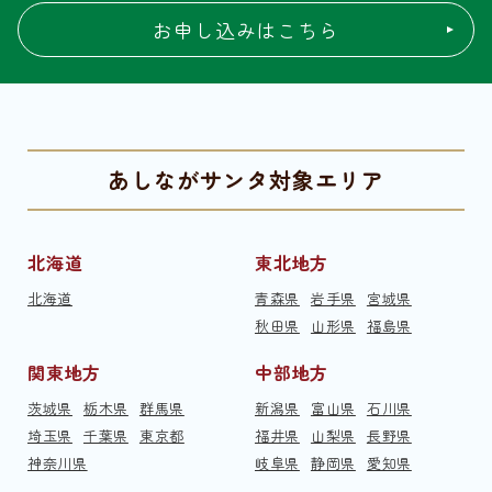
お申し込みはこちら
あしながサンタ対象エリア
北海道
東北地方
北海道
青森県
岩手県
宮城県
秋田県
山形県
福島県
関東地方
中部地方
茨城県
栃木県
群馬県
新潟県
富山県
石川県
埼玉県
千葉県
東京都
福井県
山梨県
長野県
神奈川県
岐阜県
静岡県
愛知県