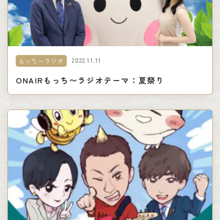
2022.11.11
もっち〜ラジオ
ONAIRもっち〜ラジオテーマ：夏祭り