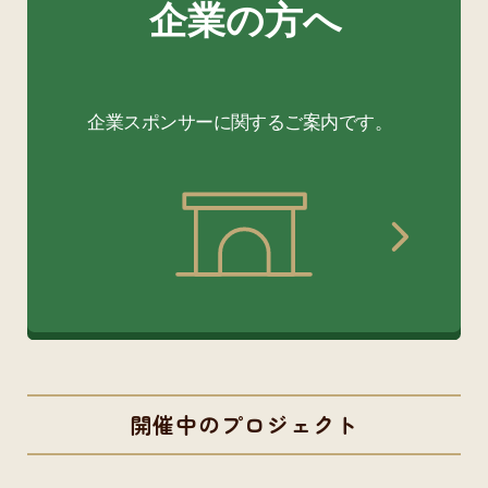
開催中のプロジェクト