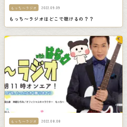
2022.09.09
もっち〜ラジオ
もっち〜ラジオはどこで聴けるの？？
2022.08.08
もっち〜ラジオ