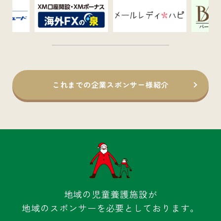
これまでの企業スポンサー様紹介
地域の児童養護施設が
地域のスポンサーを必要としております。