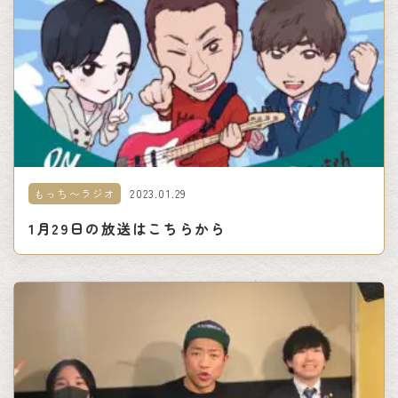
2023.01.29
もっち〜ラジオ
1月29日の放送はこちらから