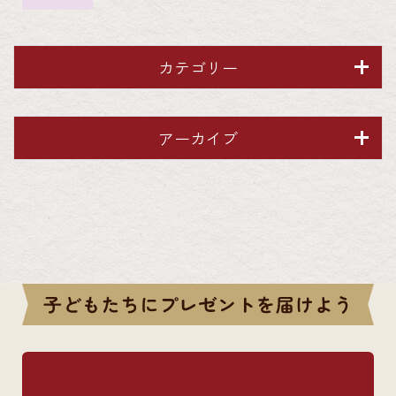
カテゴリー
アーカイブ