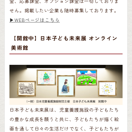
金、応募課金、オプション課金は一切しておりま
せん。掲載したい企業も随時募集しております。
▶︎WEBページはこちら
【開館中】日本子ども未来展 オンライン
美術館
日本子ども未来展は、児童養護施設の子どもたち
の豊かな成長を願うと共に、子どもたちが描く絵
画を通して日々の生活だけでなく、子どもたちが