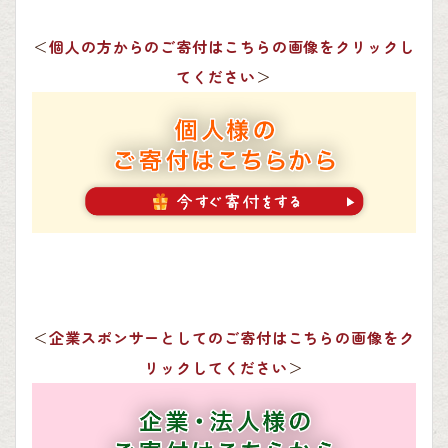
＜
個人の方からのご寄付はこちらの画像をクリックし
てください
＞
＜
企業スポンサーとしてのご寄付はこちらの画像をク
リックしてください
＞