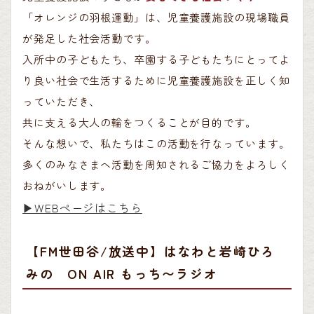
「オレンジの羽根運動」は、児童養護施設の現場職員
が発足した社会活動です。
入所中の子どもたち、卒園する子どもたちにとってよ
り良い社会で生活するために児童養護施設を正しく知
っていただき、
共に支える大人の輪をつくることが目的です。
そんな想いで、私たちはこの活動を行なっています。
多くのみなさまへ活動を周知されるご協力をよろしく
おねがいします。
▶︎WEBページはこちら
【FM世田谷/放送中】はなわと岩崎ひろ
みの ON AIR もっち〜ラジオ