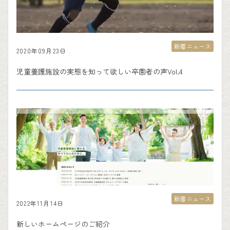
新着ニュース
2020年09月23日
児童養護施設の実態を知って欲しい卒園者の声Vol.4
新着ニュース
2022年11月14日
新しいホームページのご紹介