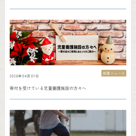
新着ニュース
2026年04月01日
寄付を受けている児童養護施設の方々へ