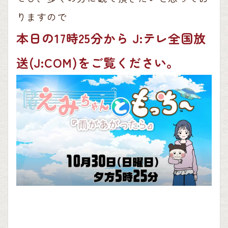
りますので
本日の17時25分から J:テレ全国放
送(J:COM)をご覧ください。