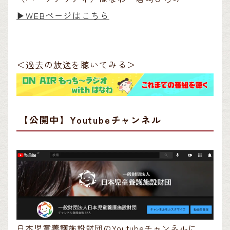
▶︎WEBページはこちら
＜過去の放送を聴いてみる＞
【公開中】Youtubeチャンネル
日本児童養護施設財団のYoutubeチャンネルに