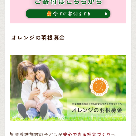
オレンジの羽根募金
児童養護施設の子どもが
安心できる社会づくり
へ