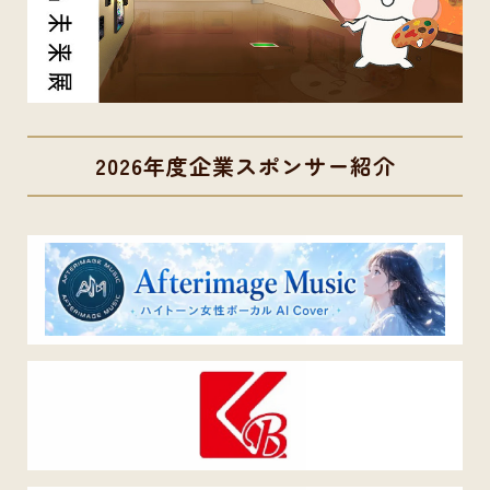
2026年度企業スポンサー紹介