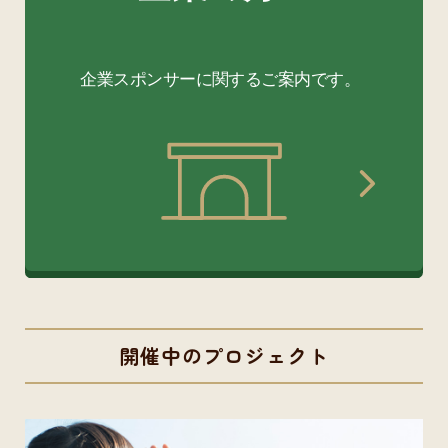
開催中のプロジェクト