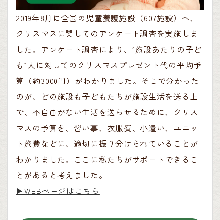
2019年8月に全国の児童養護施設（607施設）へ、
クリスマスに関してのアンケート調査を実施しま
した。アンケート調査により、1施設あたりの子ど
も1人に対してのクリスマスプレゼント代の平均予
算（約3000円）がわかりました。そこで分かった
のが、どの施設も子どもたちが施設生活を送る上
で、不自由がない生活を送らせるために、クリス
マスの予算を、習い事、衣服費、小遣い、ユニッ
ト旅費などに、適切に振り分けられていることが
わかりました。ここに私たちがサポートできるこ
とがあると考えました。
▶︎WEBページはこちら