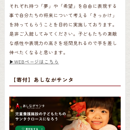
それぞれ持つ「夢」や「希望」を自由に表現する
事で自分たちの将来について考える「きっかけ」
を持ってもらうことを目的に実施しております。
是非ご入館してみてください。子どもたちの素敵
な感性や表現力の高さを垣間見れるので手を差し
伸べたくなると思います。
▶︎WEBページはこちら
【寄付】あしながサンタ