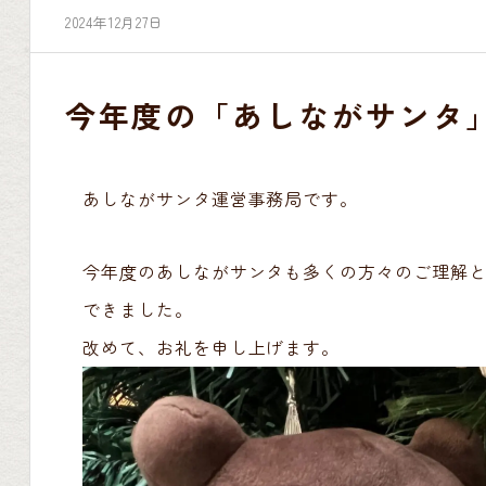
2024年12月27日
今年度の「あしながサンタ
あしながサンタ運営事務局です。
今年度のあしながサンタも多くの方々のご理解
できました。
改めて、お礼を申し上げます。