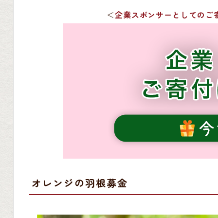
＜
企業スポンサーとしてのご
オレンジの羽根募金