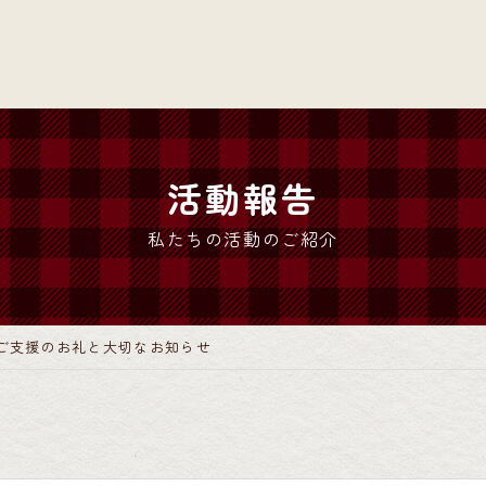
活動報告
私たちの活動のご紹介
ご支援のお礼と大切なお知らせ