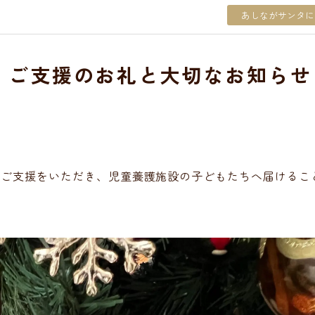
あしながサンタに
」ご支援のお礼と大切なお知らせ
とご支援をいただき、児童養護施設の子どもたちへ届けるこ