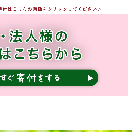
寄付はこちらの画像をクリックしてください
＞