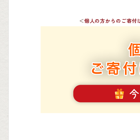
＜
個人の方からのご寄付