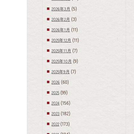
(5)
2026年3月
(3)
2026年2月
(11)
2026年1月
(11)
2025年12月
(7)
2025年11月
(9)
2025年10月
(7)
2025年9月
(60)
2026
(99)
2025
(156)
2024
(182)
2023
(173)
2022
(104)