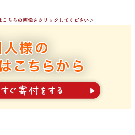
はこちらの画像をクリックしてください
＞