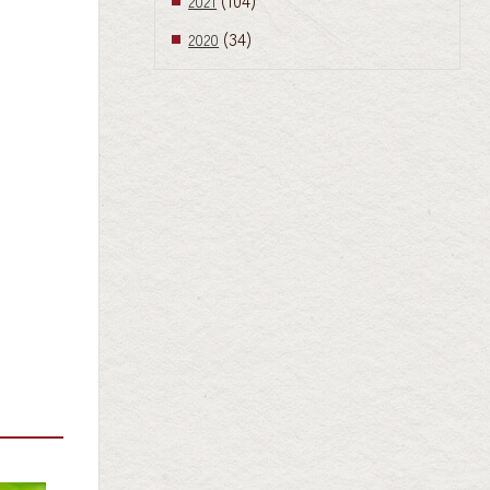
2021
(34)
2020