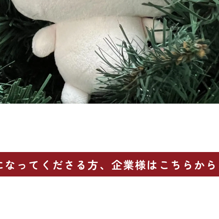
になってくださる方、企業様はこちらから