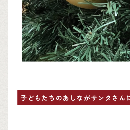
子どもたちのあしながサンタさん