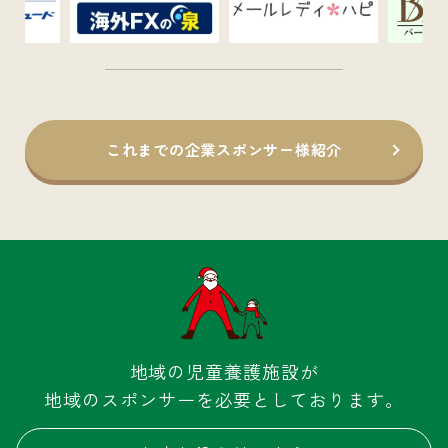
これまでの企業スポンサー様紹介
地域の児童養護施設が
地域のスポンサーを必要としております。