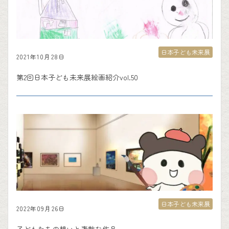
日本子ども未来展
2021年10月28日
第2回日本子ども未来展絵画紹介vol.50
日本子ども未来展
2022年09月26日