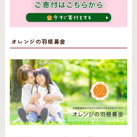
オレンジの羽根募金