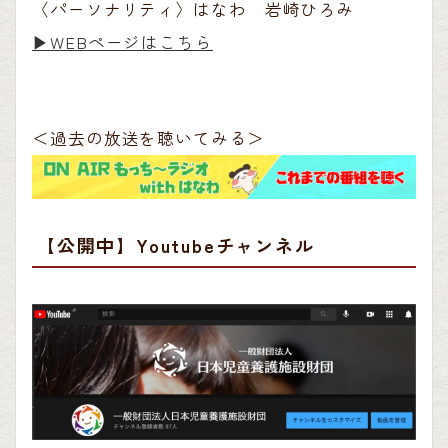
〈パーソナリティ〉はなわ 岩崎ひろみ
▶︎WEBページはこちら
＜過去の放送を聴いてみる＞
【公開中】Youtubeチャンネル