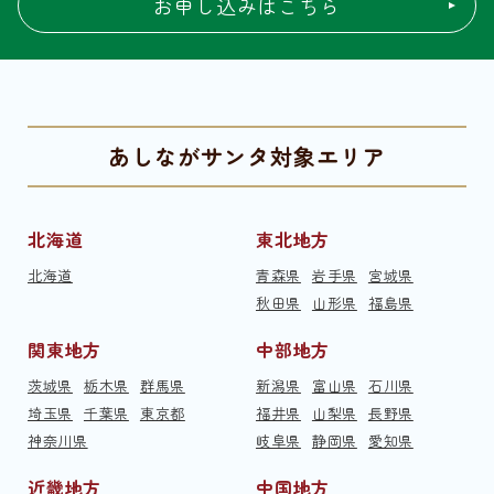
お申し込みはこちら
あしながサンタ対象エリア
北海道
東北地方
北海道
青森県
岩手県
宮城県
秋田県
山形県
福島県
関東地方
中部地方
茨城県
栃木県
群馬県
新潟県
富山県
石川県
埼玉県
千葉県
東京都
福井県
山梨県
長野県
神奈川県
岐阜県
静岡県
愛知県
近畿地方
中国地方