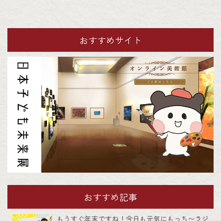
おすすめサイト
おすすめ記事
もうすぐ年末ですね！今日も元気にもっち〜ラジ