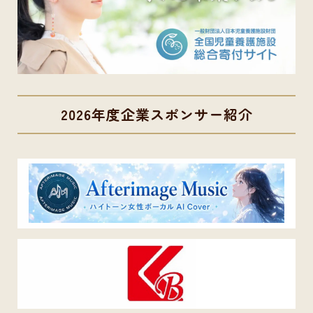
2026年度企業スポンサー紹介