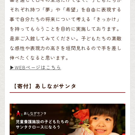
それぞれ持つ「夢」や「希望」を自由に表現する
事で自分たちの将来について考える「きっかけ」
を持ってもらうことを目的に実施しております。
是非ご入館してみてください。子どもたちの素敵
な感性や表現力の高さを垣間見れるので手を差し
伸べたくなると思います。
▶︎WEBページはこちら
【寄付】あしながサンタ