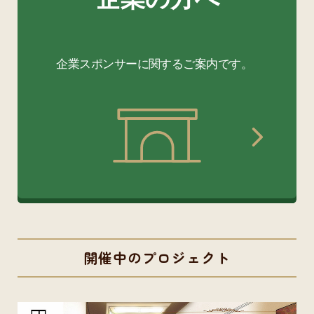
開催中のプロジェクト