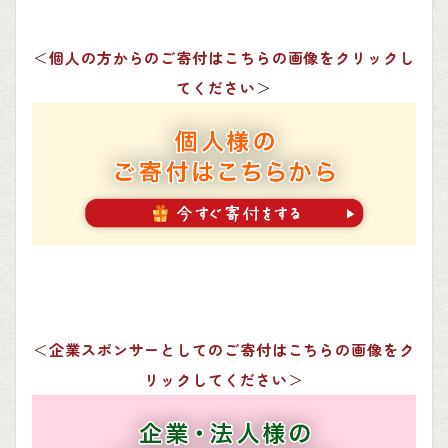
＜
個人の方からのご寄付はこちらの画像をクリックし
てください
＞
＜
企業スポンサーとしてのご寄付はこちらの画像をク
リックしてください
＞