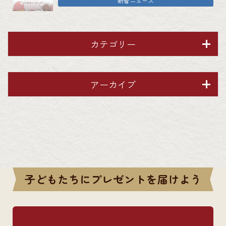
新着ニュース
カテゴリー
アーカイブ