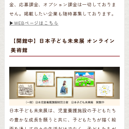
金、応募課金、オプション課金は一切しておりま
せん。掲載したい企業も随時募集しております。
▶︎WEBページはこちら
【開館中】日本子ども未来展 オンライン
美術館
日本子ども未来展は、児童養護施設の子どもたち
の豊かな成長を願うと共に、子どもたちが描く絵
画を通して日々の生活だけでなく、子どもたちが