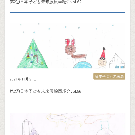
第2回日本子ども未来展絵画紹介vol.62
日本子ども未来展
2021年11月21日
第2回日本子ども未来展絵画紹介vol.56