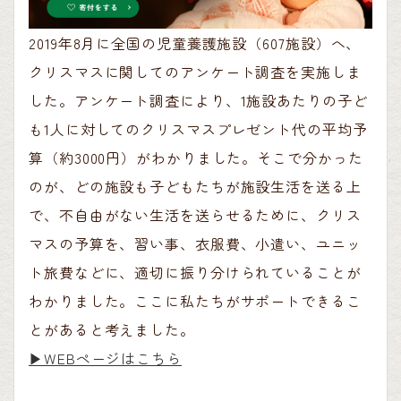
2019年8月に全国の児童養護施設（607施設）へ、
クリスマスに関してのアンケート調査を実施しま
した。アンケート調査により、1施設あたりの子ど
も1人に対してのクリスマスプレゼント代の平均予
算（約3000円）がわかりました。そこで分かった
のが、どの施設も子どもたちが施設生活を送る上
で、不自由がない生活を送らせるために、クリス
マスの予算を、習い事、衣服費、小遣い、ユニッ
ト旅費などに、適切に振り分けられていることが
わかりました。ここに私たちがサポートできるこ
とがあると考えました。
▶︎WEBページはこちら