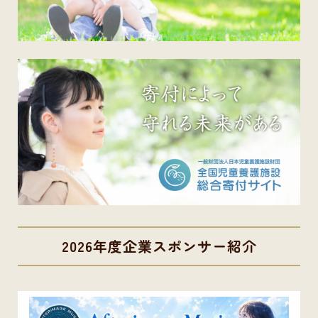
2026年度企業スポンサー紹介