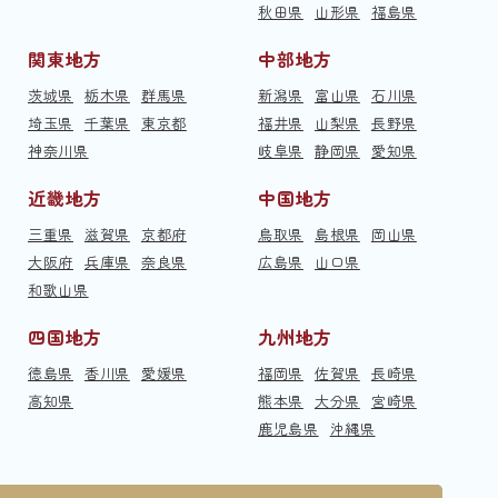
秋田県
山形県
福島県
関東地方
中部地方
茨城県
栃木県
群馬県
新潟県
富山県
石川県
埼玉県
千葉県
東京都
福井県
山梨県
長野県
神奈川県
岐阜県
静岡県
愛知県
近畿地方
中国地方
三重県
滋賀県
京都府
鳥取県
島根県
岡山県
大阪府
兵庫県
奈良県
広島県
山口県
和歌山県
四国地方
九州地方
徳島県
香川県
愛媛県
福岡県
佐賀県
長崎県
高知県
熊本県
大分県
宮崎県
鹿児島県
沖縄県