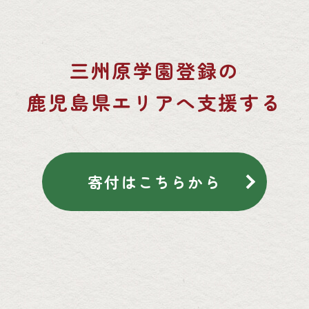
三州原学園登録の
鹿児島県エリアへ支援する
寄付はこちらから