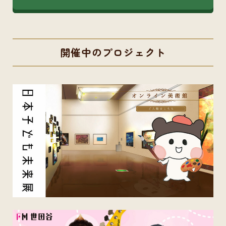
開催中のプロジェクト