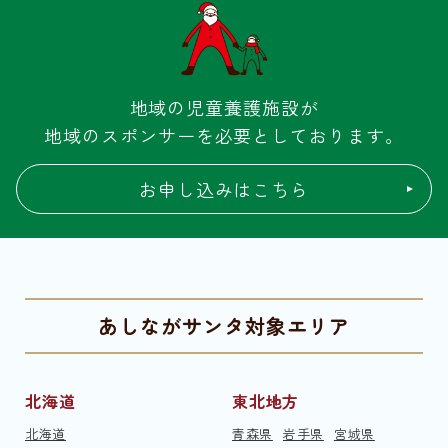
地域の児童養護施設が
地域のスポンサーを必要としております。
お申し込みはこちら
あしながサンタ対象エリア
北海道
東北地方
北海道
青森県
岩手県
宮城県