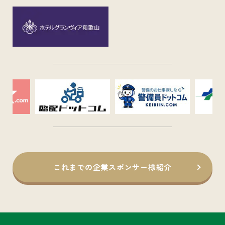
これまでの企業スポンサー様紹介