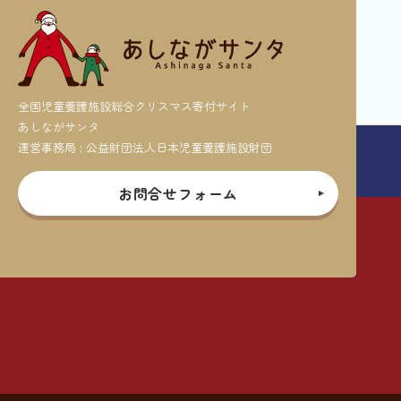
全国児童養護施設総合クリスマス寄付サイト
あしながサンタ
運営事務局 : 公益財団法人日本児童養護施設財団
お問合せフォーム