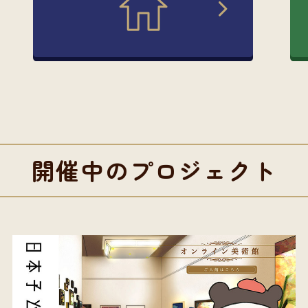
開催中のプロジェクト