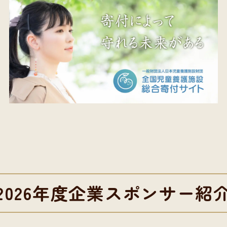
2026年度企業スポンサー紹