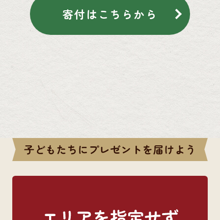
寄付はこちらから