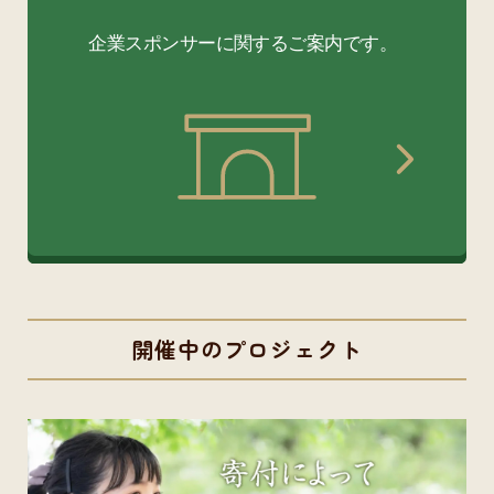
開催中のプロジェクト