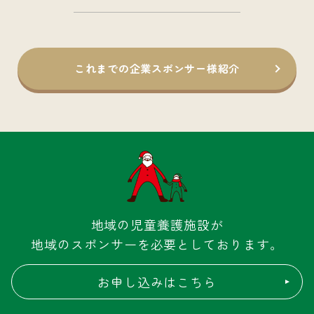
これまでの企業スポンサー様紹介
地域の児童養護施設が
地域のスポンサーを必要としております。
お申し込みはこちら