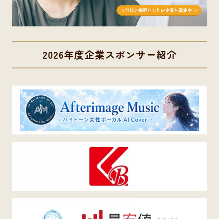
2026年度企業スポンサー紹介