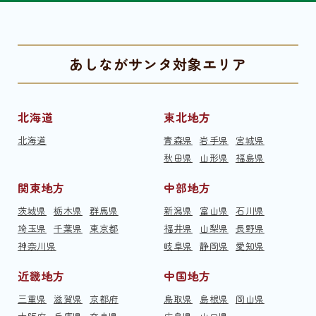
あしながサンタ対象エリア
北海道
東北地方
北海道
青森県
岩手県
宮城県
秋田県
山形県
福島県
関東地方
中部地方
茨城県
栃木県
群馬県
新潟県
富山県
石川県
埼玉県
千葉県
東京都
福井県
山梨県
長野県
神奈川県
岐阜県
静岡県
愛知県
近畿地方
中国地方
三重県
滋賀県
京都府
鳥取県
島根県
岡山県