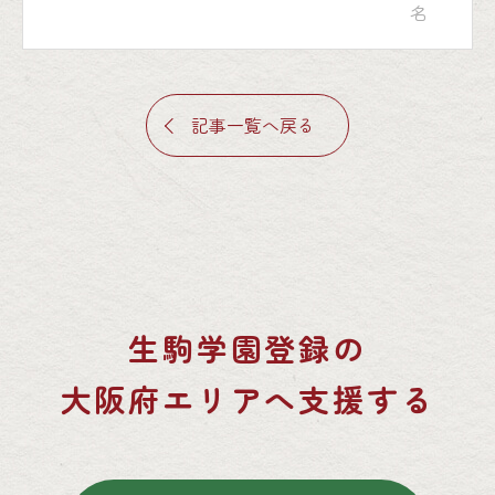
名
記事一覧へ戻る
生駒学園登録の
大阪府エリアへ支援する