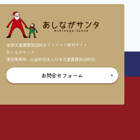
全国児童養護施設総合クリスマス寄付サイト
あしながサンタ
運営事務局 : 公益財団法人日本児童養護施設財団
お問合せフォーム