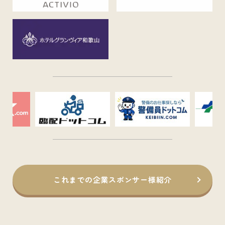
これまでの企業スポンサー様紹介