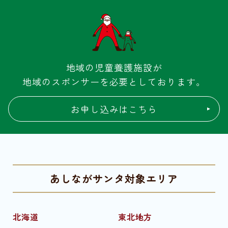
地域の児童養護施設が
地域のスポンサーを必要としております。
お申し込みはこちら
あしながサンタ対象エリア
北海道
東北地方