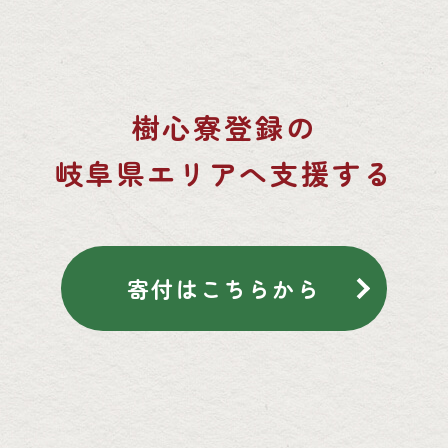
樹心寮登録の
岐阜県エリアへ支援する
寄付はこちらから