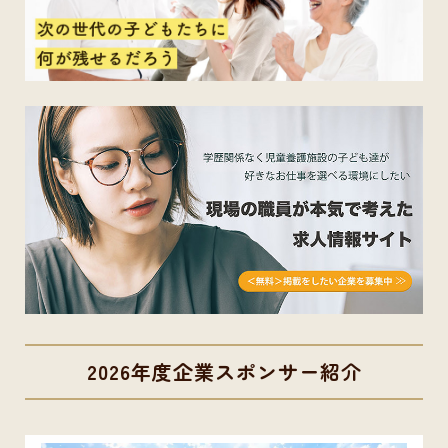
2026年度企業スポンサー紹介