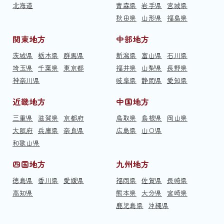
北海道
青森県
岩手県
宮城県
秋田県
山形県
福島県
関東地方
中部地方
茨城県
栃木県
群馬県
新潟県
富山県
石川県
埼玉県
千葉県
東京都
福井県
山梨県
長野県
神奈川県
岐阜県
静岡県
愛知県
近畿地方
中国地方
三重県
滋賀県
京都府
鳥取県
島根県
岡山県
大阪府
兵庫県
奈良県
広島県
山口県
和歌山県
四国地方
九州地方
徳島県
香川県
愛媛県
福岡県
佐賀県
長崎県
高知県
熊本県
大分県
宮崎県
鹿児島県
沖縄県