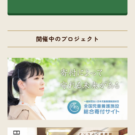
開催中のプロジェクト