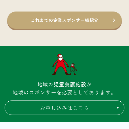
これまでの企業スポンサー様紹介
地域の児童養護施設が
地域のスポンサーを必要としております。
お申し込みはこちら