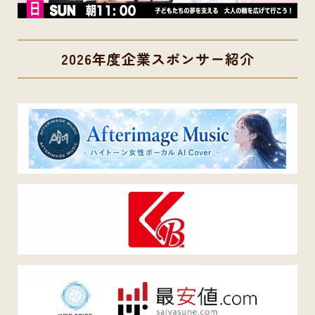
2026年度企業スポンサー紹介