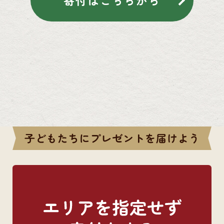
寄付はこちらから