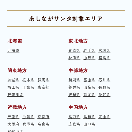
あしながサンタ対象エリア
北海道
東北地方
北海道
青森県
岩手県
宮城県
秋田県
山形県
福島県
関東地方
中部地方
茨城県
栃木県
群馬県
新潟県
富山県
石川県
埼玉県
千葉県
東京都
福井県
山梨県
長野県
神奈川県
岐阜県
静岡県
愛知県
近畿地方
中国地方
三重県
滋賀県
京都府
鳥取県
島根県
岡山県
大阪府
兵庫県
奈良県
広島県
山口県
和歌山県