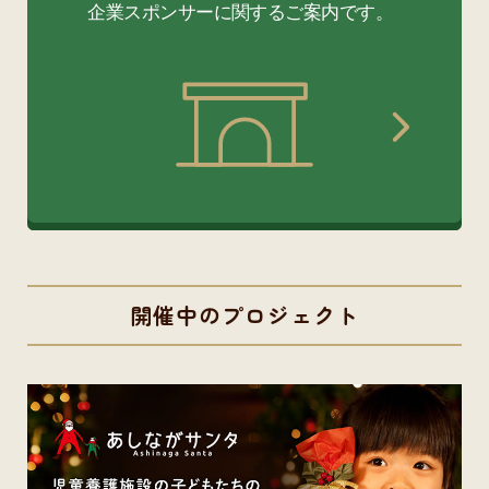
開催中のプロジェクト