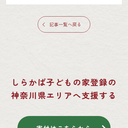
記事一覧へ戻る
しらかば子どもの家登録の
神奈川県エリアへ支援する