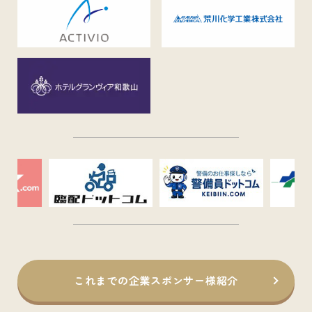
これまでの企業スポンサー様紹介