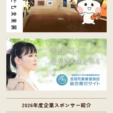
2026年度企業スポンサー紹介