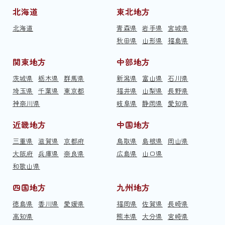
北海道
東北地方
北海道
青森県
岩手県
宮城県
秋田県
山形県
福島県
関東地方
中部地方
茨城県
栃木県
群馬県
新潟県
富山県
石川県
埼玉県
千葉県
東京都
福井県
山梨県
長野県
神奈川県
岐阜県
静岡県
愛知県
近畿地方
中国地方
三重県
滋賀県
京都府
鳥取県
島根県
岡山県
大阪府
兵庫県
奈良県
広島県
山口県
和歌山県
四国地方
九州地方
徳島県
香川県
愛媛県
福岡県
佐賀県
長崎県
高知県
熊本県
大分県
宮崎県