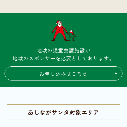
地域の児童養護施設が
地域のスポンサーを必要としております。
お申し込みはこちら
あしながサンタ対象エリア