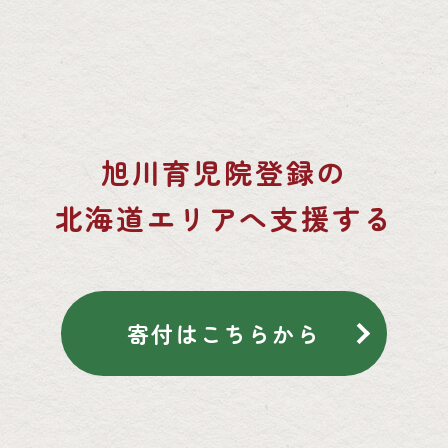
旭川育児院登録の
北海道エリアへ支援する
寄付はこちらから