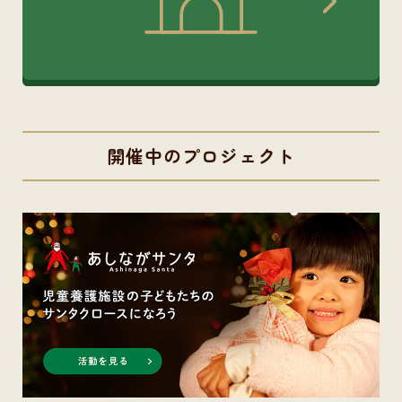
開催中のプロジェクト