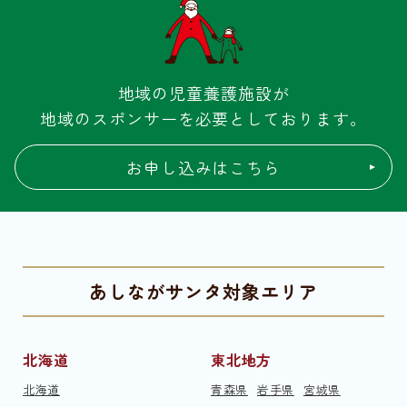
地域の児童養護施設が
地域のスポンサーを必要としております。
お申し込みはこちら
あしながサンタ対象エリア
北海道
東北地方
北海道
青森県
岩手県
宮城県