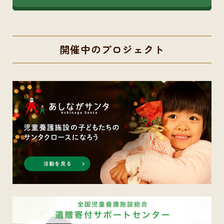
開催中のプロジェクト