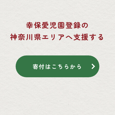
幸保愛児園登録の
神奈川県エリアへ支援する
寄付はこちらから