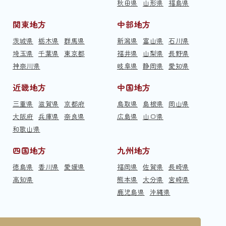
秋田県
山形県
福島県
関東地方
中部地方
茨城県
栃木県
群馬県
新潟県
富山県
石川県
埼玉県
千葉県
東京都
福井県
山梨県
長野県
神奈川県
岐阜県
静岡県
愛知県
近畿地方
中国地方
三重県
滋賀県
京都府
鳥取県
島根県
岡山県
大阪府
兵庫県
奈良県
広島県
山口県
和歌山県
四国地方
九州地方
徳島県
香川県
愛媛県
福岡県
佐賀県
長崎県
高知県
熊本県
大分県
宮崎県
鹿児島県
沖縄県