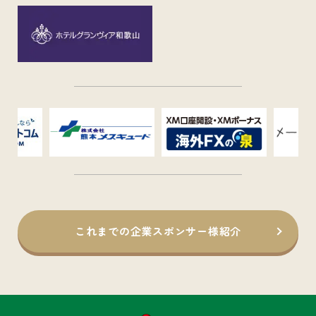
これまでの企業スポンサー様紹介