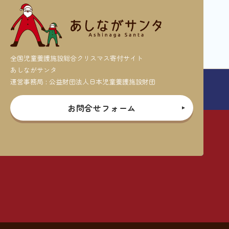
全国児童養護施設総合クリスマス寄付サイト
あしながサンタ
運営事務局 : 公益財団法人日本児童養護施設財団
お問合せフォーム