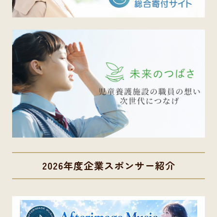
2026年度企業スポンサー紹介