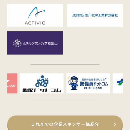
これまでの企業スポンサー様紹介