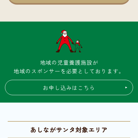
地域の児童養護施設が
地域のスポンサーを必要としております。
お申し込みはこちら
あしながサンタ対象エリア