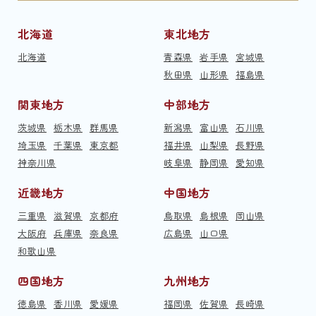
北海道
東北地方
北海道
青森県
岩手県
宮城県
秋田県
山形県
福島県
関東地方
中部地方
茨城県
栃木県
群馬県
新潟県
富山県
石川県
埼玉県
千葉県
東京都
福井県
山梨県
長野県
神奈川県
岐阜県
静岡県
愛知県
近畿地方
中国地方
三重県
滋賀県
京都府
鳥取県
島根県
岡山県
大阪府
兵庫県
奈良県
広島県
山口県
和歌山県
四国地方
九州地方
徳島県
香川県
愛媛県
福岡県
佐賀県
長崎県