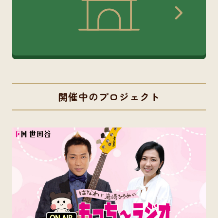
開催中のプロジェクト