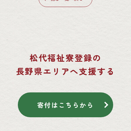
松代福祉寮登録の
長野県エリアへ支援する
寄付はこちらから