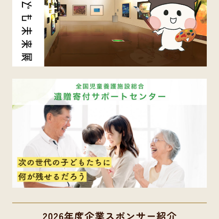
2026年度企業スポンサー紹介