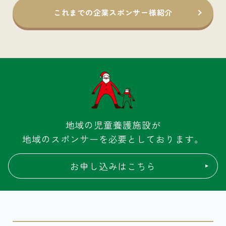
これまでの企業スポンサー様紹介
地域の児童養護施設が
地域のスポンサーを必要としております。
お申し込みはこちら