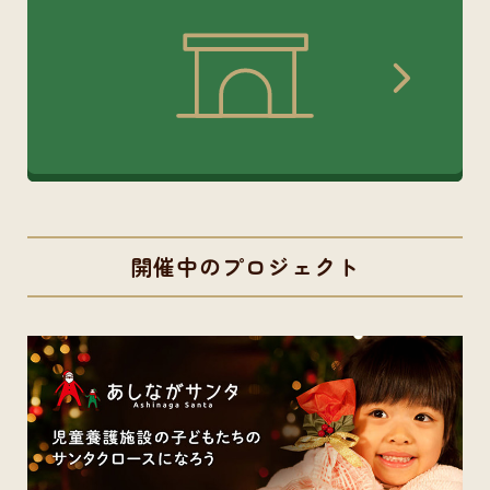
開催中のプロジェクト