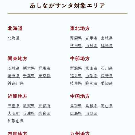
あしながサンタ対象エリア
北海道
東北地方
北海道
青森県
岩手県
宮城県
秋田県
山形県
福島県
関東地方
中部地方
茨城県
栃木県
群馬県
新潟県
富山県
石川県
埼玉県
千葉県
東京都
福井県
山梨県
長野県
神奈川県
岐阜県
静岡県
愛知県
近畿地方
中国地方
三重県
滋賀県
京都府
鳥取県
島根県
岡山県
大阪府
兵庫県
奈良県
広島県
山口県
和歌山県
四国地方
九州地方