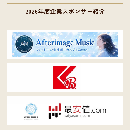
2026年度企業スポンサー紹介