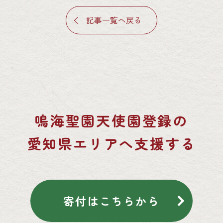
記事一覧へ戻る
鳴海聖園天使園登録の
愛知県エリアへ支援する
寄付はこちらから