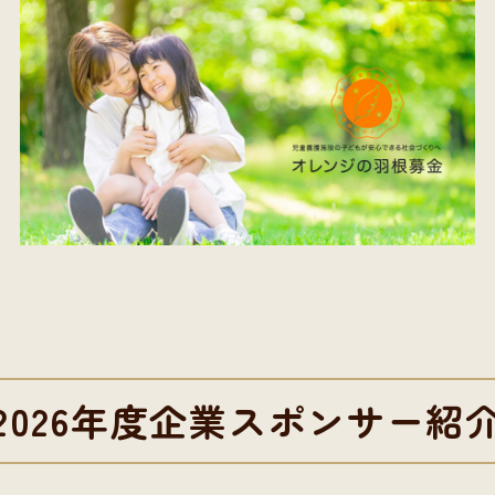
2026年度企業スポンサー紹