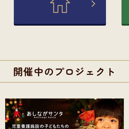
開催中のプロジェクト