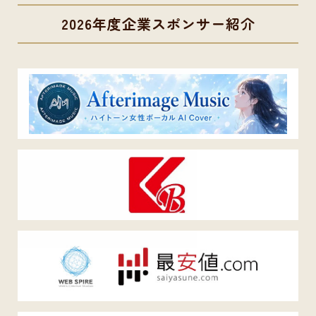
2026年度企業スポンサー紹介