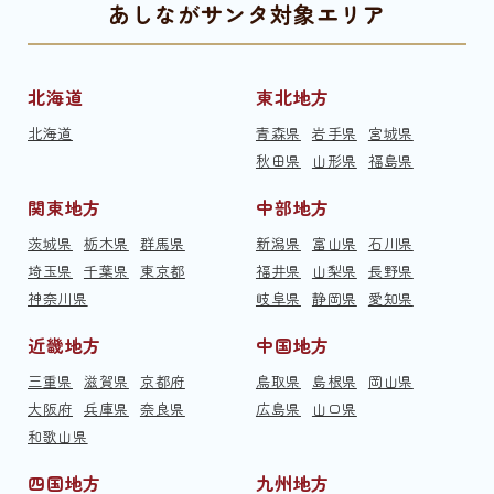
あしながサンタ対象エリア
北海道
東北地方
北海道
青森県
岩手県
宮城県
秋田県
山形県
福島県
関東地方
中部地方
茨城県
栃木県
群馬県
新潟県
富山県
石川県
埼玉県
千葉県
東京都
福井県
山梨県
長野県
神奈川県
岐阜県
静岡県
愛知県
近畿地方
中国地方
三重県
滋賀県
京都府
鳥取県
島根県
岡山県
大阪府
兵庫県
奈良県
広島県
山口県
和歌山県
四国地方
九州地方