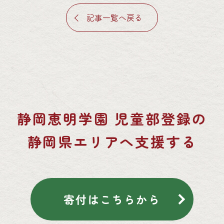
記事一覧へ戻る
静岡恵明学園 児童部登録の
静岡県エリアへ支援する
寄付はこちらから