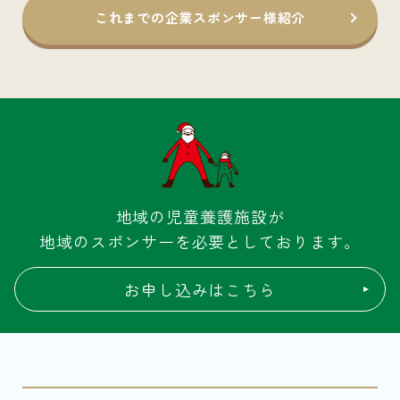
これまでの企業スポンサー様紹介
地域の児童養護施設が
地域のスポンサーを必要としております。
お申し込みはこちら