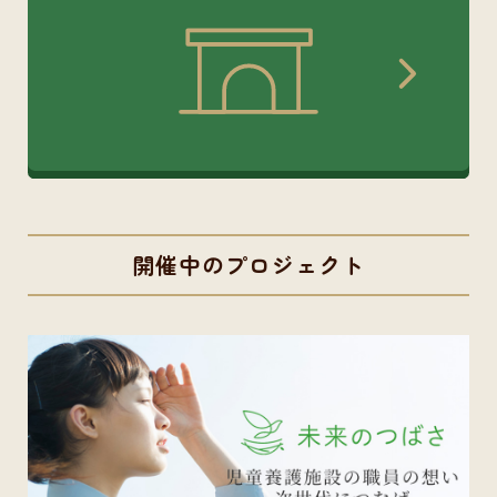
開催中のプロジェクト