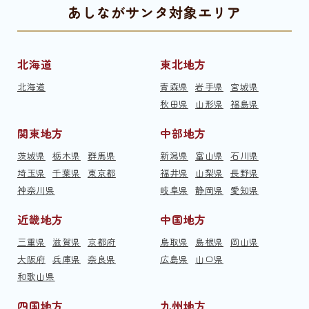
あしながサンタ対象エリア
北海道
東北地方
北海道
青森県
岩手県
宮城県
秋田県
山形県
福島県
関東地方
中部地方
茨城県
栃木県
群馬県
新潟県
富山県
石川県
埼玉県
千葉県
東京都
福井県
山梨県
長野県
神奈川県
岐阜県
静岡県
愛知県
近畿地方
中国地方
三重県
滋賀県
京都府
鳥取県
島根県
岡山県
大阪府
兵庫県
奈良県
広島県
山口県
和歌山県
四国地方
九州地方