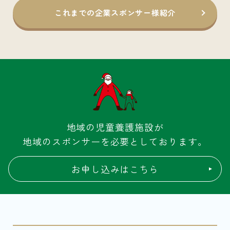
これまでの企業スポンサー様紹介
地域の児童養護施設が
地域のスポンサーを必要としております。
お申し込みはこちら