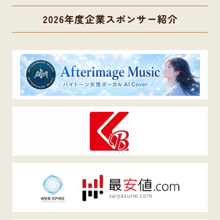
2026年度企業スポンサー紹介