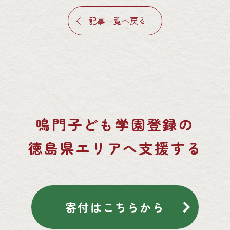
記事一覧へ戻る
鳴門子ども学園登録の
徳島県エリアへ支援する
寄付はこちらから