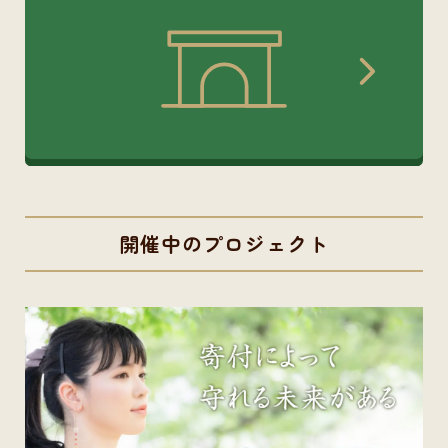
開催中のプロジェクト