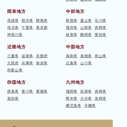
関東地方
中部地方
茨城県
栃木県
群馬県
新潟県
富山県
石川県
埼玉県
千葉県
東京都
福井県
山梨県
長野県
神奈川県
岐阜県
静岡県
愛知県
近畿地方
中国地方
三重県
滋賀県
京都府
鳥取県
島根県
岡山県
大阪府
兵庫県
奈良県
広島県
山口県
和歌山県
四国地方
九州地方
徳島県
香川県
愛媛県
福岡県
佐賀県
長崎県
高知県
熊本県
大分県
宮崎県
鹿児島県
沖縄県