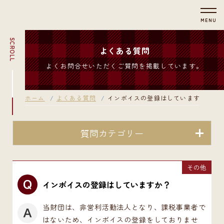
MENU
SCROLL
よくある質問
よくお問合せいただくご質問を掲載しています。
ホーム
よくある質問
インボイスの登録はしていますか？
質問カテゴリー
その他
インボイスの登録はしていますか？
当財団は、非営利活動法人となり、課税事業者で
はないため、インボイスの登録をしておりませ