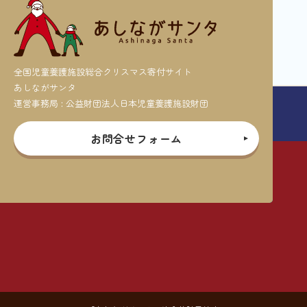
全国児童養護施設総合クリスマス寄付サイト
あしながサンタ
運営事務局 : 公益財団法人日本児童養護施設財団
お問合せフォーム