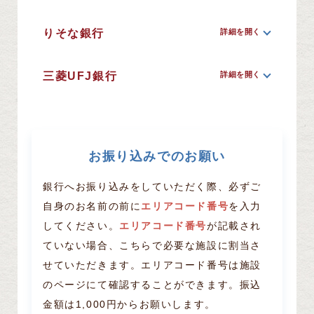
りそな銀行
三菱UFJ銀行
お振り込みでのお願い
銀行へお振り込みをしていただく際、必ずご
自身のお名前の前に
エリアコード番号
を入力
してください。
エリアコード番号
が記載され
ていない場合、こちらで必要な施設に割当さ
せていただきます。
エリアコード番号は施設
のページにて確認することができます。
振込
金額は1,000円からお願いします。