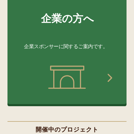
開催中のプロジェクト