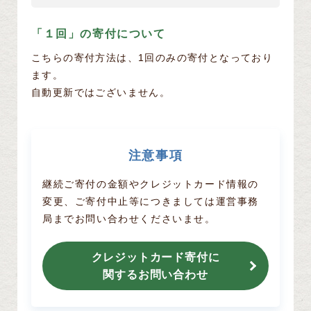
「１回」の寄付について
こちらの寄付方法は、1回のみの寄付となっており
ます。
自動更新ではございません。
注意事項
継続ご寄付の金額やクレジットカード情報の
変更、ご寄付中止等につきましては
運営事務
局までお問い合わせくださいませ。
クレジットカード寄付に
関するお問い合わせ