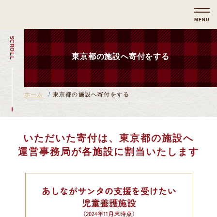
MENU
SCROLL
東京都の施設へ寄付をする
ホーム
東京都の施設へ寄付をする
いただいた寄付は、東京都の施設へ
運営事務局が各施設に割当いたします