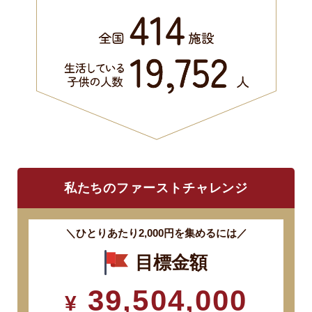
私たちのファーストチャレンジ
＼ひとりあたり2,000円を集めるには／
目標金額
39,504,000