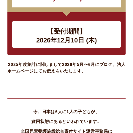
【受付期間】
2026年12月10日 (木)
2025年度集計に関しまして2026年5月〜6月にブログ、法人
ホームページにてお伝えをいたします。
今、日本は6人に1人の子どもが、
貧困状態にあるといわれています。
全国児童養護施設総合寄付サイト運営事務局は