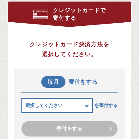
クレジットカードで
寄付する
クレジットカード決済方法を
選択してください。
毎月
寄付をする
を寄付する
寄付をする