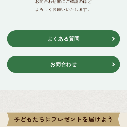
お問合わせ前にご確認のほど
よろしくお願いいたします。
よくある質問
お問合わせ