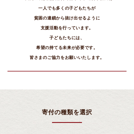
一人でも多くの子どもたちが
貧困の連鎖から抜け出せるように
支援活動を行っています。
子どもたちには、
希望の持てる未来が必要です。
皆さまのご協力をお願いいたします。
寄付の種類を選択