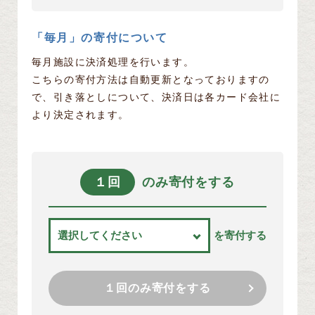
「毎月」の寄付について
毎月施設に決済処理を行います。
こちらの寄付方法は自動更新となっておりますの
で、引き落としについて、決済日は各カード会社に
より決定されます。
１回
のみ寄付をする
を寄付する
１回のみ寄付をする