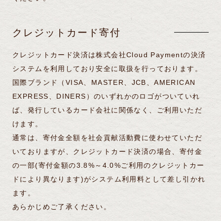
クレジットカード寄付
クレジットカード決済は株式会社Cloud Paymentの決済
システムを利用しており安全に取扱を行っております。
国際ブランド（VISA、MASTER、JCB、AMERICAN
EXPRESS、DINERS）のいずれかのロゴがついていれ
ば、発行しているカード会社に関係なく、ご利用いただ
けます。
通常は、寄付金全額を社会貢献活動費に使わせていただ
いておりますが、クレジットカード決済の場合、寄付金
の一部(寄付金額の3.8%～4.0%ご利用のクレジットカー
ドにより異なります)がシステム利用料として差し引かれ
ます。
あらかじめご了承ください。