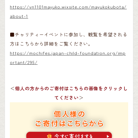
https://vn1101mayuko.wixsite.com/mayukokubota/
about-1
■チャリティーイベントに参加し、観覧を希望される
方はこちらから詳細をご覧ください。
https://mochifes.japan-child-foundation.org/imp
ortant/295/
＜
個人の方からのご寄付はこちらの画像をクリックし
てください
＞