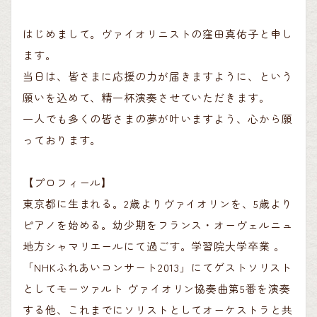
はじめまして。ヴァイオリニストの窪田真佑子と申し
ます。
当日は、皆さまに応援の力が届きますように、という
願いを込めて、精一杯演奏させていただきます。
一人でも多くの皆さまの夢が叶いますよう、心から願
っております。
【プロフィール】
東京都に生まれる。2歳よりヴァイオリンを、5歳より
ピアノを始める。幼少期をフランス・オーヴェルニュ
地方シャマリエールにて過ごす。学習院大学卒業 。
「NHKふれあいコンサート2013」にてゲストソリスト
としてモーツァルト ヴァイオリン協奏曲第5番を演奏
する他、これまでにソリストとしてオーケストラと共