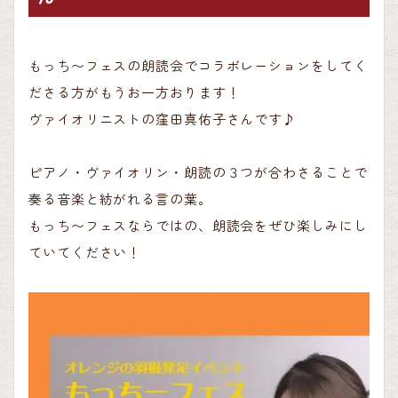
もっち〜フェスの朗読会でコラボレーションをしてく
ださる方がもうお一方おります！
ヴァイオリニストの窪田真佑子さんです♪
ピアノ・ヴァイオリン・朗読の３つが合わさることで
奏る音楽と紡がれる言の葉。
もっち〜フェスならではの、朗読会をぜひ楽しみにし
ていてください！