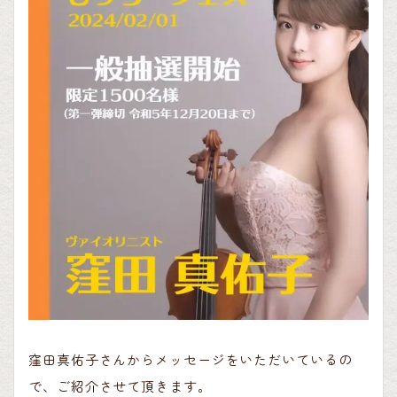
窪田真佑子さんからメッセージをいただいているの
で、ご紹介させて頂きます。