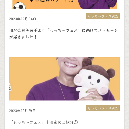
もっち〜フェス2023
2023年12月04日
川澄奈穂美選手より「もっち〜フェス」に向けてメッセージ
が届きました！
もっち〜フェス2023
2023年12月29日
「もっち〜フェス」出演者のご紹介⑦