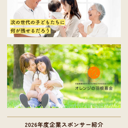
2026年度企業スポンサー紹介