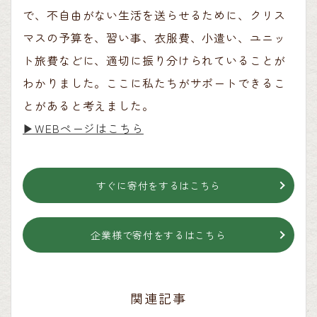
で、不自由がない生活を送らせるために、クリス
マスの予算を、習い事、衣服費、小遣い、ユニッ
ト旅費などに、適切に振り分けられていることが
わかりました。ここに私たちがサポートできるこ
とがあると考えました。
▶︎WEBページはこちら
すぐに寄付をするはこちら
企業様で寄付をするはこちら
関連記事