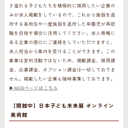
さ溢れる子どもたちを積極的に採用したい企業の
みが求人掲載をしているので、これから施設を退
所する高校生や一度施設を退所した卒園児が再就
職を目指す場合に活用してください。求人情報に
ある企業の窓口にご連絡をしていただけますと、
求人担当から案内を受けることができます。この
事業は営利活動ではないため、掲載課金、採用課
金、応募課金、オプション課金は一切しておりま
せん。掲載したい企業も随時募集しております。
▶︎WEBページはこちら
【開館中】日本子ども未来展 オンライン
美術館