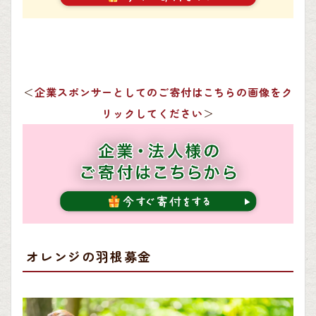
＜
企業スポンサーとしてのご寄付はこちらの画像をク
リックしてください
＞
オレンジの羽根募金