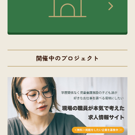
開催中のプロジェクト