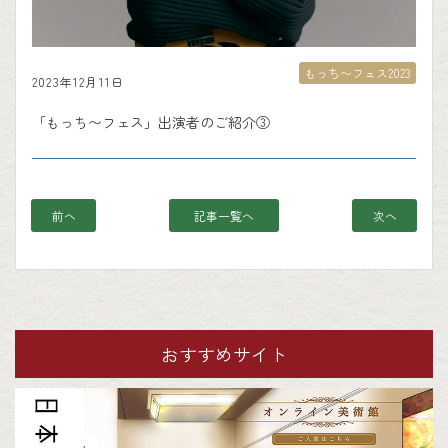
もっち〜フェス2023
2023年12月11日
「もっち〜フェス」出演者のご紹介③
前へ
記事一覧へ
次へ
おすすめサイト