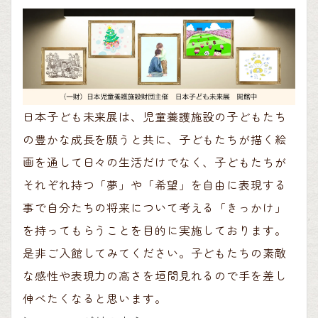
日本子ども未来展は、児童養護施設の子どもたち
の豊かな成長を願うと共に、子どもたちが描く絵
画を通して日々の生活だけでなく、子どもたちが
それぞれ持つ「夢」や「希望」を自由に表現する
事で自分たちの将来について考える「きっかけ」
を持ってもらうことを目的に実施しております。
是非ご入館してみてください。子どもたちの素敵
な感性や表現力の高さを垣間見れるので手を差し
伸べたくなると思います。