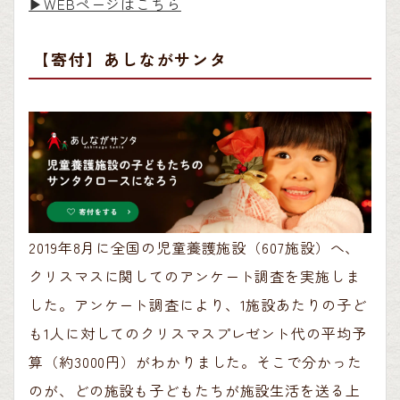
▶︎WEBページはこちら
【寄付】あしながサンタ
2019年8月に全国の児童養護施設（607施設）へ、
クリスマスに関してのアンケート調査を実施しま
した。アンケート調査により、1施設あたりの子ど
も1人に対してのクリスマスプレゼント代の平均予
算（約3000円）がわかりました。そこで分かった
のが、どの施設も子どもたちが施設生活を送る上